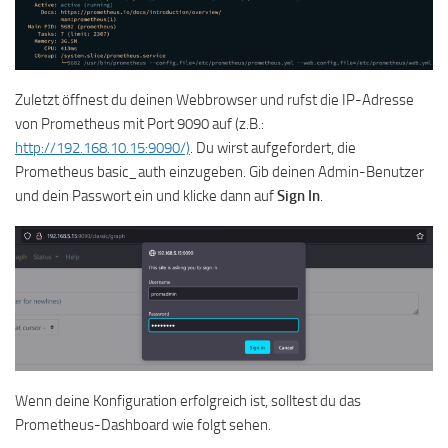
Zuletzt öffnest du deinen Webbrowser und rufst die IP-Adresse
von Prometheus mit Port 9090 auf (z.B.:
http://192.168.10.15:9090/)
. Du wirst aufgefordert, die
Prometheus basic_auth einzugeben. Gib deinen Admin-Benutzer
und dein Passwort ein und klicke dann auf
Sign In
.
Wenn deine Konfiguration erfolgreich ist, solltest du das
Prometheus-Dashboard wie folgt sehen.