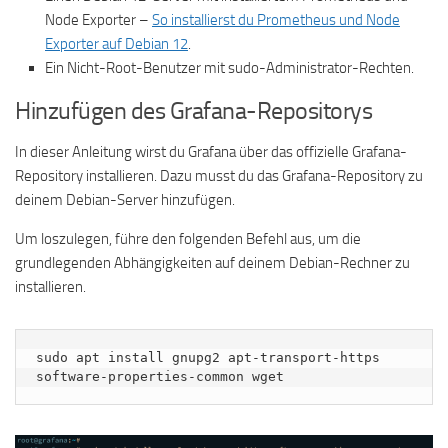
Node Exporter –
So installierst du Prometheus und Node
Exporter auf Debian 12
.
Ein Nicht-Root-Benutzer mit sudo-Administrator-Rechten.
Hinzufügen des Grafana-Repositorys
In dieser Anleitung wirst du Grafana über das offizielle Grafana-
Repository installieren. Dazu musst du das Grafana-Repository zu
deinem Debian-Server hinzufügen.
Um loszulegen, führe den folgenden Befehl aus, um die
grundlegenden Abhängigkeiten auf deinem Debian-Rechner zu
installieren.
sudo apt install gnupg2 apt-transport-https 
software-properties-common wget