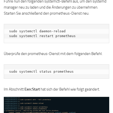
Führe nun den folgenden systemctl-Befehl aus, um den systemd
manager neu zu laden und die Änderungen zu übernehmen.
Starten Sie anschließend den prometheus-Dienst neu.
sudo systemctl daemon-reload

sudo systemctl restart prometheus
Überprüfe den prometheus-Dienst mit dem folgenden Befehl.
sudo systemctl status prometheus
Im Abschnitt
ExecStart
hat sich der Befehl wie folgt geändert.