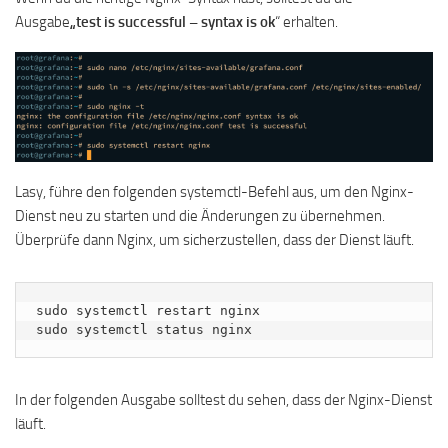
Ausgabe
„test is successful – syntax is ok
“ erhalten.
Lasy, führe den folgenden systemctl-Befehl aus, um den Nginx-
Dienst neu zu starten und die Änderungen zu übernehmen.
Überprüfe dann Nginx, um sicherzustellen, dass der Dienst läuft.
sudo systemctl restart nginx

sudo systemctl status nginx
In der folgenden Ausgabe solltest du sehen, dass der Nginx-Dienst
läuft.