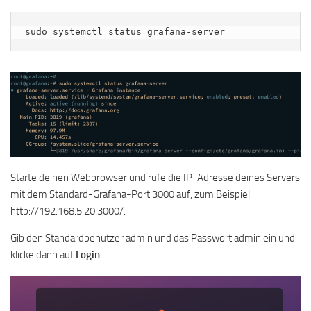
sudo systemctl status grafana-server
Starte deinen Webbrowser und rufe die IP-Adresse deines Servers
mit dem Standard-Grafana-Port 3000 auf, zum Beispiel
http://192.168.5.20:3000/.
Gib den Standardbenutzer admin und das Passwort admin ein und
klicke dann auf
Login
.