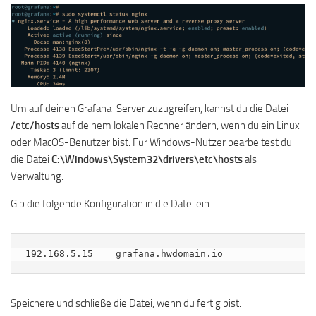
Um auf deinen Grafana-Server zuzugreifen, kannst du die Datei
/etc/hosts
auf deinem lokalen Rechner ändern, wenn du ein Linux-
oder MacOS-Benutzer bist. Für Windows-Nutzer bearbeitest du
die Datei
C:\Windows\System32\drivers\etc\hosts
als
Verwaltung.
Gib die folgende Konfiguration in die Datei ein.
192.168.5.15    grafana.hwdomain.io
Speichere und schließe die Datei, wenn du fertig bist.