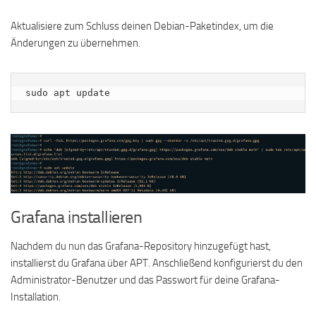
Aktualisiere zum Schluss deinen Debian-Paketindex, um die
Änderungen zu übernehmen.
sudo apt update
Grafana installieren
Nachdem du nun das Grafana-Repository hinzugefügt hast,
installierst du Grafana über APT. Anschließend konfigurierst du den
Administrator-Benutzer und das Passwort für deine Grafana-
Installation.