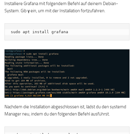
Installiere Grafana mit folgendem Befehl auf deinem Debian-
System. Gib
y
ein, um mit der Installation fortzufahren.
sudo apt install grafana
Nachdem die Installation abgeschlossen ist, lädst du den systemd
Manager neu, indem du den folgenden Befehl ausführst.