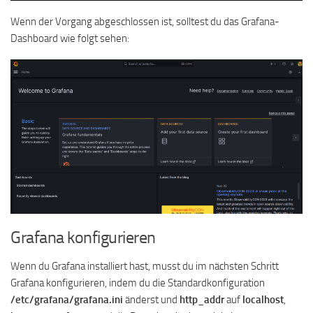
Wenn der Vorgang abgeschlossen ist, solltest du das Grafana-
Dashboard wie folgt sehen:
Grafana konfigurieren
Wenn du Grafana installiert hast, musst du im nächsten Schritt
Grafana konfigurieren, indem du die Standardkonfiguration
/etc/grafana/grafana.ini
änderst und
http_addr
auf
localhost
,