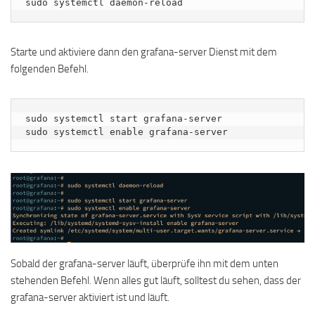
sudo systemctl daemon-reload
Starte und aktiviere dann den grafana-server Dienst mit dem
folgenden Befehl.
sudo systemctl start grafana-server

sudo systemctl enable grafana-server
Sobald der grafana-server läuft, überprüfe ihn mit dem unten
stehenden Befehl. Wenn alles gut läuft, solltest du sehen, dass der
grafana-server aktiviert ist und läuft.