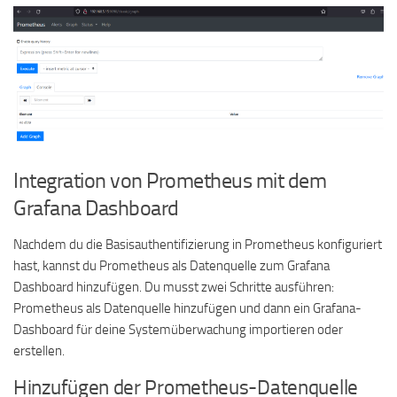
Integration von Prometheus mit dem
Grafana Dashboard
Nachdem du die Basisauthentifizierung in Prometheus konfiguriert
hast, kannst du Prometheus als Datenquelle zum Grafana
Dashboard hinzufügen. Du musst zwei Schritte ausführen:
Prometheus als Datenquelle hinzufügen und dann ein Grafana-
Dashboard für deine Systemüberwachung importieren oder
erstellen.
Hinzufügen der Prometheus-Datenquelle