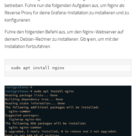
betreiben. Führe nun die folgenden Aufgaben aus, um Nginx als
Reverse Proxy für deine Grafana-Installation zu installieren und zu
konfigurieren.
Führe den folgenden Befehl aus, um den Nginx-Webserver auf
deinem Debian-Rechner zu installieren. Gib
y
ein, um mit der
Installation fortzufahren.
sudo apt install nginx