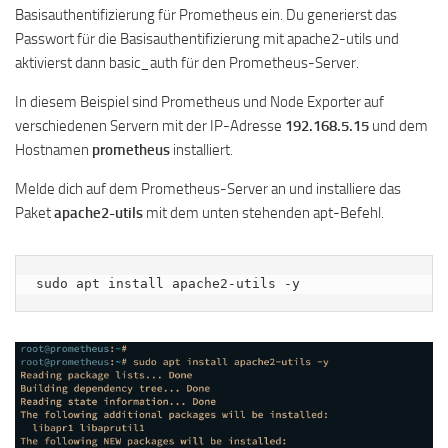
Basisauthentifizierung für Prometheus ein. Du generierst das
Passwort für die Basisauthentifizierung mit apache2-utils und
aktivierst dann basic_auth für den Prometheus-Server.
In diesem Beispiel sind Prometheus und Node Exporter auf
verschiedenen Servern mit der IP-Adresse
192.168.5.15
und dem
Hostnamen
prometheus
installiert.
Melde dich auf dem Prometheus-Server an und installiere das
Paket
apache2-utils
mit dem unten stehenden apt-Befehl.
sudo apt install apache2-utils -y