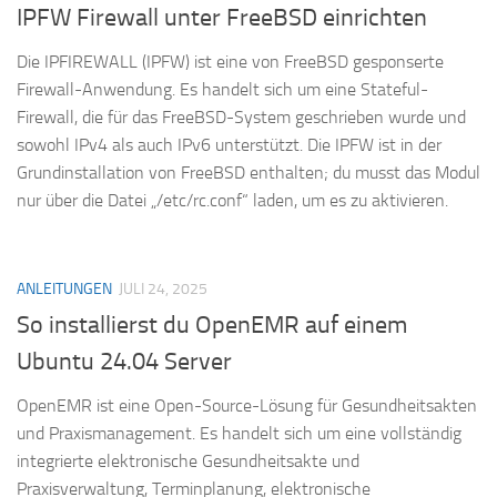
IPFW Firewall unter FreeBSD einrichten
Die IPFIREWALL (IPFW) ist eine von FreeBSD gesponserte
Firewall-Anwendung. Es handelt sich um eine Stateful-
Firewall, die für das FreeBSD-System geschrieben wurde und
sowohl IPv4 als auch IPv6 unterstützt. Die IPFW ist in der
Grundinstallation von FreeBSD enthalten; du musst das Modul
nur über die Datei „/etc/rc.conf“ laden, um es zu aktivieren.
ANLEITUNGEN
JULI 24, 2025
So installierst du OpenEMR auf einem
Ubuntu 24.04 Server
OpenEMR ist eine Open-Source-Lösung für Gesundheitsakten
und Praxismanagement. Es handelt sich um eine vollständig
integrierte elektronische Gesundheitsakte und
Praxisverwaltung, Terminplanung, elektronische