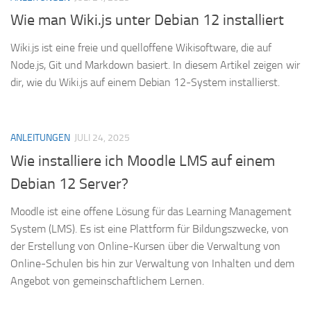
Wie man Wiki.js unter Debian 12 installiert
Wiki.js ist eine freie und quelloffene Wikisoftware, die auf
Node.js, Git und Markdown basiert. In diesem Artikel zeigen wir
dir, wie du Wiki.js auf einem Debian 12-System installierst.
ANLEITUNGEN
JULI 24, 2025
Wie installiere ich Moodle LMS auf einem
Debian 12 Server?
Moodle ist eine offene Lösung für das Learning Management
System (LMS). Es ist eine Plattform für Bildungszwecke, von
der Erstellung von Online-Kursen über die Verwaltung von
Online-Schulen bis hin zur Verwaltung von Inhalten und dem
Angebot von gemeinschaftlichem Lernen.