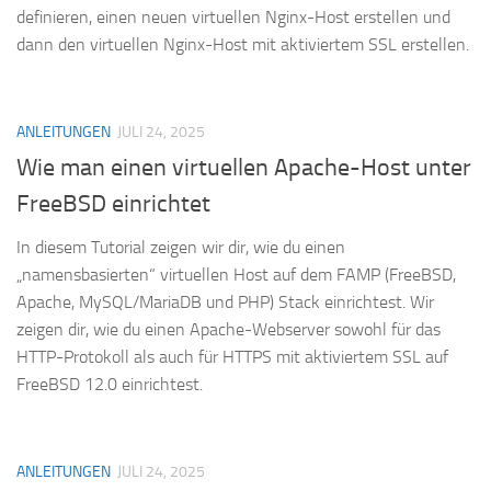
definieren, einen neuen virtuellen Nginx-Host erstellen und
dann den virtuellen Nginx-Host mit aktiviertem SSL erstellen.
ANLEITUNGEN
JULI 24, 2025
Wie man einen virtuellen Apache-Host unter
FreeBSD einrichtet
In diesem Tutorial zeigen wir dir, wie du einen
„namensbasierten“ virtuellen Host auf dem FAMP (FreeBSD,
Apache, MySQL/MariaDB und PHP) Stack einrichtest. Wir
zeigen dir, wie du einen Apache-Webserver sowohl für das
HTTP-Protokoll als auch für HTTPS mit aktiviertem SSL auf
FreeBSD 12.0 einrichtest.
ANLEITUNGEN
JULI 24, 2025