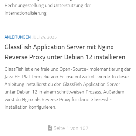
Rechnungsstellung und Unterstützung der
Internationalisierung.
ANLEITUNGEN
JULI 24, 2025
GlassFish Application Server mit Nginx
Reverse Proxy unter Debian 12 installieren
GlassFish ist eine freie und Open-Source-Implementierung der
Java EE-Plattform, die von Eclipse entwickelt wurde. In dieser
Anleitung installierst du den GlassFish Application Server
unter Debian 12 in einem schrittweisen Prozess. Außerdem
wirst du Nginx als Reverse Proxy für deine GlassFish-
Installation konfigurieren.
Seite 1 von 167