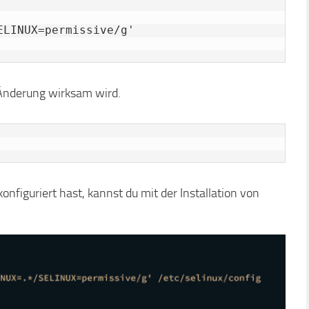
LINUX=permissive/g' 
 Änderung wirksam wird.
onfiguriert hast, kannst du mit der Installation von