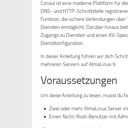
Consul ist eine moderne Plattform für di
DNS- und HTTP-Schnittstelle registriere
Funktion, die sichere Verbindungen über
Diensten ermöglicht. Darüber hinaus bie
Zugangs zu Diensten und einen KV-Speich
Dienstkonfiguration.
In dieser Anleitung führen wir dich Schrit
mehreren Servern auf AlmaLinux 9.
Voraussetzungen
Um diese Anleitung zu lesen, musst du f
Zwei oder mehr AlmaLinux Server im
Einen Nicht-Root-Benutzer mit Admi