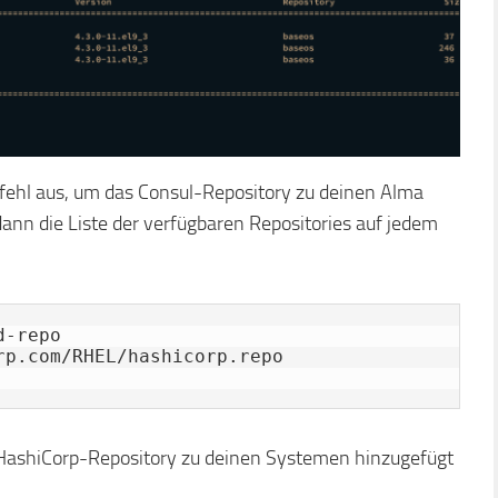
ehl aus, um das Consul-Repository zu deinen Alma
ann die Liste der verfügbaren Repositories auf jedem
-repo 
p.com/RHEL/hashicorp.repo

 HashiCorp-Repository zu deinen Systemen hinzugefügt