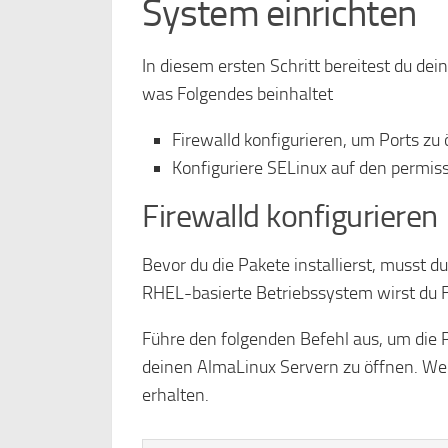
System einrichten
In diesem ersten Schritt bereitest du dei
was Folgendes beinhaltet
Firewalld konfigurieren, um Ports zu 
Konfiguriere SELinux auf den permis
Firewalld konfigurieren
Bevor du die Pakete installierst, musst d
RHEL-basierte Betriebssystem wirst du F
Führe den folgenden Befehl aus, um die
deinen AlmaLinux Servern zu öffnen. Wenn
erhalten.