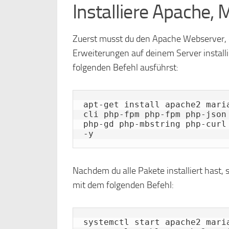
Installiere Apache,
Zuerst musst du den Apache Webserver
Erweiterungen auf deinem Server installie
folgenden Befehl ausführst:
apt-get install apache2 mari
cli php-fpm php-fpm php-json
php-gd php-mbstring php-curl
-y
Nachdem du alle Pakete installiert hast,
mit dem folgenden Befehl:
systemctl start apache2 maria