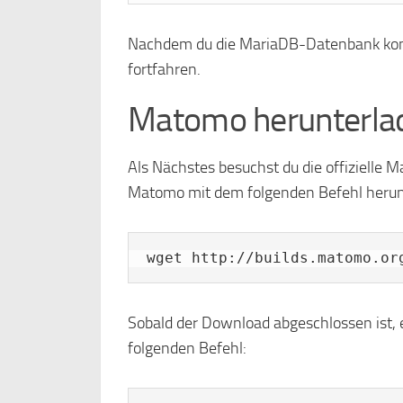
Nachdem du die MariaDB-Datenbank konfi
fortfahren.
Matomo herunterla
Als Nächstes besuchst du die offizielle 
Matomo mit dem folgenden Befehl herun
wget http://builds.matomo.or
Sobald der Download abgeschlossen ist, 
folgenden Befehl: