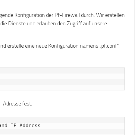
gende Konfiguration der Pf-Firewall durch. Wir erstellen
 die Dienste und erlauben den Zugriff auf unsere
und erstelle eine neue Konfiguration namens „pf.conf“
P-Adresse fest.
nd IP Address
