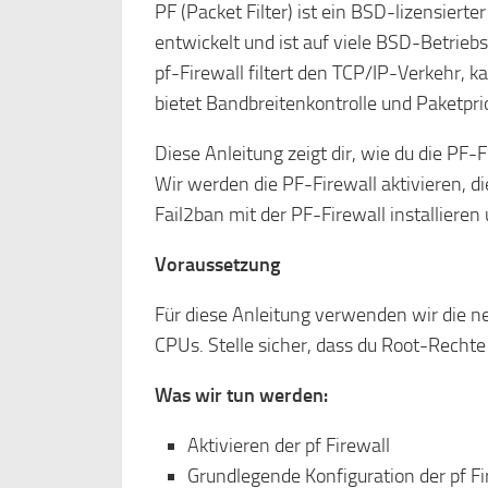
PF (Packet Filter) ist ein BSD-lizensierte
entwickelt und ist auf viele BSD-Betrie
pf-Firewall filtert den TCP/IP-Verkehr,
bietet Bandbreitenkontrolle und Paketprio
Diese Anleitung zeigt dir, wie du die PF
Wir werden die PF-Firewall aktivieren, d
Fail2ban mit der PF-Firewall installieren
Voraussetzung
Für diese Anleitung verwenden wir die 
CPUs. Stelle sicher, dass du Root-Recht
Was wir tun werden:
Aktivieren der pf Firewall
Grundlegende Konfiguration der pf Fi