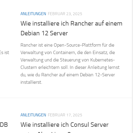
ANLEITUNGEN
FEBRUAR 23, 2025
Wie installiere ich Rancher auf einem
Debian 12 Server
Rancher ist eine Open-Source-Plattform für die
s ist
Verwaltung von Containern, die den Einsatz, die
Verwaltung und die Steuerung von Kubernetes-
Clustern erleichtern soll. In dieser Anleitung lernst
du, wie du Rancher auf einem Debian 12-Server
installierst.
ANLEITUNGEN
FEBRUAR 17, 2025
 DB
Wie installiere ich Consul Server