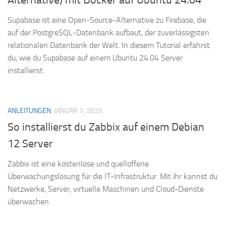
Supabase ist eine Open-Source-Alternative zu Firebase, die
auf der PostgreSQL-Datenbank aufbaut, der zuverlässigsten
relationalen Datenbank der Welt. In diesem Tutorial erfährst
du, wie du Supabase auf einem Ubuntu 24.04 Server
installierst.
ANLEITUNGEN
JANUAR 7, 2025
So installierst du Zabbix auf einem Debian
12 Server
Zabbix ist eine kostenlose und quelloffene
Überwachungslösung für die IT-Infrastruktur. Mit ihr kannst du
Netzwerke, Server, virtuelle Maschinen und Cloud-Dienste
überwachen.