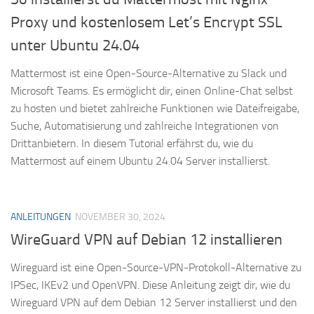
Proxy und kostenlosem Let’s Encrypt SSL
unter Ubuntu 24.04
Mattermost ist eine Open-Source-Alternative zu Slack und
Microsoft Teams. Es ermöglicht dir, einen Online-Chat selbst
zu hosten und bietet zahlreiche Funktionen wie Dateifreigabe,
Suche, Automatisierung und zahlreiche Integrationen von
Drittanbietern. In diesem Tutorial erfährst du, wie du
Mattermost auf einem Ubuntu 24.04 Server installierst.
ANLEITUNGEN
NOVEMBER 30, 2024
WireGuard VPN auf Debian 12 installieren
Wireguard ist eine Open-Source-VPN-Protokoll-Alternative zu
IPSec, IKEv2 und OpenVPN. Diese Anleitung zeigt dir, wie du
Wireguard VPN auf dem Debian 12 Server installierst und den