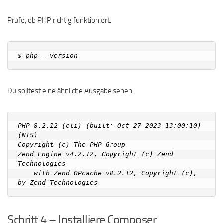
Prüfe, ob PHP richtig funktioniert.
Du solltest eine ähnliche Ausgabe sehen.
PHP 8.2.12 (cli) (built: Oct 27 2023 13:00:10) 
(NTS)

Copyright (c) The PHP Group

Zend Engine v4.2.12, Copyright (c) Zend 
Technologies

    with Zend OPcache v8.2.12, Copyright (c), 
Schritt 4 – Installiere Composer