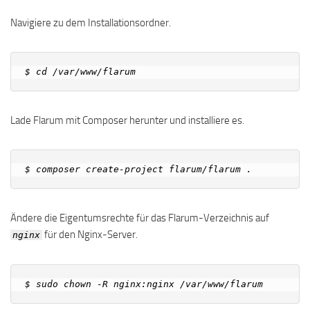
Navigiere zu dem Installationsordner.
Lade Flarum mit Composer herunter und installiere es.
Ändere die Eigentumsrechte für das Flarum-Verzeichnis auf
für den Nginx-Server.
nginx