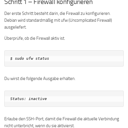
Schritt 1 – Firewall konfigurieren
Der erste Schritt besteht darin, die Firewall zu konfigurieren.
Debian wird standardmäßig mit ufw (Uncomplicated Firewall)
ausgeliefert.
Überprüfe, ob die Firewall aktiv ist.
Du wirst die folgende Ausgabe erhalten.
Erlaube den SSH-Port, damit die Firewall die aktuelle Verbindung
nicht unterbricht, wenn du sie aktivierst.