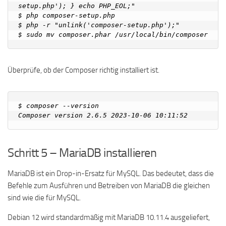
setup.php'); } echo PHP_EOL;"

$ php composer-setup.php

$ php -r "unlink('composer-setup.php');"

Überprüfe, ob der Composer richtig installiert ist.
$ composer --version

Schritt 5 – MariaDB installieren
MariaDB ist ein Drop-in-Ersatz für MySQL. Das bedeutet, dass die
Befehle zum Ausführen und Betreiben von MariaDB die gleichen
sind wie die für MySQL.
Debian 12 wird standardmäßig mit MariaDB 10.11.4 ausgeliefert,