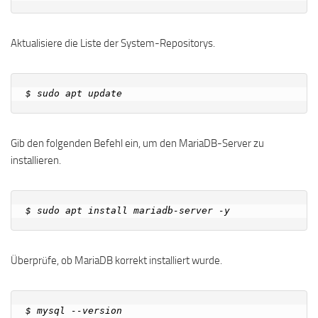
Aktualisiere die Liste der System-Repositorys.
Gib den folgenden Befehl ein, um den MariaDB-Server zu
installieren.
Überprüfe, ob MariaDB korrekt installiert wurde.