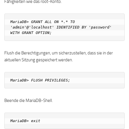
Fähigkeiten wie das root-Konto.
MariaDB> GRANT ALL ON *.* TO 
'admin'@'localhost' IDENTIFIED BY 'password' 
Flush die Berechtigungen, um sicherzustellen, dass sie in der
aktuellen Sitzung gespeichert werden.
Beende die MariaDB-Shell.