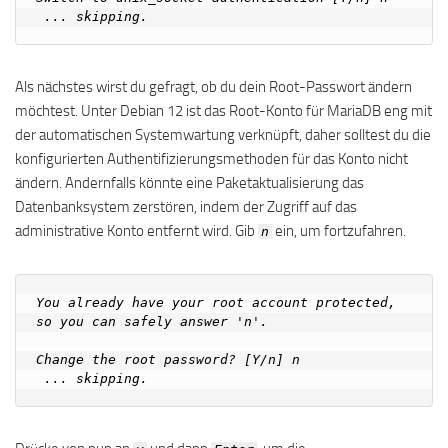
Als nächstes wirst du gefragt, ob du dein Root-Passwort ändern
möchtest. Unter Debian 12 ist das Root-Konto für MariaDB eng mit
der automatischen Systemwartung verknüpft, daher solltest du die
konfigurierten Authentifizierungsmethoden für das Konto nicht
ändern. Andernfalls könnte eine Paketaktualisierung das
Datenbanksystem zerstören, indem der Zugriff auf das
administrative Konto entfernt wird. Gib
ein, um fortzufahren.
n
You already have your root account protected, 
so you can safely answer 'n'.

Change the root password? [Y/n] n
