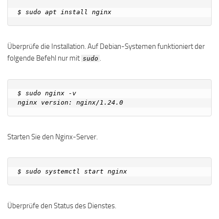
Überprüfe die Installation. Auf Debian-Systemen funktioniert der
folgende Befehl nur mit
.
sudo
$ sudo nginx -v

Starten Sie den Nginx-Server.
Überprüfe den Status des Dienstes.