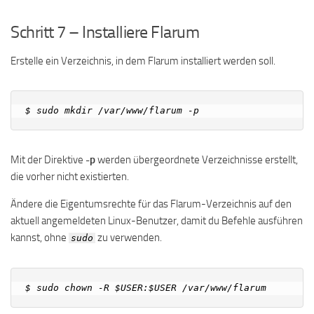
Schritt 7 – Installiere Flarum
Erstelle ein Verzeichnis, in dem Flarum installiert werden soll.
Mit der Direktive
-p
werden übergeordnete Verzeichnisse erstellt,
die vorher nicht existierten.
Ändere die Eigentumsrechte für das Flarum-Verzeichnis auf den
aktuell angemeldeten Linux-Benutzer, damit du Befehle ausführen
kannst, ohne
zu verwenden.
sudo