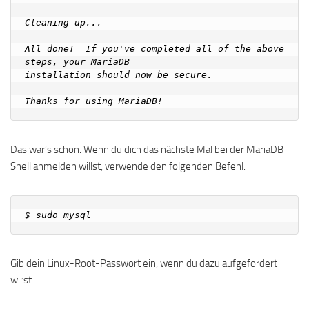
Cleaning up...

All done!  If you've completed all of the above 
steps, your MariaDB

installation should now be secure.

Das war’s schon. Wenn du dich das nächste Mal bei der MariaDB-
Shell anmelden willst, verwende den folgenden Befehl.
Gib dein Linux-Root-Passwort ein, wenn du dazu aufgefordert
wirst.