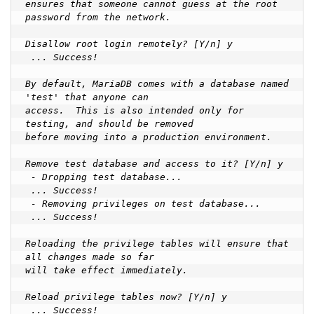
ensures that someone cannot guess at the root 
password from the network.

Disallow root login remotely? [Y/n] y

 ... Success!

By default, MariaDB comes with a database named 
'test' that anyone can

access.  This is also intended only for 
testing, and should be removed

before moving into a production environment.

Remove test database and access to it? [Y/n] y

 - Dropping test database...

 ... Success!

 - Removing privileges on test database...

 ... Success!

Reloading the privilege tables will ensure that 
all changes made so far

will take effect immediately.

Reload privilege tables now? [Y/n] y

 ... Success!
