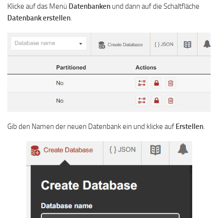
Klicke auf das Menü
Datenbanken
und dann auf die Schaltfläche
Datenbank erstellen
.
Gib den Namen der neuen Datenbank ein und klicke auf
Erstellen
.