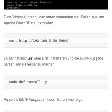
Zum Schluss führst du den unten stehenden curl-Befehl aus, um
Apache CouchDB zu überprüfen.
curl http://192.168.5.50:5984/
Du kannst auch
„jq
“ über DNF installieren und die JSON-Ausgabe
parsen, um sie lesbar zu machen.
sudo dnf install -y
Parse die JSON-Ausgabe mit dem Befehl wie folgt: