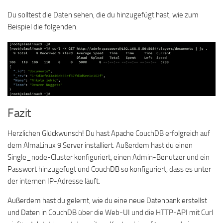
Du solltest die Daten sehen, die du hinzugefügt hast, wie zum
Beispiel die folgenden.
Fazit
Herzlichen Glückwunsch! Du hast Apache CouchDB erfolgreich auf
dem AlmaLinux 9 Server installiert. Außerdem hast du einen
Single_node-Cluster konfiguriert, einen Admin-Benutzer und ein
Passwort hinzugefügt und CouchDB so konfiguriert, dass es unter
der internen IP-Adresse läuft.
Außerdem hast du gelernt, wie du eine neue Datenbank erstellst
und Daten in CouchDB über die Web-UI und die HTTP-API mit Curl