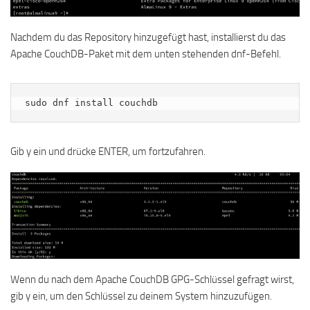
Nachdem du das Repository hinzugefügt hast, installierst du das
Apache CouchDB-Paket mit dem unten stehenden dnf-Befehl.
sudo dnf install couchdb
Gib y ein und drücke ENTER, um fortzufahren.
Wenn du nach dem Apache CouchDB GPG-Schlüssel gefragt wirst,
gib y ein, um den Schlüssel zu deinem System hinzuzufügen.