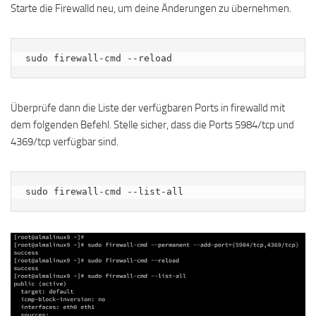
Starte die Firewalld neu, um deine Änderungen zu übernehmen.
sudo firewall-cmd --reload
Überprüfe dann die Liste der verfügbaren Ports in firewalld mit
dem folgenden Befehl. Stelle sicher, dass die Ports 5984/tcp und
4369/tcp verfügbar sind.
sudo firewall-cmd --list-all