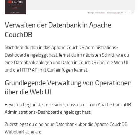
Verwalten der Datenbank in Apache
CouchDB
Nachdem du dich in das Apache CouchDB Administrations-
Dashboard eingeloggt hast, lernst du im nächsten Schritt, wie du
eine Datenbank anlegen und Daten in CouchDB über die Web UI
und die HTTP API mit Curl einfügen kannst.
Grundlegende Verwaltung von Operationen
über die Web UI
Bevor du beginnst, stelle sicher, dass du dich im Apache CouchDB
Administrations-Dashboard eingeloggt hast.
Zuerst legst du eine neue Datenbank über die Apache CouchDB
Weboberfläche an: