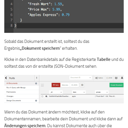
Sobald das Dokument erstellt ist, solltest du das
Ergebnis
„Dokument speichern
“ erhalten.
Klicke in den Datenbankdetails auf die Registerkarte
Tabelle
und du
solltest das von dir erstellte JSON-Dokument sehen.
Wenn du das Dokument ändern möchtest, klicke auf den
Dokumentennamen, bearbeite dein Dokument und klicke dann auf
Änderungen speichern
. Du kannst Dokumente auch über die