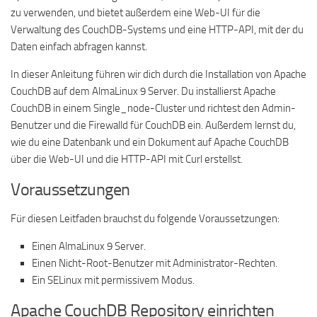
zu verwenden, und bietet außerdem eine Web-UI für die
Verwaltung des CouchDB-Systems und eine HTTP-API, mit der du
Daten einfach abfragen kannst.
In dieser Anleitung führen wir dich durch die Installation von Apache
CouchDB auf dem AlmaLinux 9 Server. Du installierst Apache
CouchDB in einem Single_node-Cluster und richtest den Admin-
Benutzer und die Firewalld für CouchDB ein. Außerdem lernst du,
wie du eine Datenbank und ein Dokument auf Apache CouchDB
über die Web-UI und die HTTP-API mit Curl erstellst.
Voraussetzungen
Für diesen Leitfaden brauchst du folgende Voraussetzungen:
Einen AlmaLinux 9 Server.
Einen Nicht-Root-Benutzer mit Administrator-Rechten.
Ein SELinux mit permissivem Modus.
Apache CouchDB Repository einrichten