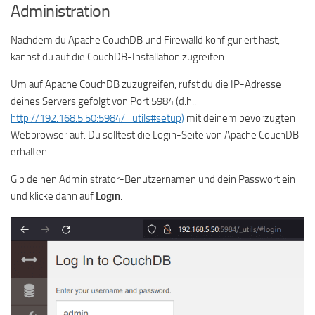
Administration
Nachdem du Apache CouchDB und Firewalld konfiguriert hast,
kannst du auf die CouchDB-Installation zugreifen.
Um auf Apache CouchDB zuzugreifen, rufst du die IP-Adresse
deines Servers gefolgt von Port 5984 (d.h.:
http://192.168.5.50:5984/_utils#setup)
mit deinem bevorzugten
Webbrowser auf. Du solltest die Login-Seite von Apache CouchDB
erhalten.
Gib deinen Administrator-Benutzernamen und dein Passwort ein
und klicke dann auf
Login
.