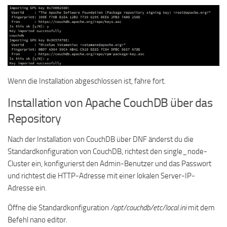
Wenn die Installation abgeschlossen ist, fahre fort.
Installation von Apache CouchDB über das
Repository
Nach der Installation von CouchDB über DNF änderst du die
Standardkonfiguration von CouchDB, richtest den single_node-
Cluster ein, konfigurierst den Admin-Benutzer und das Passwort
und richtest die HTTP-Adresse mit einer lokalen Server-IP-
Adresse ein.
Öffne die Standardkonfiguration
/opt/couchdb/etc/local.ini
mit dem
Befehl nano editor.