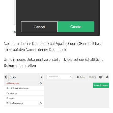
Nachdem du eine Datenbank auf Apache CouchDB erstellt hast,
klicke auf den Namen deiner Datenbank.
Um ein neues Dokument zu erstellen, klicke auf die Schaltfläche
Dokument erstellen
.