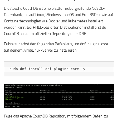
Die Apache CouchDB ist eine plattformübergreifende NoSQL-
Datenbank, die auf Linux, Windows, macOS und FreeBSD sowie auf
Containertechnologien wie Docker und Kubernetes installiert
werden kann. Bei RHEL-basierten Distributionen installierst du
CouchDB aus dem offiziellen Repository über DNF.
Führe zunächst den folgenden Befehl aus, um dnf-plugins-core
auf deinem AlmaLinux-Server zu installieren.
sudo dnf install dnf-plugins-core -y
Füge das Apache CouchDB Repository mit folgendem Befehl zu