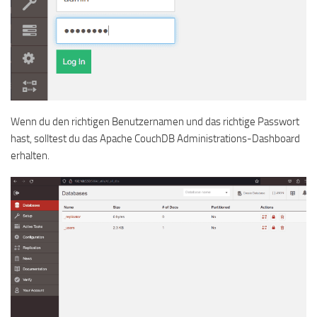
Wenn du den richtigen Benutzernamen und das richtige Passwort
hast, solltest du das Apache CouchDB Administrations-Dashboard
erhalten.