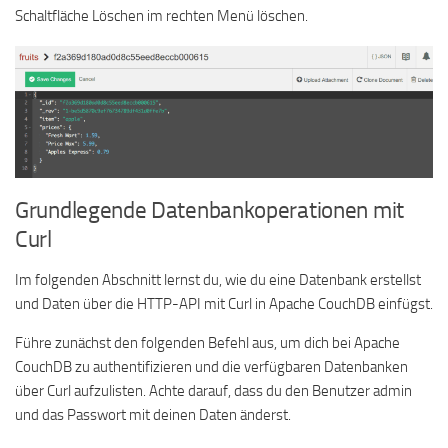
Schaltfläche Löschen im rechten Menü löschen.
Grundlegende Datenbankoperationen mit
Curl
Im folgenden Abschnitt lernst du, wie du eine Datenbank erstellst
und Daten über die HTTP-API mit Curl in Apache CouchDB einfügst.
Führe zunächst den folgenden Befehl aus, um dich bei Apache
CouchDB zu authentifizieren und die verfügbaren Datenbanken
über Curl aufzulisten. Achte darauf, dass du den Benutzer admin
und das Passwort mit deinen Daten änderst.