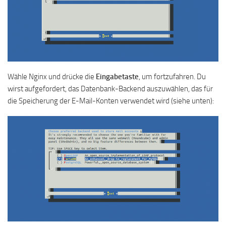
Wähle Nginx und drücke die
Eingabetaste
, um fortzufahren. Du
wirst aufgefordert, das Datenbank-Backend auszuwählen, das für
die Speicherung der E-Mail-Konten verwendet wird (siehe unten):