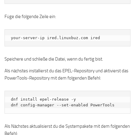
Füge die folgende Zeile ein:
Speichere und schließe die Datei, wenn du fertig bist.
Als nächstes installierst du das EPEL-Repository und aktivierst das
PowerTools-Repository mit dem folgenden Befehl:
dnf install epel-release -y

dnf config-manager --set-enabled PowerTools
Als Nächstes aktualisierst du die Systempakete mit dem folgenden
Befehl: