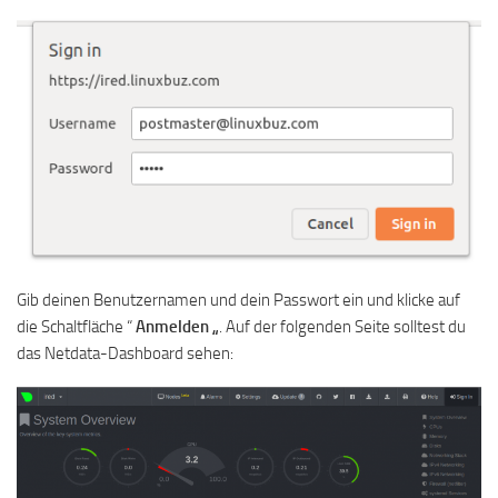
Gib deinen Benutzernamen und dein Passwort ein und klicke auf
die Schaltfläche “
Anmelden
„
. Auf der folgenden Seite solltest du
das Netdata-Dashboard sehen: