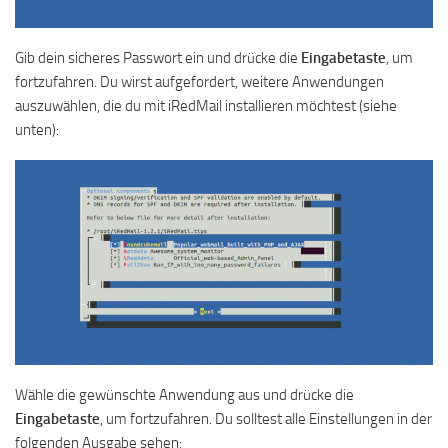
Gib dein sicheres Passwort ein und drücke die
Eingabetaste
, um
fortzufahren. Du wirst aufgefordert, weitere Anwendungen
auszuwählen, die du mit iRedMail installieren möchtest (siehe
unten):
Wähle die gewünschte Anwendung aus und drücke die
Eingabetaste
, um fortzufahren. Du solltest alle Einstellungen in der
folgenden Ausgabe sehen: