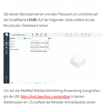
Gib deinen Benutzernamen und dein Passwort ein und klicke auf
die Schaltfläche
LOGIN
. Auf der folgenden Seite solltest du das
Roundcube-Dashboard sehen:
Um auf die iRedMail Netdata Monitoring Anwendung zuzugreifen,
https://ired.linuxbuz.com/netdata/
gib die URL
in deinen
Webbrowser ein. Du solltest die Netdata-Anmeldeseite sehen: