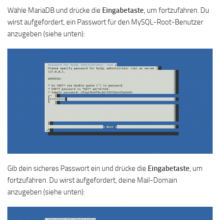
Wähle MariaDB und drücke die
Eingabetaste
, um fortzufahren. Du
wirst aufgefordert, ein Passwort für den MySQL-Root-Benutzer
anzugeben (siehe unten):
Gib dein sicheres Passwort ein und drücke die
Eingabetaste
, um
fortzufahren. Du wirst aufgefordert, deine Mail-Domain
anzugeben (siehe unten):