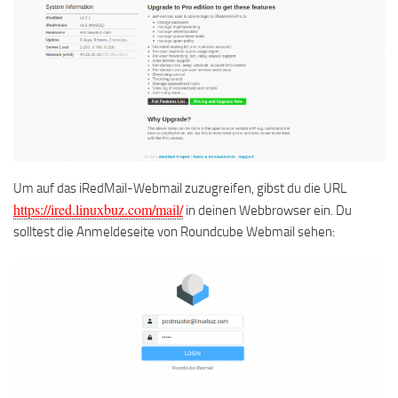
Um auf das iRedMail-Webmail zuzugreifen, gibst du die URL
https://ired.linuxbuz.com/mail/
in deinen Webbrowser ein. Du
solltest die Anmeldeseite von Roundcube Webmail sehen: