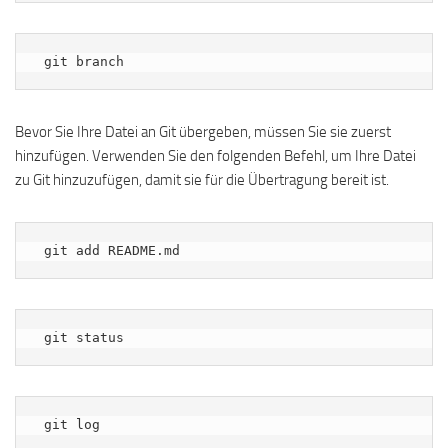
 git branch
Bevor Sie Ihre Datei an Git übergeben, müssen Sie sie zuerst
hinzufügen. Verwenden Sie den folgenden Befehl, um Ihre Datei
zu Git hinzuzufügen, damit sie für die Übertragung bereit ist.
 git add README.md
 git status
 git log