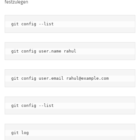
festzulegen
git config --list
git config user.name rahul
git config user.email rahul@example.com
git config --list
git log