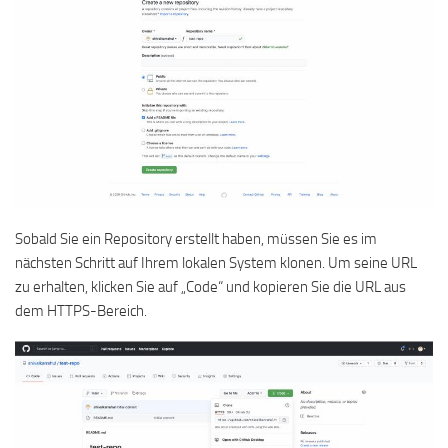
Sobald Sie ein Repository erstellt haben, müssen Sie es im
nächsten Schritt auf Ihrem lokalen System klonen. Um seine URL
zu erhalten, klicken Sie auf „Code“ und kopieren Sie die URL aus
dem HTTPS-Bereich.