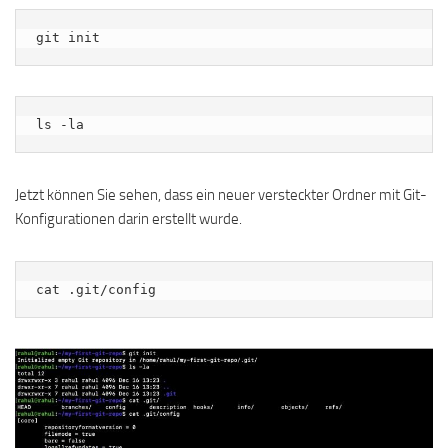
git init
ls -la
Jetzt können Sie sehen, dass ein neuer versteckter Ordner mit Git-
Konfigurationen darin erstellt wurde.
cat .git/config