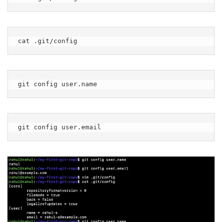
cat .git/config
git config user.name
git config user.email