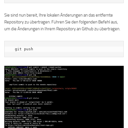
Sie sind nun bereit, Ihre lokalen Änderungen an das entfernte
Repository zu übertragen. Führen Sie den folgenden Befehl aus,
um die Änderungen in Ihrem Repository an Github zu übertragen.
  git push