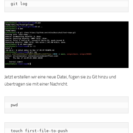
git log
Jetzt erstellen wir eine neue Datei, fügen sie zu Git hinzu und
übertragen sie mit einer Nachricht.
pwd
touch first-file-to-push