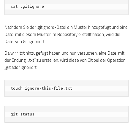
cat .gitignore
Nachdem Sie der .gitignore-Datei ein Muster hinzugefügt und eine
Datei mit diesem Muster im Repository erstellt haben, wird die
Datei von Git ignoriert.
Da wir *.txt hinzugefügt haben und nun versuchen, eine Datei mit
der Endung „.txt“ zu erstellen, wird diese von Git bei der Operation
„git add“ ignoriert.
touch ignore-this-file.txt
git status