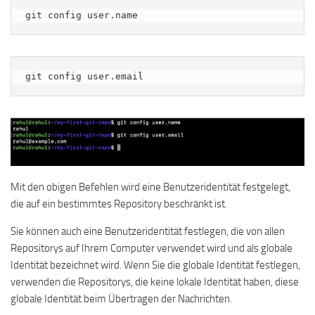
git config user.name
git config user.email
Mit den obigen Befehlen wird eine Benutzeridentität festgelegt,
die auf ein bestimmtes Repository beschränkt ist.
Sie können auch eine Benutzeridentität festlegen, die von allen
Repositorys auf Ihrem Computer verwendet wird und als globale
Identität bezeichnet wird. Wenn Sie die globale Identität festlegen,
verwenden die Repositorys, die keine lokale Identität haben, diese
globale Identität beim Übertragen der Nachrichten.