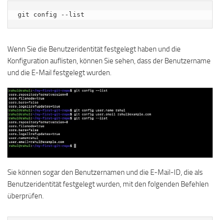
git config --list
Wenn Sie die Benutzeridentität festgelegt haben und die
Konfiguration auflisten, können Sie sehen, dass der Benutzername
und die E-Mail festgelegt wurden.
Sie können sogar den Benutzernamen und die E-Mail-ID, die als
Benutzeridentität festgelegt wurden, mit den folgenden Befehlen
überprüfen.