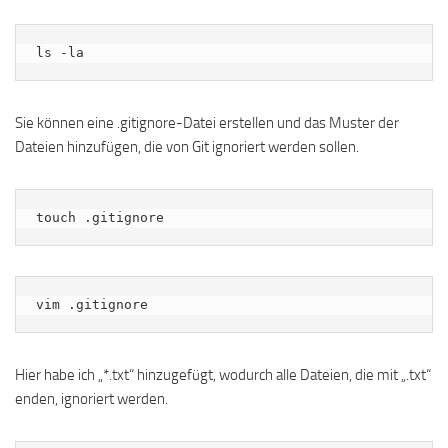
ls -la
Sie können eine .gitignore-Datei erstellen und das Muster der
Dateien hinzufügen, die von Git ignoriert werden sollen.
touch .gitignore
vim .gitignore
Hier habe ich „*.txt“ hinzugefügt, wodurch alle Dateien, die mit „.txt“
enden, ignoriert werden.