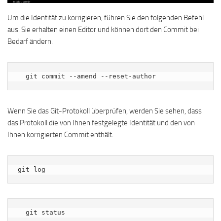
Um die Identität zu korrigieren, führen Sie den folgenden Befehl
aus. Sie erhalten einen Editor und können dort den Commit bei
Bedarf ändern.
  git commit --amend --reset-author
Wenn Sie das Git-Protokoll überprüfen, werden Sie sehen, dass
das Protokoll die von Ihnen festgelegte Identität und den von
Ihnen korrigierten Commit enthält.
git log
  git status