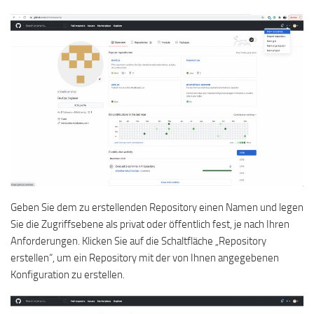
Geben Sie dem zu erstellenden Repository einen Namen und legen
Sie die Zugriffsebene als privat oder öffentlich fest, je nach Ihren
Anforderungen. Klicken Sie auf die Schaltfläche „Repository
erstellen“, um ein Repository mit der von Ihnen angegebenen
Konfiguration zu erstellen.