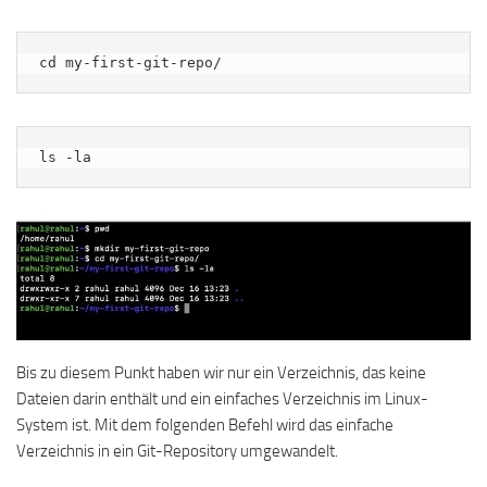
cd my-first-git-repo/
ls -la
Bis zu diesem Punkt haben wir nur ein Verzeichnis, das keine
Dateien darin enthält und ein einfaches Verzeichnis im Linux-
System ist. Mit dem folgenden Befehl wird das einfache
Verzeichnis in ein Git-Repository umgewandelt.