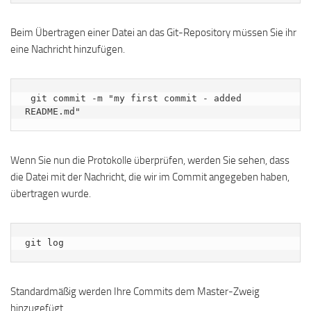
Beim Übertragen einer Datei an das Git-Repository müssen Sie ihr
eine Nachricht hinzufügen.
 git commit -m "my first commit - added 
README.md"
Wenn Sie nun die Protokolle überprüfen, werden Sie sehen, dass
die Datei mit der Nachricht, die wir im Commit angegeben haben,
übertragen wurde.
git log
Standardmäßig werden Ihre Commits dem Master-Zweig
hinzugefügt.