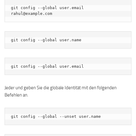
git config --global user.email 
rahul@example.com
git config --global user.name
git config --global user.email
Jeder und geben Sie die globale Identität mit den folgenden
Befehlen an.
git config --global --unset user.name