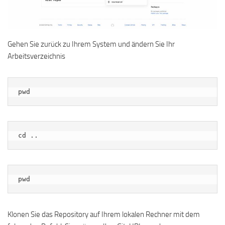
Gehen Sie zurück zu Ihrem System und ändern Sie Ihr
Arbeitsverzeichnis
pwd
cd ..
pwd
Klonen Sie das Repository auf Ihrem lokalen Rechner mit dem