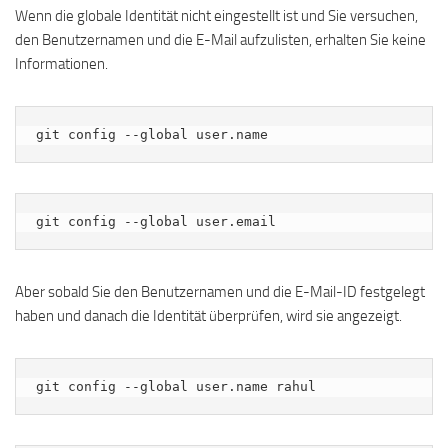
Wenn die globale Identität nicht eingestellt ist und Sie versuchen,
den Benutzernamen und die E-Mail aufzulisten, erhalten Sie keine
Informationen.
git config --global user.name
git config --global user.email
Aber sobald Sie den Benutzernamen und die E-Mail-ID festgelegt
haben und danach die Identität überprüfen, wird sie angezeigt.
git config --global user.name rahul