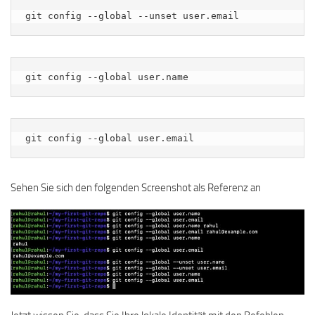
git config --global --unset user.email
git config --global user.name
git config --global user.email
Sehen Sie sich den folgenden Screenshot als Referenz an