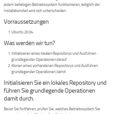
jedem beliebigen Betriebssystem funktionieren, lediglich der
Installationsteil wird sich unterscheiden.
Vorraussetzungen
Ubuntu 20.04
Was werden wir tun?
Initialisieren eines lokalen Repositorys und Ausführen
grundlegender Operationen darauf.
Klonen eines vorhandenen Repositorys und Ausführen
grundlegender Operationen damit.
Initialisieren Sie ein lokales Repository und
führen Sie grundlegende Operationen
damit durch.
Bevor Sie fortfahren, prüfen Sie, welches Betriebssystem Sie