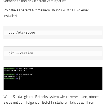
verwenden und ob Git darauf verfügbar ist.
Ich habe es bereits auf meinem Ubuntu 20 0.4 LTS-Server
installiert.
cat /etc/issue
git --version
Wenn Sie das gleiche Betriebssystem wie ich verwenden, können
Sie es mit dem folgenden Befehl installieren, falls es auf Ihrem