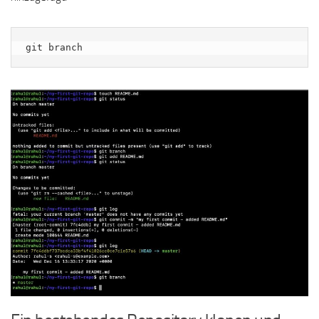
git branch