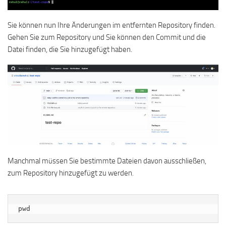
Sie können nun Ihre Änderungen im entfernten Repository finden.
Gehen Sie zum Repository und Sie können den Commit und die
Datei finden, die Sie hinzugefügt haben.
Manchmal müssen Sie bestimmte Dateien davon ausschließen,
zum Repository hinzugefügt zu werden.
pwd