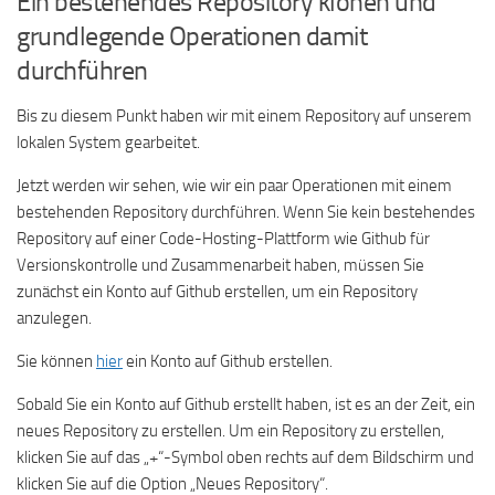
Ein bestehendes Repository klonen und
grundlegende Operationen damit
durchführen
Bis zu diesem Punkt haben wir mit einem Repository auf unserem
lokalen System gearbeitet.
Jetzt werden wir sehen, wie wir ein paar Operationen mit einem
bestehenden Repository durchführen. Wenn Sie kein bestehendes
Repository auf einer Code-Hosting-Plattform wie Github für
Versionskontrolle und Zusammenarbeit haben, müssen Sie
zunächst ein Konto auf Github erstellen, um ein Repository
anzulegen.
Sie können
hier
ein Konto auf Github erstellen.
Sobald Sie ein Konto auf Github erstellt haben, ist es an der Zeit, ein
neues Repository zu erstellen. Um ein Repository zu erstellen,
klicken Sie auf das „+“-Symbol oben rechts auf dem Bildschirm und
klicken Sie auf die Option „Neues Repository“.