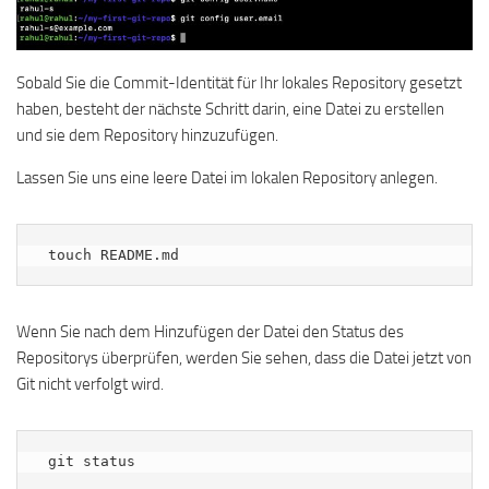
Sobald Sie die Commit-Identität für Ihr lokales Repository gesetzt
haben, besteht der nächste Schritt darin, eine Datei zu erstellen
und sie dem Repository hinzuzufügen.
Lassen Sie uns eine leere Datei im lokalen Repository anlegen.
 touch README.md
Wenn Sie nach dem Hinzufügen der Datei den Status des
Repositorys überprüfen, werden Sie sehen, dass die Datei jetzt von
Git nicht verfolgt wird.
 git status