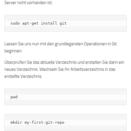
Server nicht vorhanden ist.
sudo apt-get install git
Lassen Sie uns nun mit den grundlegenden Operationen in Git
beginnen.
Überprüfen Sie das aktuelle Verzeichnis und erstellen Sie darin ein
neues Verzeichnis. Wechseln Sie Ihr Arbeitsverzeichnis in das
erstellte Verzeichnis.
pwd
mkdir my-first-git-repo