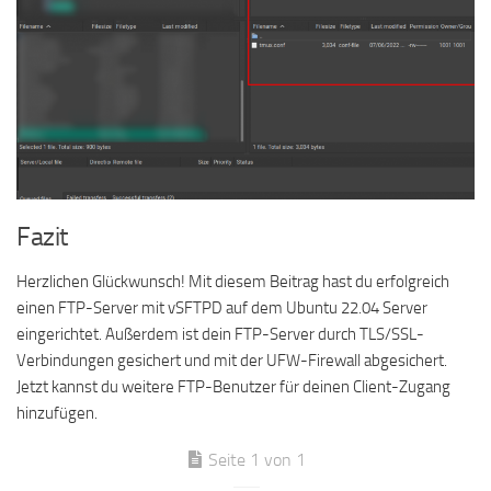
Fazit
Herzlichen Glückwunsch! Mit diesem Beitrag hast du erfolgreich
einen FTP-Server mit vSFTPD auf dem Ubuntu 22.04 Server
eingerichtet. Außerdem ist dein FTP-Server durch TLS/SSL-
Verbindungen gesichert und mit der UFW-Firewall abgesichert.
Jetzt kannst du weitere FTP-Benutzer für deinen Client-Zugang
hinzufügen.
Seite 1 von 1