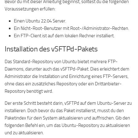
Bevor du mit dieser Anleitung beginnst, solltest du die folgenden
Voraussetzungen erfüllen:
Einen Ubuntu 22.04 Server.
Ein Nicht-Root-Benutzer mit Root-/Administrator-Rechten.
Ein FTP-Client ist auf dem lokalen Rechner installiert.
Installation des vSFTPd-Pakets
Das Standard-Repository von Ubuntu bietet mehrere FTP-
Daemons, darunter auch das vSFTPd-Paket. Dies erleichtert dem
Administrator die Installation und Einrichtung eines FTP-Servers,
ohne dass ein zusätzliches Repository oder ein Drittanbieter-
Repository benötigt wird.
Der erste Schritt besteht darin, vSFTPd auf dem Ubuntu-Server zu
installieren. Doch bevor du das Paket installierst, musst du den
Paketindex für dein System aktualisieren und auffrischen. Gib den
folgenden Befehl ein, um das Ubuntu-Repository zu aktualisieren
und zu aktualisieren.