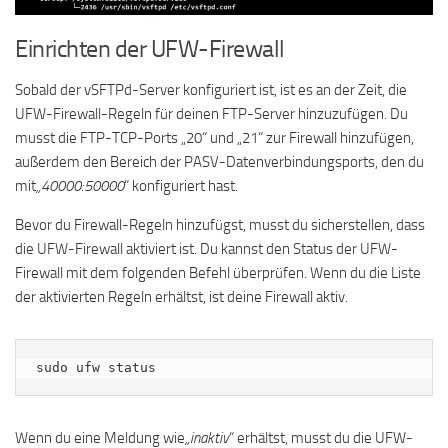
Einrichten der UFW-Firewall
Sobald der vSFTPd-Server konfiguriert ist, ist es an der Zeit, die
UFW-Firewall-Regeln für deinen FTP-Server hinzuzufügen. Du
musst die FTP-TCP-Ports „20“ und „21“ zur Firewall hinzufügen,
außerdem den Bereich der PASV-Datenverbindungsports, den du
mit
„40000:50000
“ konfiguriert hast.
Bevor du Firewall-Regeln hinzufügst, musst du sicherstellen, dass
die UFW-Firewall aktiviert ist. Du kannst den Status der UFW-
Firewall mit dem folgenden Befehl überprüfen. Wenn du die Liste
der aktivierten Regeln erhältst, ist deine Firewall aktiv.
sudo ufw status
Wenn du eine Meldung wie
„inaktiv
“ erhältst, musst du die UFW-