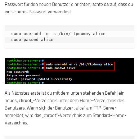
Passwort für den neuen Benutzer einrichten; achte darauf, dass du
ein sicheres Passwort verwendest.
sudo useradd -m -s /bin/ftpdummy alice

sudo passwd alice
Als Nächstes erstellst du mit dem unten stehenden Befehl ein
neues
„chroot
„-Verzeichnis unter dem Home-Verzeichnis des
Benutzers. Wenn sich der Benutzer „alice“ am FTP-Server
anmeldet, wird das „chroot“-Verzeichnis zum Standard-Home-
Verzeichnis.