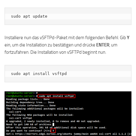
sudo apt update
Installiere nun das vSFTPd-Paket mit dem folgenden Befehl. Gib
Y
ein, um die Installation zu bestätigen und drücke
ENTER
, um
fortzufahren. Die Installation von vSFTPd beginnt nun.
sudo apt install vsftpd