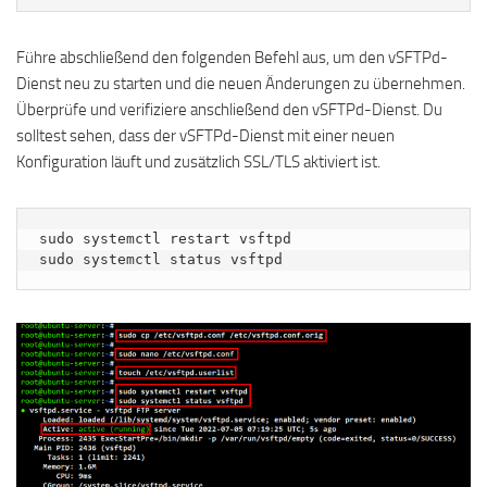
Führe abschließend den folgenden Befehl aus, um den vSFTPd-
Dienst neu zu starten und die neuen Änderungen zu übernehmen.
Überprüfe und verifiziere anschließend den vSFTPd-Dienst. Du
solltest sehen, dass der vSFTPd-Dienst mit einer neuen
Konfiguration läuft und zusätzlich SSL/TLS aktiviert ist.
sudo systemctl restart vsftpd

sudo systemctl status vsftpd