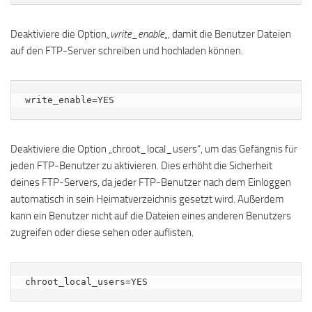
Deaktiviere die Option
„write_enable
„, damit die Benutzer Dateien
auf den FTP-Server schreiben und hochladen können.
write_enable=YES
Deaktiviere die Option „chroot_local_users“, um das Gefängnis für
jeden FTP-Benutzer zu aktivieren. Dies erhöht die Sicherheit
deines FTP-Servers, da jeder FTP-Benutzer nach dem Einloggen
automatisch in sein Heimatverzeichnis gesetzt wird. Außerdem
kann ein Benutzer nicht auf die Dateien eines anderen Benutzers
zugreifen oder diese sehen oder auflisten.
chroot_local_users=YES