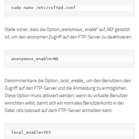
sudo nano /etc/vsftpd.conf
Stelle sicher, dass die Option
„anonymous_enable
“ auf
„NO
“ gesetzt
ist, um den anonymen Zugriff auf den FTP-Server zu deaktivieren.
anonymous_enable=NO
Dekommentiere die Option
„local_enable
„, um den Benutzern den
Zugriff auf den FTP-Server und die Anmeldung zu ermöglichen.
Diese Option muss aktiviert werden, wenn du virtuelle Benutzer
einrichten willst, damit sich ein normales Benutzerkonto in der
Datei /etc/passwd auf dem FTP-Server anmelden kann.
local_enable=YES