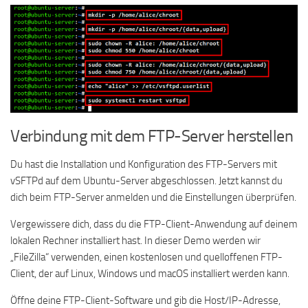
Verbindung mit dem FTP-Server herstellen
Du hast die Installation und Konfiguration des FTP-Servers mit
vSFTPd auf dem Ubuntu-Server abgeschlossen. Jetzt kannst du
dich beim FTP-Server anmelden und die Einstellungen überprüfen.
Vergewissere dich, dass du die FTP-Client-Anwendung auf deinem
lokalen Rechner installiert hast. In dieser Demo werden wir
„FileZilla“ verwenden, einen kostenlosen und quelloffenen FTP-
Client, der auf Linux, Windows und macOS installiert werden kann.
Öffne deine FTP-Client-Software und gib die Host/IP-Adresse,