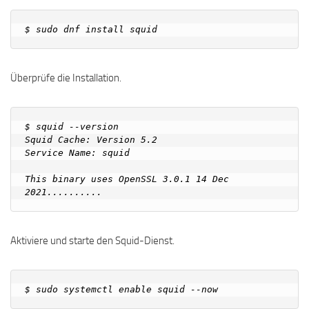
Überprüfe die Installation.
$ squid --version

Squid Cache: Version 5.2

Service Name: squid

This binary uses OpenSSL 3.0.1 14 Dec 
Aktiviere und starte den Squid-Dienst.