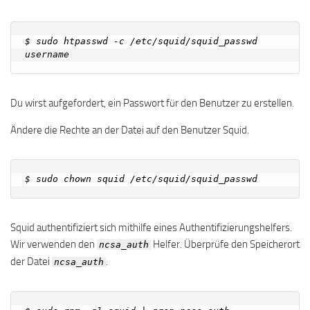
$ sudo htpasswd -c /etc/squid/squid_passwd 
Du wirst aufgefordert, ein Passwort für den Benutzer zu erstellen.
Ändere die Rechte an der Datei auf den Benutzer Squid.
Squid authentifiziert sich mithilfe eines Authentifizierungshelfers.
Wir verwenden den
Helfer. Überprüfe den Speicherort
ncsa_auth
der Datei
.
ncsa_auth