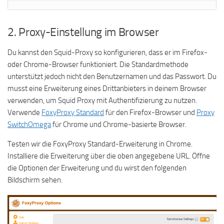
2. Proxy-Einstellung im Browser
Du kannst den Squid-Proxy so konfigurieren, dass er im Firefox-
oder Chrome-Browser funktioniert. Die Standardmethode
unterstützt jedoch nicht den Benutzernamen und das Passwort. Du
musst eine Erweiterung eines Drittanbieters in deinem Browser
verwenden, um Squid Proxy mit Authentifizierung zu nutzen.
Verwende
FoxyProxy Standard
für den Firefox-Browser und
Proxy
SwitchOmega
für Chrome und Chrome-basierte Browser.
Testen wir die FoxyProxy Standard-Erweiterung in Chrome.
Installiere die Erweiterung über die oben angegebene URL. Öffne
die Optionen der Erweiterung und du wirst den folgenden
Bildschirm sehen.