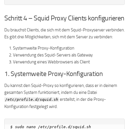
Schritt 4 – Squid Proxy Clients konfigurieren
Du brauchst Clients, die sich mit dem Squid-Proxyserver verbinden.
Es gibt drei Möglichkeiten, sich mit dem Server zu verbinden:
Systemweite Proxy-Konfiguration
Verwendung des Squid-Servers als Gateway
Verwendung eines Webbrowsers als Client
1. Systemweite Proxy-Konfiguration
Du kannst den Squid-Proxy so konfigurieren, dass er in deinem
gesamten System funktioniert, indem du eine Datei
erstellst, in der die Proxy-
/etc/profile.d/squid.sh
Konfiguration festgelegt wird.