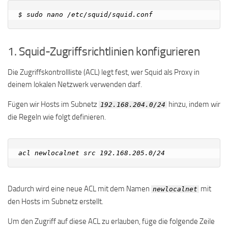
1. Squid-Zugriffsrichtlinien konfigurieren
Die Zugriffskontrollliste (ACL) legt fest, wer Squid als Proxy in
deinem lokalen Netzwerk verwenden darf.
Fügen wir Hosts im Subnetz
hinzu, indem wir
192.168.204.0/24
die Regeln wie folgt definieren.
Dadurch wird eine neue ACL mit dem Namen
mit
newlocalnet
den Hosts im Subnetz erstellt.
Um den Zugriff auf diese ACL zu erlauben, füge die folgende Zeile