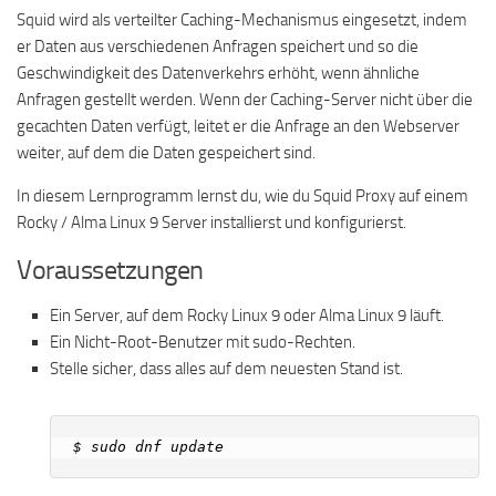
Squid wird als verteilter Caching-Mechanismus eingesetzt, indem
er Daten aus verschiedenen Anfragen speichert und so die
Geschwindigkeit des Datenverkehrs erhöht, wenn ähnliche
Anfragen gestellt werden. Wenn der Caching-Server nicht über die
gecachten Daten verfügt, leitet er die Anfrage an den Webserver
weiter, auf dem die Daten gespeichert sind.
In diesem Lernprogramm lernst du, wie du Squid Proxy auf einem
Rocky / Alma Linux 9 Server installierst und konfigurierst.
Voraussetzungen
Ein Server, auf dem Rocky Linux 9 oder Alma Linux 9 läuft.
Ein Nicht-Root-Benutzer mit sudo-Rechten.
Stelle sicher, dass alles auf dem neuesten Stand ist.