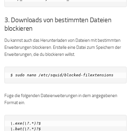
3. Downloads von bestimmten Dateien
blockieren
Du kannst auch das Herunterladen von Dateien mit bestimmten
Erweiterungen blockieren. Erstelle eine Datei zum Speichern der
Erweiterungen, die du blockieren willst.
Füge die folgenden Dateierweiterungen in dem angegebenen
Format ein.
\.exe(\?.*)?$

\.bat(\?.*)?$
