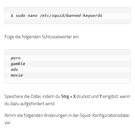
Füge die folgenden Schlüsselwörter ein.
porn

gamble

ads

Speichere die Datei, indem du
Strg + X
drückst und
Y
eingibst, wenn
du dazu aufgefordert wirst.
Nimm die folgenden Änderungen in der Squid-Konfigurationsdatei
vor.