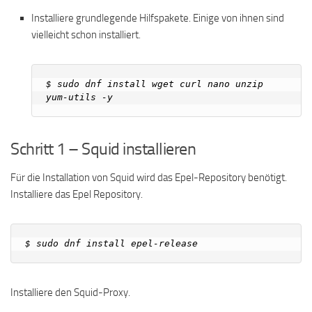
Installiere grundlegende Hilfspakete. Einige von ihnen sind
vielleicht schon installiert.
$ sudo dnf install wget curl nano unzip 
Schritt 1 – Squid installieren
Für die Installation von Squid wird das Epel-Repository benötigt.
Installiere das Epel Repository.
Installiere den Squid-Proxy.