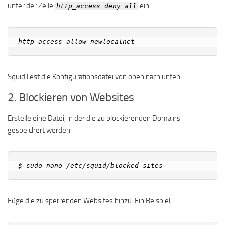
unter der Zeile
ein.
http_access deny all
Squid liest die Konfigurationsdatei von oben nach unten.
2. Blockieren von Websites
Erstelle eine Datei, in der die zu blockierenden Domains
gespeichert werden.
Füge die zu sperrenden Websites hinzu. Ein Beispiel,