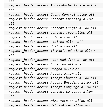
all

request_header_access Proxy-Authenticate allow 
all

request_header_access Cache-Control allow all

request_header_access Content-Encoding allow 
all

request_header_access Content-Length allow all

request_header_access Content-Type allow all

request_header_access Date allow all

request_header_access Expires allow all

request_header_access Host allow all

request_header_access If-Modified-Since allow 
all

request_header_access Last-Modified allow all

request_header_access Location allow all

request_header_access Pragma allow all

request_header_access Accept allow all

request_header_access Accept-Charset allow all

request_header_access Accept-Encoding allow all

request_header_access Accept-Language allow all

request_header_access Content-Language allow 
all

request_header_access Mime-Version allow all

request_header_access Retry-After allow all
