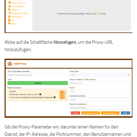
Klicke auf die Schaltfläche
Hinzufügen
, um die Proxy-URL
hinzuzufügen.
Gib die Proxy-Parameter ein, darunter einen Namen für den
Dienst, die IP-Adresse, die Portnummer, den Benutzernamen und