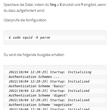
Speichere die Datei, indem du
Strg + X
drückst und
Y
eingibst, wenn
du dazu aufgefordert wirst.
Überprüfe die Konfiguration.
Du wirst die folgende Ausgabe erhalten.
2022/10/04 12:29:25| Startup: Initializing 
Authentication Schemes ...

2022/10/04 12:29:25| Startup: Initialized 
Authentication Scheme 'basic'

2022/10/04 12:29:25| Startup: Initialized 
Authentication Scheme 'digest'

2022/10/04 12:29:25| Startup: Initialized 
Authentication Scheme 'negotiate'

2022/10/04 12:29:25| Startup: Initialized 