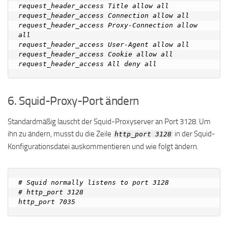
request_header_access Title allow all

request_header_access Connection allow all

request_header_access Proxy-Connection allow 
all

request_header_access User-Agent allow all

request_header_access Cookie allow all

6. Squid-Proxy-Port ändern
Standardmäßig lauscht der Squid-Proxyserver an Port 3128. Um
ihn zu ändern, musst du die Zeile
in der Squid-
http_port 3128
Konfigurationsdatei auskommentieren und wie folgt ändern.
# Squid normally listens to port 3128

# http_port 3128
