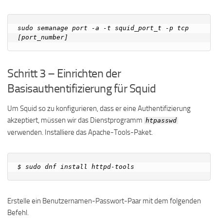
sudo semanage port -a -t squid_port_t -p tcp 
Schritt 3 – Einrichten der
Basisauthentifizierung für Squid
Um Squid so zu konfigurieren, dass er eine Authentifizierung
akzeptiert, müssen wir das Dienstprogramm
htpasswd
verwenden. Installiere das Apache-Tools-Paket.
Erstelle ein Benutzernamen-Passwort-Paar mit dem folgenden
Befehl.