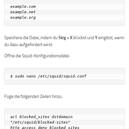
example.com

example.net

Speichere die Datei, indem du
Strg + X
drückst und
Y
eingibst, wenn
du dazu aufgefordert wirst.
Öffne die Squid-Konfigurationsdatei.
Füge die folgenden Zeilen hinzu.
acl blocked_sites dstdomain 
"/etc/squid/blocked-sites"
