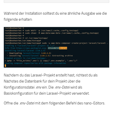
Während der Installation solltest du eine ähnliche Ausgabe wie die
folgende erhalten:
Nachdem du das Laravel-Projekt erstellt hast, richtest du als
Nächstes die Datenbank für dein Projekt über die
Konfigurationsdatei
.env
ein. Die
.env-Datei
wird als
Basiskonfiguration für dein Laravel-Projekt verwendet.
Öffne die
.env-Datei
mit dem folgenden Befehl des nano-Editors.