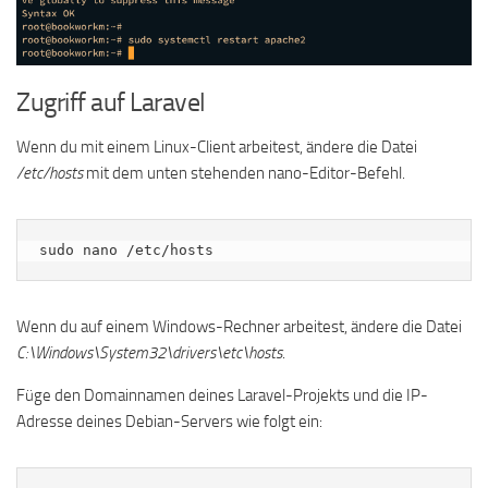
Zugriff auf Laravel
Wenn du mit einem Linux-Client arbeitest, ändere die Datei
/etc/hosts
mit dem unten stehenden nano-Editor-Befehl.
sudo nano /etc/hosts
Wenn du auf einem Windows-Rechner arbeitest, ändere die Datei
C:\Windows\System32\drivers\etc\hosts
.
Füge den Domainnamen deines Laravel-Projekts und die IP-
Adresse deines Debian-Servers wie folgt ein: