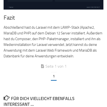
Fazit
Abschließend hast du Laravel mit dem LAMP-Stack (Apache2,
MariaDB und PHP) auf dem Debian 12 Server installiert. Außerdem
hast du Composer, den PHP-Paketmanager, installiert und ihn als
Medieninstallation für Laravel verwendet. Jetzt kannst du deine
Anwendung mit dem Laravel Web Framework und MariaDB als
Datenbank für deine Anwendungen entwickeln.
Seite 1 von 1
1
FÜR DICH VIELLEICHT EBENFALLS
INTERESSANT …