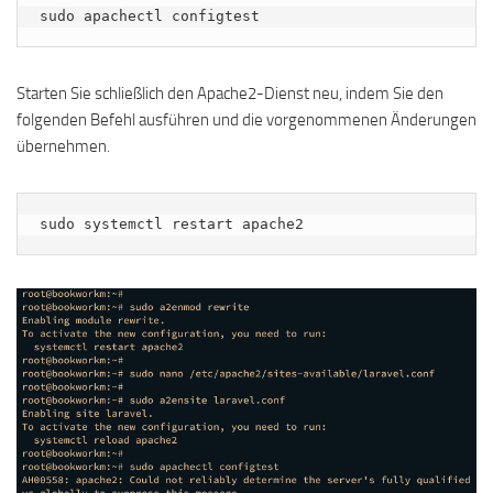
sudo apachectl configtest
Starten Sie schließlich den Apache2-Dienst neu, indem Sie den
folgenden Befehl ausführen und die vorgenommenen Änderungen
übernehmen.
sudo systemctl restart apache2