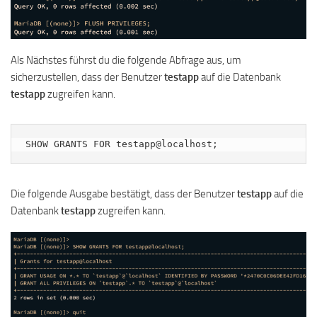
Als Nächstes führst du die folgende Abfrage aus, um
sicherzustellen, dass der Benutzer
testapp
auf die Datenbank
testapp
zugreifen kann.
SHOW GRANTS FOR testapp@localhost;
Die folgende Ausgabe bestätigt, dass der Benutzer
testapp
auf die
Datenbank
testapp
zugreifen kann.