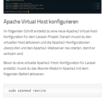
Apache Virtual Host konfigurieren
Im folgenden Schritt erstellst du eine neue Apache2 Virtual Host-
Konfiguration für dein Laravel-Projekt. Danach musst du den
virtuellen Host aktivieren und die Apache2-Konfigurationen
überprüfen und den Apache2-Webserver neu starten, damit er
wirksam wird.
Bevor du eine virtuelle Apache2-Host-Konfiguration für Laravel
erstellst, musst du das
Rewrite-Modul
im Apache2 mit dem
folgenden Befehl aktivieren.
sudo a2enmod rewrite