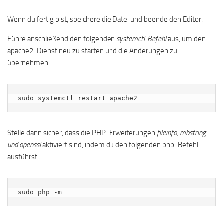
Wenn du fertig bist, speichere die Datei und beende den Editor.
Führe anschließend den folgenden
systemctl-Befehl
aus, um den
apache2-Dienst neu zu starten und die Änderungen zu
übernehmen.
sudo systemctl restart apache2
Stelle dann sicher, dass die PHP-Erweiterungen
fileinfo, mbstring
und openssl
aktiviert sind, indem du den folgenden php-Befehl
ausführst.
sudo php -m