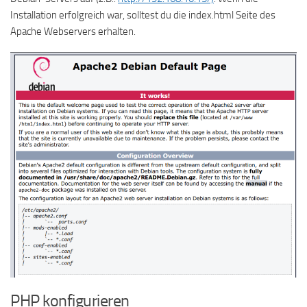
Installation erfolgreich war, solltest du die index.html Seite des
Apache Webservers erhalten.
PHP konfigurieren