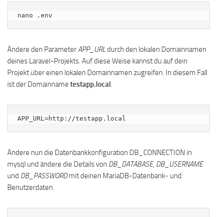
nano .env
Ändere den Parameter
APP_URL
durch den lokalen Domainnamen
deines Laravel-Projekts. Auf diese Weise kannst du auf dein
Projekt über einen lokalen Domainnamen zugreifen. In diesem Fall
ist der Domainname
testapp.local
.
APP_URL=http://testapp.local
Ändere nun die Datenbankkonfiguration DB_CONNECTION in
mysql und ändere die Details von
DB_DATABASE
,
DB_USERNAME
und
DB_PASSWORD
mit deinen MariaDB-Datenbank- und
Benutzerdaten.