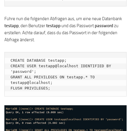
Führe nun die folgenden Abfragen aus, um eine neue Datenbank
testapp
, den Benutzer
testapp
und das Passwort
password
zu
erstellen. Achte darauf, dass du das Passwort in der folgenden
Abfrage änderst.
CREATE DATABASE testapp;

CREATE USER testapp@localhost IDENTIFIED BY 
'password';

GRANT ALL PRIVILEGES ON testapp.* TO 
testapp@localhost;

FLUSH PRIVILEGES;