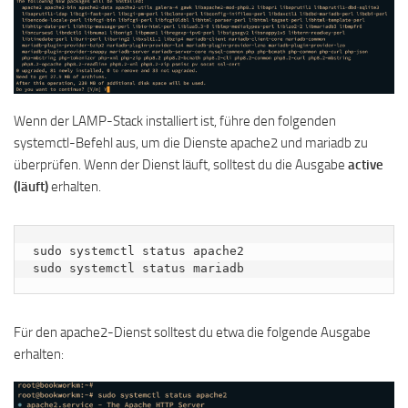
Wenn der LAMP-Stack installiert ist, führe den folgenden
systemctl-Befehl aus, um die Dienste apache2 und mariadb zu
überprüfen. Wenn der Dienst läuft, solltest du die Ausgabe
active
(läuft)
erhalten.
sudo systemctl status apache2

sudo systemctl status mariadb
Für den apache2-Dienst solltest du etwa die folgende Ausgabe
erhalten: