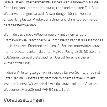
Laravel ist ein unternehmenstaugliches Web-Framework für die
Erstellung von unternehmenstauglichen und robusten Full-Stack-
Webanwendungen. Laravel-Anwendungen können von der
Entwicklung bis zur Produktion schnell und ohne Kopfschmerzen
bereitgestellt werden.
Wenn du das Laravel-Webframework mit einem anderen
Framework wie React oder Vue kombinierst, kannst du ein schönes
und interaktives Frontend erstellen. Außerdem unterstützt Laravel
mehrere Datenbanken, darunter MySQL, PostgreSQL, SQLite und
SQL Server. Laravel bietet auch ein Gerüst für eine sichere
Authentifizierung.
In dieser Anleitung zeigen wir dir, wie du Laravel Schritt für Schritt
unter Debian 12 installierst, damit du mit dem Laravel-Projekt
loslegen kannst. Wir zeigen dir, wie du Laravel mit dem Apache2-
Webserver, MariaDB und PHP 8.2 installierst.
Voraussetzungen