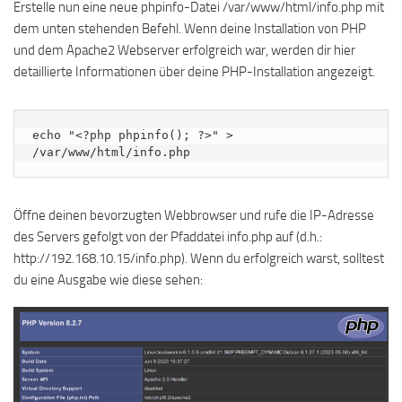
Erstelle nun eine neue phpinfo-Datei /var/www/html/info.php mit
dem unten stehenden Befehl. Wenn deine Installation von PHP
und dem Apache2 Webserver erfolgreich war, werden dir hier
detaillierte Informationen über deine PHP-Installation angezeigt.
echo "<?php phpinfo(); ?>" > 
/var/www/html/info.php
Öffne deinen bevorzugten Webbrowser und rufe die IP-Adresse
des Servers gefolgt von der Pfaddatei info.php auf (d.h.:
http://192.168.10.15/info.php). Wenn du erfolgreich warst, solltest
du eine Ausgabe wie diese sehen: