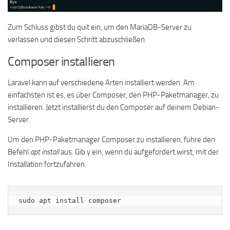
Zum Schluss gibst du quit ein, um den MariaDB-Server zu
verlassen und diesen Schritt abzuschließen.
Composer installieren
Laravel kann auf verschiedene Arten installiert werden. Am
einfachsten ist es, es über Composer, den PHP-Paketmanager, zu
installieren. Jetzt installierst du den Composer auf deinem Debian-
Server.
Um den PHP-Paketmanager Composer zu installieren, führe den
Befehl
apt install
aus. Gib y ein, wenn du aufgefordert wirst, mit der
Installation fortzufahren.
sudo apt install composer