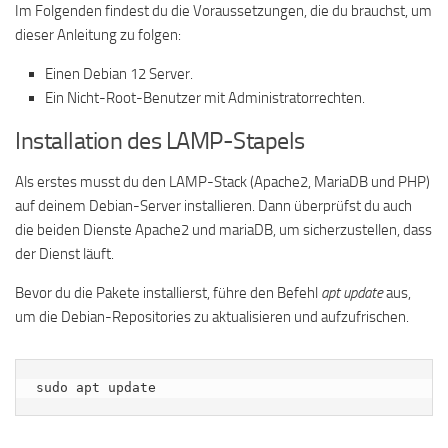
Im Folgenden findest du die Voraussetzungen, die du brauchst, um
dieser Anleitung zu folgen:
Einen Debian 12 Server.
Ein Nicht-Root-Benutzer mit Administratorrechten.
Installation des LAMP-Stapels
Als erstes musst du den LAMP-Stack (Apache2, MariaDB und PHP)
auf deinem Debian-Server installieren. Dann überprüfst du auch
die beiden Dienste Apache2 und mariaDB, um sicherzustellen, dass
der Dienst läuft.
Bevor du die Pakete installierst, führe den Befehl
apt update
aus,
um die Debian-Repositories zu aktualisieren und aufzufrischen.
sudo apt update