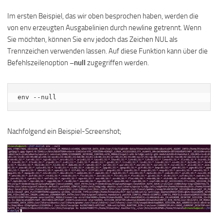
Im ersten Beispiel, das wir oben besprochen haben, werden die
von env erzeugten Ausgabelinien durch newline getrennt. Wenn
Sie möchten, können Sie env jedoch das Zeichen NUL als
Trennzeichen verwenden lassen. Auf diese Funktion kann über die
Befehlszeilenoption
–null
zugegriffen werden.
env --null
Nachfolgend ein Beispiel-Screenshot;