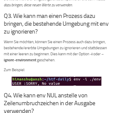
dazu bringen, diese neuen Werte zu verwenden.
Q3. Wie kann man einen Prozess dazu
bringen, die bestehende Umgebung mit env
zu ignorieren?
Wenn Sie möchten, können Sie einen Prozess auch dazu bringen,
bestehende/ererbte Umgebungen zu ignorieren und stattdessen
mit einer leeren zu beginnen. Dies kann mit der Option
-i
oder
–
ignore-environment
geschehen.
Zum Beispiel:
Q4. Wie kann env NUL anstelle von
Zeilenumbruchzeichen in der Ausgabe
verwenden?