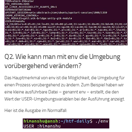
Q2. Wie kann man mit env die Umgebung
vorübergehend verändern?
Das Hauptmerkmal von env ist die Möglichkeit, die Umgebung für
einen Prozess vorübergehend zu ändern. Zum Beispiel haben wir
eine kleine ausführbare Datei – genannt env – erstellt, die den
Wert der USER-Umgebungsvariablen bei der Ausführung anzeigt.
Hier ist die Ausgabe im Normalfall: