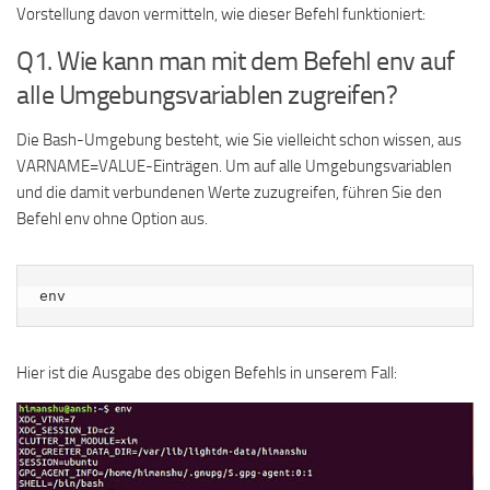
Vorstellung davon vermitteln, wie dieser Befehl funktioniert:
Q1. Wie kann man mit dem Befehl env auf
alle Umgebungsvariablen zugreifen?
Die Bash-Umgebung besteht, wie Sie vielleicht schon wissen, aus
VARNAME=VALUE-Einträgen. Um auf alle Umgebungsvariablen
und die damit verbundenen Werte zuzugreifen, führen Sie den
Befehl env ohne Option aus.
env
Hier ist die Ausgabe des obigen Befehls in unserem Fall: