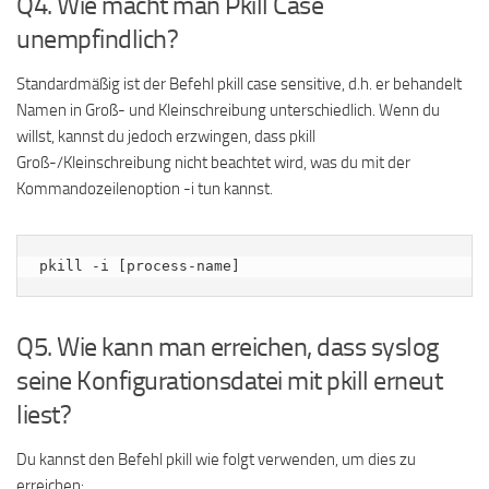
Q4. Wie macht man Pkill Case
unempfindlich?
Standardmäßig ist der Befehl pkill case sensitive, d.h. er behandelt
Namen in Groß- und Kleinschreibung unterschiedlich. Wenn du
willst, kannst du jedoch erzwingen, dass pkill
Groß-/Kleinschreibung nicht beachtet wird, was du mit der
Kommandozeilenoption -i tun kannst.
pkill -i [process-name]
Q5. Wie kann man erreichen, dass syslog
seine Konfigurationsdatei mit pkill erneut
liest?
Du kannst den Befehl pkill wie folgt verwenden, um dies zu
erreichen: