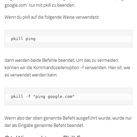
google.com‘ nur mit pkill zu beenden.
Wenn du pkill auf die folgende Weise verwendest:
pkill ping
dann werden beide Befehle beendet. Um das zu vermeiden,
können wir die Kommandozeilenoption -f verwenden. Hier ist, wie
es verwendet werden kann:
pkill -f "ping google.com"
Wenn also der oben genannte Befehl ausgeführt wurde, wurde nur
der als Eingabe genannte Befehl beendet.