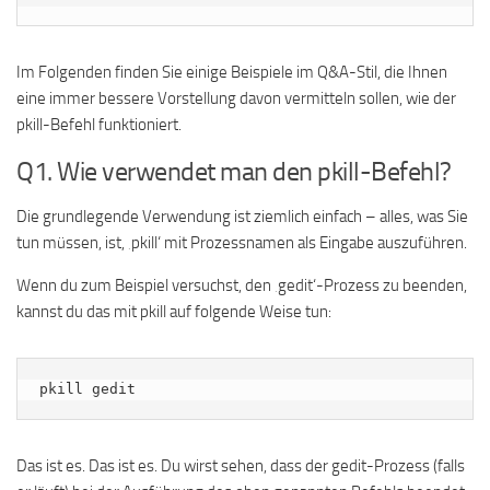
Im Folgenden finden Sie einige Beispiele im Q&A-Stil, die Ihnen
eine immer bessere Vorstellung davon vermitteln sollen, wie der
pkill-Befehl funktioniert.
Q1. Wie verwendet man den pkill-Befehl?
Die grundlegende Verwendung ist ziemlich einfach – alles, was Sie
tun müssen, ist, ‚pkill‘ mit Prozessnamen als Eingabe auszuführen.
Wenn du zum Beispiel versuchst, den ‚gedit‘-Prozess zu beenden,
kannst du das mit pkill auf folgende Weise tun:
pkill gedit
Das ist es. Das ist es. Du wirst sehen, dass der gedit-Prozess (falls