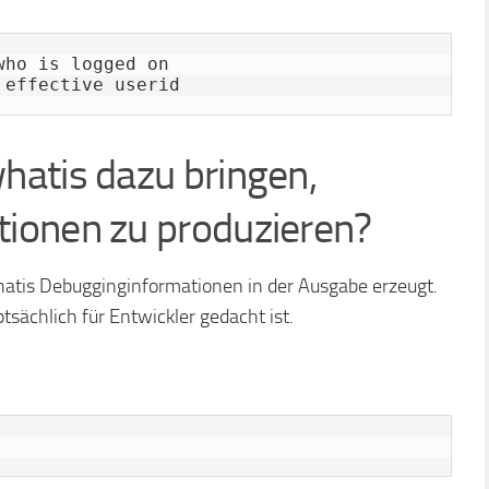
ho is logged on

 effective userid
hatis dazu bringen,
ionen zu produzieren?
whatis Debugginginformationen in der Ausgabe erzeugt.
tsächlich für Entwickler gedacht ist.