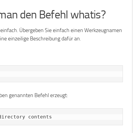
man den Befehl whatis?
h einfach. Übergeben Sie einfach einen Werkzeugnamen
ine einzeilige Beschreibung dafür an.
ben genannten Befehl erzeugt:
directory contents