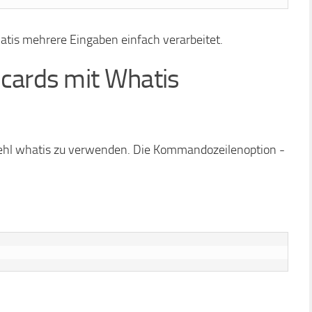
atis mehrere Eingaben einfach verarbeitet.
cards mit Whatis
efehl whatis zu verwenden. Die Kommandozeilenoption -