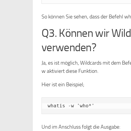
So können Sie sehen, dass der Befehl wh
Q3. Können wir Wild
verwenden?
Ja, es ist möglich, Wildcards mit dem B
w aktiviert diese Funktion.
Hier ist ein Beispiel;
whatis -w 'who*'
Und im Anschluss folgt die Ausgabe: