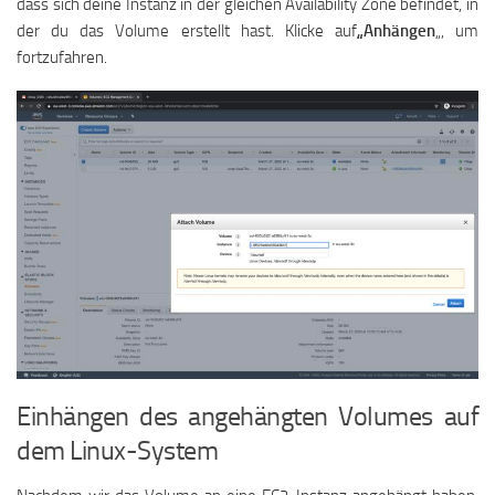
dass sich deine Instanz in der gleichen Availability Zone befindet, in
der du das Volume erstellt hast. Klicke auf
„Anhängen
„, um
fortzufahren.
Einhängen des angehängten Volumes auf
dem Linux-System