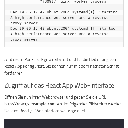
             ??30917 nginx: worker process

Dec 19 06:12:42 ubuntu2004 systemd[1]: Starting 
A high performance web server and a reverse 
proxy server...

Dec 19 06:12:42 ubuntu2004 systemd[1]: Started 
A high performance web server and a reverse 
An diesem Punkt ist Nginx installiert und für die Bedienung von
React App konfiguriert. Sie können nun mit dem nächsten Schritt
fortfahren.
Zugriff auf das React App Web-Interface
Öffnen Sie nun Ihren Webbrowser und geben Sie die URL
http://reactjs.example.com
ein. Im folgenden Bildschirm werden
Sie zum React.Js-Webinterface weitergeleitet: