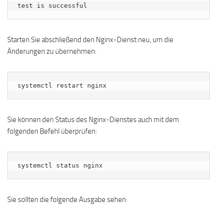
Starten Sie abschließend den Nginx-Dienst neu, um die
Änderungen zu übernehmen:
systemctl restart nginx
Sie können den Status des Nginx-Dienstes auch mit dem
folgenden Befehl überprüfen:
systemctl status nginx
Sie sollten die folgende Ausgabe sehen: