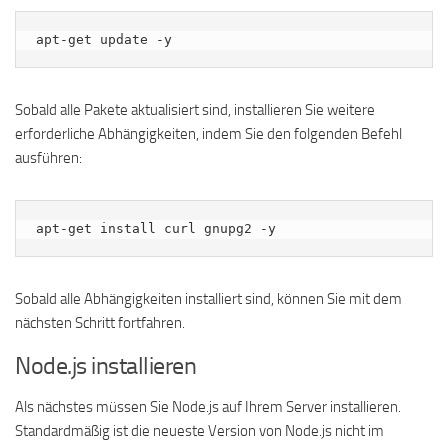
apt-get update -y
Sobald alle Pakete aktualisiert sind, installieren Sie weitere
erforderliche Abhängigkeiten, indem Sie den folgenden Befehl
ausführen:
apt-get install curl gnupg2 -y
Sobald alle Abhängigkeiten installiert sind, können Sie mit dem
nächsten Schritt fortfahren.
Node.js installieren
Als nächstes müssen Sie Node.js auf Ihrem Server installieren.
Standardmäßig ist die neueste Version von Node.js nicht im