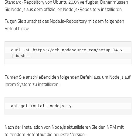
Standard-Repository von Ubuntu 20.04 verfügbar. Daher müssen
Sie Node.js aus dem offiziellen Node.js-Repository installieren.
Fügen Sie zunächst das Node.js-Repository mit dem folgenden
Befehl hinzu:
curl -sL https://deb.nodesource.com/setup_14.x 
| bash -
Führen Sie anschließend den folgenden Befehl aus, um Node.js auf
Ihrem System zu installieren:
apt-get install nodejs -y
Nach der Installation von Node.js aktualisieren Sie den NPM mit
folgendem Befehl auf die neueste Version: