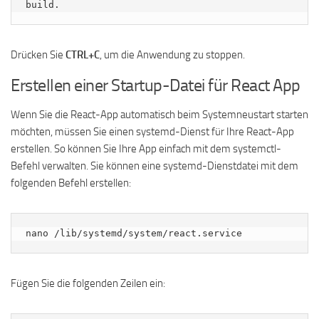
Drücken Sie
CTRL+C
, um die Anwendung zu stoppen.
Erstellen einer Startup-Datei für React App
Wenn Sie die React-App automatisch beim Systemneustart starten
möchten, müssen Sie einen systemd-Dienst für Ihre React-App
erstellen. So können Sie Ihre App einfach mit dem systemctl-
Befehl verwalten. Sie können eine systemd-Dienstdatei mit dem
folgenden Befehl erstellen:
nano /lib/systemd/system/react.service
Fügen Sie die folgenden Zeilen ein: