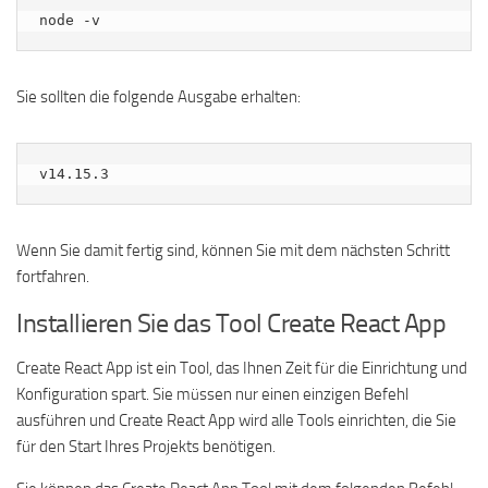
node -v
Sie sollten die folgende Ausgabe erhalten:
Wenn Sie damit fertig sind, können Sie mit dem nächsten Schritt
fortfahren.
Installieren Sie das Tool Create React App
Create React App ist ein Tool, das Ihnen Zeit für die Einrichtung und
Konfiguration spart. Sie müssen nur einen einzigen Befehl
ausführen und Create React App wird alle Tools einrichten, die Sie
für den Start Ihres Projekts benötigen.