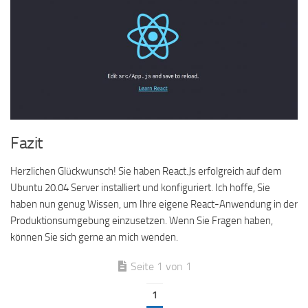
Fazit
Herzlichen Glückwunsch! Sie haben React.Js erfolgreich auf dem
Ubuntu 20.04 Server installiert und konfiguriert. Ich hoffe, Sie
haben nun genug Wissen, um Ihre eigene React-Anwendung in der
Produktionsumgebung einzusetzen. Wenn Sie Fragen haben,
können Sie sich gerne an mich wenden.
Seite 1 von 1
1