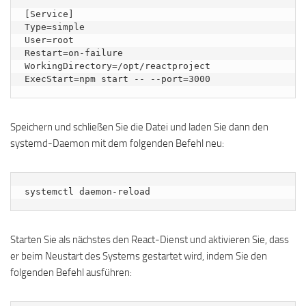
[Service]

Type=simple

User=root

Restart=on-failure

WorkingDirectory=/opt/reactproject

Speichern und schließen Sie die Datei und laden Sie dann den
systemd-Daemon mit dem folgenden Befehl neu:
systemctl daemon-reload
Starten Sie als nächstes den React-Dienst und aktivieren Sie, dass
er beim Neustart des Systems gestartet wird, indem Sie den
folgenden Befehl ausführen: