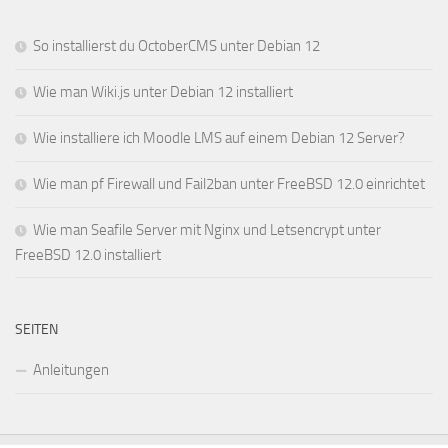
So installierst du OctoberCMS unter Debian 12
Wie man Wiki.js unter Debian 12 installiert
Wie installiere ich Moodle LMS auf einem Debian 12 Server?
Wie man pf Firewall und Fail2ban unter FreeBSD 12.0 einrichtet
Wie man Seafile Server mit Nginx und Letsencrypt unter
FreeBSD 12.0 installiert
SEITEN
Anleitungen