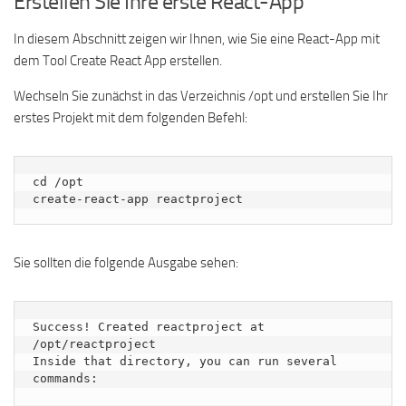
Erstellen Sie Ihre erste React-App
In diesem Abschnitt zeigen wir Ihnen, wie Sie eine React-App mit
dem Tool Create React App erstellen.
Wechseln Sie zunächst in das Verzeichnis /opt und erstellen Sie Ihr
erstes Projekt mit dem folgenden Befehl:
cd /opt

create-react-app reactproject
Sie sollten die folgende Ausgabe sehen:
Success! Created reactproject at 
/opt/reactproject

Inside that directory, you can run several 
commands:
