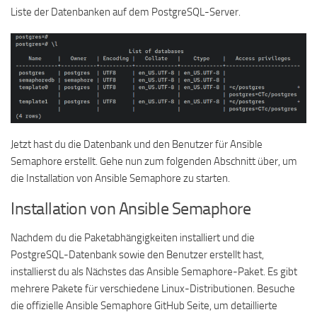
Liste der Datenbanken auf dem PostgreSQL-Server.
Jetzt hast du die Datenbank und den Benutzer für Ansible
Semaphore erstellt. Gehe nun zum folgenden Abschnitt über, um
die Installation von Ansible Semaphore zu starten.
Installation von Ansible Semaphore
Nachdem du die Paketabhängigkeiten installiert und die
PostgreSQL-Datenbank sowie den Benutzer erstellt hast,
installierst du als Nächstes das Ansible Semaphore-Paket. Es gibt
mehrere Pakete für verschiedene Linux-Distributionen. Besuche
die offizielle Ansible Semaphore GitHub Seite, um detaillierte