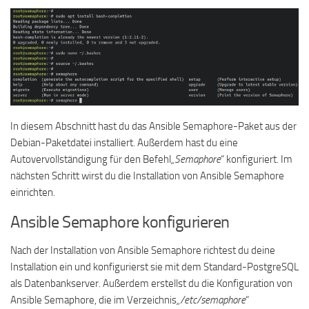
In diesem Abschnitt hast du das Ansible Semaphore-Paket aus der
Debian-Paketdatei installiert. Außerdem hast du eine
Autovervollständigung für den Befehl
„Semaphore
“ konfiguriert. Im
nächsten Schritt wirst du die Installation von Ansible Semaphore
einrichten.
Ansible Semaphore konfigurieren
Nach der Installation von Ansible Semaphore richtest du deine
Installation ein und konfigurierst sie mit dem Standard-PostgreSQL
als Datenbankserver. Außerdem erstellst du die Konfiguration von
Ansible Semaphore, die im Verzeichnis
„/etc/semaphore
“