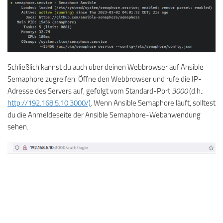
Schließlich kannst du auch über deinen Webbrowser auf Ansible
Semaphore zugreifen. Öffne den Webbrowser und rufe die IP-
Adresse des Servers auf, gefolgt vom Standard-Port
3000
(d.h.:
http://192.168.5.10:3000/)
. Wenn Ansible Semaphore läuft, solltest
du die Anmeldeseite der Ansible Semaphore-Webanwendung
sehen.