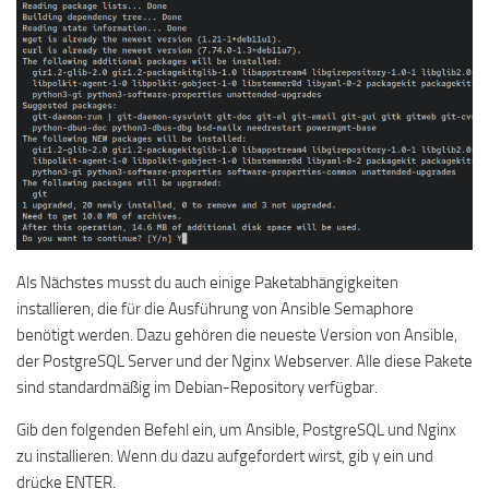
Als Nächstes musst du auch einige Paketabhängigkeiten
installieren, die für die Ausführung von Ansible Semaphore
benötigt werden. Dazu gehören die neueste Version von Ansible,
der PostgreSQL Server und der Nginx Webserver. Alle diese Pakete
sind standardmäßig im Debian-Repository verfügbar.
Gib den folgenden Befehl ein, um Ansible, PostgreSQL und Nginx
zu installieren. Wenn du dazu aufgefordert wirst, gib y ein und
drücke ENTER.