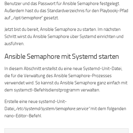
Benutzer und das Passwort für Ansible Semaphore festgelegt.
Außerdem hast du das Standardverzeichnis für den Playbookj-Pfad
auf
„/opt/semaphore
“ gesetzt.
Jetzt bist du bereit, Ansible Semaphore zu starten. Im nächsten
Schritt wirst du Ansible Semaphore über Systemd einrichten und
ausführen.
Ansible Semaphore mit Systemd starten
In diesem Abschnitt erstellst du eine neue Systemd-Unit-Datei,
die für die Verwaltung des Ansible Semaphore-Prozesses
verwendet wird. So kannst du Ansible Semaphore ganz einfach mit
dem systemctl-Befehlsdienstprogramm verwalten.
Erstelle eine neue systemd-Unit-
Datei
„/etc/systemd/system/semaphore.service“
mit dem folgenden
nano-Editor-Befehl.