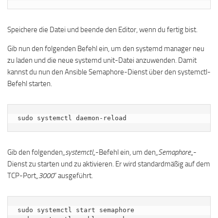
Speichere die Datei und beende den Editor, wenn du fertig bist.
Gib nun den folgenden Befehl ein, um den systemd manager neu
zu laden und die neue systemd unit-Datei anzuwenden. Damit
kannst du nun den Ansible Semaphore-Dienst über den systemctl-
Befehl starten.
sudo systemctl daemon-reload
Gib den folgenden
„systemctl
„-Befehl ein, um den
„Semaphore
„-
Dienst zu starten und zu aktivieren. Er wird standardmäßig auf dem
TCP-Port
„3000
“ ausgeführt.
sudo systemctl start semaphore
