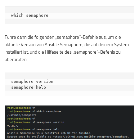
which semaphore
Führe dann die folgenden „semaphore“-Befehle aus, um die
aktuelle Version von Ansible Semaphore, die auf deinem System
installiert ist, und die Hilfeseite des „semaphore“-Befehls zu
überprüfen.
semaphore version

semaphore help