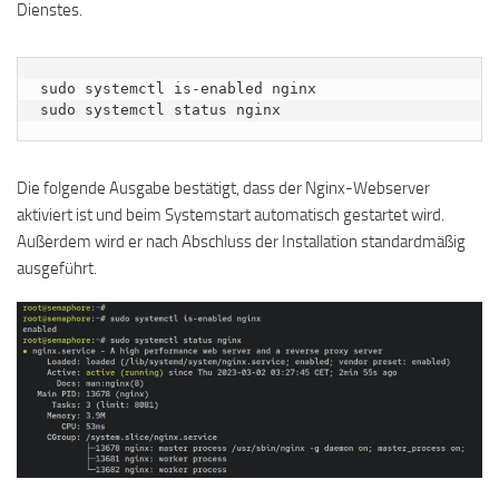
Dienstes.
sudo systemctl is-enabled nginx

sudo systemctl status nginx
Die folgende Ausgabe bestätigt, dass der Nginx-Webserver
aktiviert ist und beim Systemstart automatisch gestartet wird.
Außerdem wird er nach Abschluss der Installation standardmäßig
ausgeführt.