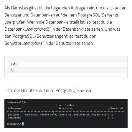
Als Nächstes gibst du die folgenden Abfragen ein, um die Liste der
Benutzer und Datenbanken auf deinem PostgreSQL-Server zu
überprüfen. Wenn die Datenbank erstellt ist, solltest du die
Datenbank
„semaphoredb
“ in der Datenbankliste sehen. Und was
den PostgreSQL-Benutzer angeht, solltest du den
Benutzer
„semaphore
“ in der Benutzerliste sehen.
\du

\l
Liste der Benutzer auf dem PostgreSQL-Server.