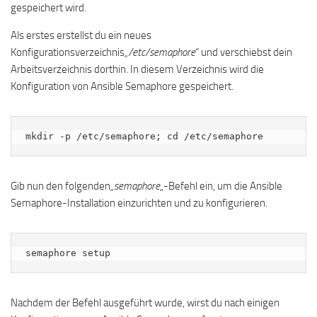
gespeichert wird.
Als erstes erstellst du ein neues
Konfigurationsverzeichnis
„/etc/semaphore
“ und verschiebst dein
Arbeitsverzeichnis dorthin. In diesem Verzeichnis wird die
Konfiguration von Ansible Semaphore gespeichert.
mkdir -p /etc/semaphore; cd /etc/semaphore
Gib nun den folgenden
„semaphore
„-Befehl ein, um die Ansible
Semaphore-Installation einzurichten und zu konfigurieren.
semaphore setup
Nachdem der Befehl ausgeführt wurde, wirst du nach einigen