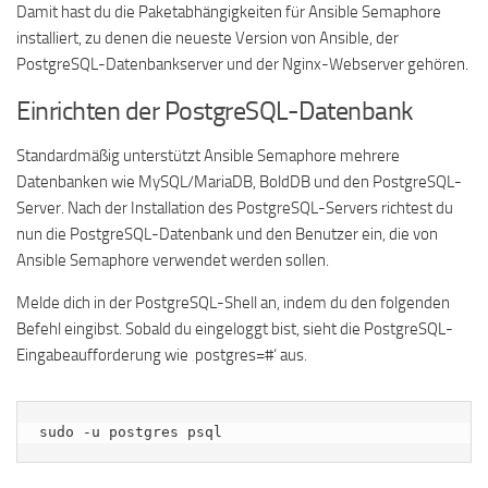
Damit hast du die Paketabhängigkeiten für Ansible Semaphore
installiert, zu denen die neueste Version von Ansible, der
PostgreSQL-Datenbankserver und der Nginx-Webserver gehören.
Einrichten der PostgreSQL-Datenbank
Standardmäßig unterstützt Ansible Semaphore mehrere
Datenbanken wie MySQL/MariaDB, BoldDB und den PostgreSQL-
Server. Nach der Installation des PostgreSQL-Servers richtest du
nun die PostgreSQL-Datenbank und den Benutzer ein, die von
Ansible Semaphore verwendet werden sollen.
Melde dich in der PostgreSQL-Shell an, indem du den folgenden
Befehl eingibst. Sobald du eingeloggt bist, sieht die PostgreSQL-
Eingabeaufforderung wie ‚postgres=#‘ aus.
sudo -u postgres psql