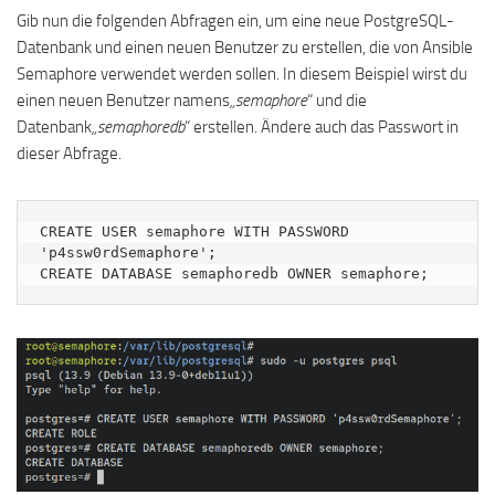
Gib nun die folgenden Abfragen ein, um eine neue PostgreSQL-
Datenbank und einen neuen Benutzer zu erstellen, die von Ansible
Semaphore verwendet werden sollen. In diesem Beispiel wirst du
einen neuen Benutzer namens
„semaphore
“ und die
Datenbank
„semaphoredb
“ erstellen. Ändere auch das Passwort in
dieser Abfrage.
CREATE USER semaphore WITH PASSWORD 
'p4ssw0rdSemaphore';

CREATE DATABASE semaphoredb OWNER semaphore;