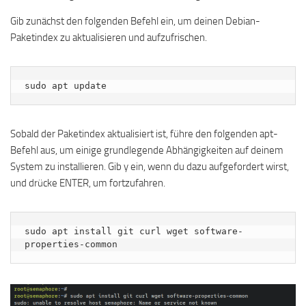
Gib zunächst den folgenden Befehl ein, um deinen Debian-
Paketindex zu aktualisieren und aufzufrischen.
sudo apt update
Sobald der Paketindex aktualisiert ist, führe den folgenden apt-
Befehl aus, um einige grundlegende Abhängigkeiten auf deinem
System zu installieren. Gib y ein, wenn du dazu aufgefordert wirst,
und drücke ENTER, um fortzufahren.
sudo apt install git curl wget software-
properties-common