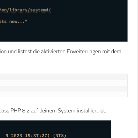
on und listest die aktivierten Erweiterungen mit dem
ass PHP 8.2 auf deinem System installiert ist.