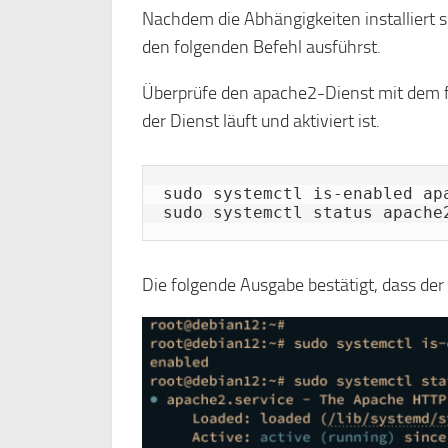
Nachdem die Abhängigkeiten installiert s
den folgenden Befehl ausführst.
Überprüfe den apache2-Dienst mit dem f
der Dienst läuft und aktiviert ist.
sudo systemctl is-enabled apa
sudo systemctl status apache
Die folgende Ausgabe bestätigt, dass der 