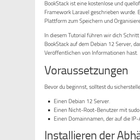
BookStack ist eine kostenlose und quell
Framework Laravel geschrieben wurde. Bo
Plattform zum Speichern und Organisiere
In diesem Tutorial führen wir dich Schritt
BookStack auf dem Debian 12 Server, da
Veröffentlichen von Informationen hast.
Voraussetzungen
Bevor du beginnst, solltest du sicherstel
Einen Debian 12 Server.
Einen Nicht-Root-Benutzer mit sudo
Einen Domainnamen, der auf die IP-A
Installieren der Abh