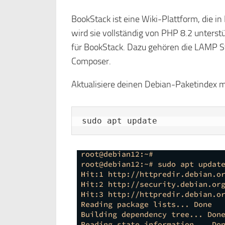
BookStack ist eine Wiki-Plattform, die
wird sie vollständig von PHP 8.2 unterstüt
für BookStack. Dazu gehören die LAMP S
Composer.
Aktualisiere deinen Debian-Paketindex m
sudo apt update