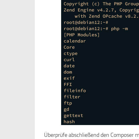
Überprüfe abschließend den Composer mi