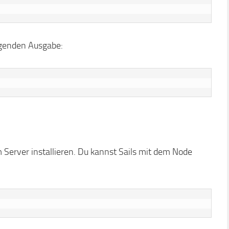
olgenden Ausgabe:
m Server installieren. Du kannst Sails mit dem Node