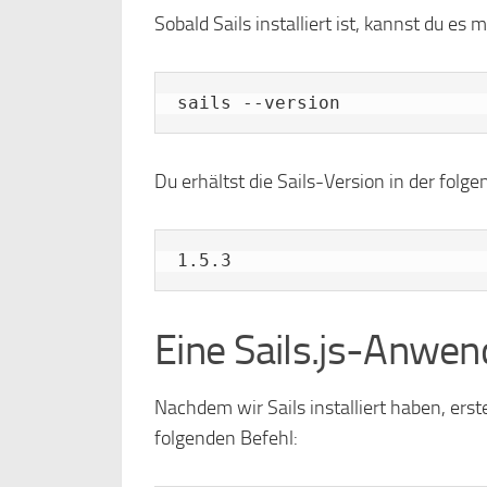
Sobald Sails installiert ist, kannst du es
sails --version
Du erhältst die Sails-Version in der folg
Eine Sails.js-Anwen
Nachdem wir Sails installiert haben, er
folgenden Befehl: