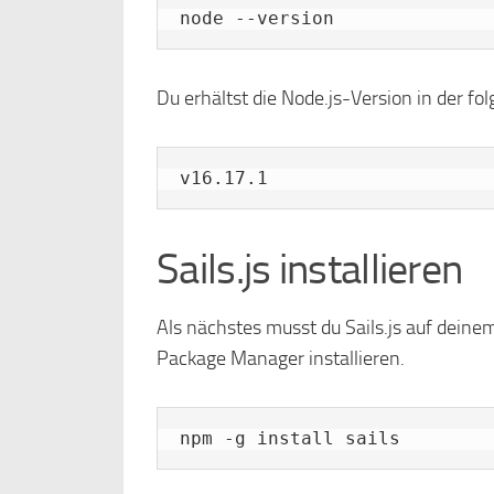
node --version
Du erhältst die Node.js-Version in der f
Sails.js installieren
Als nächstes musst du Sails.js auf deine
Package Manager installieren.
npm -g install sails