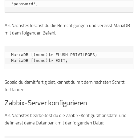
'password';
Als Nächstes löschst du die Berechtigungen und verlässt MariaDB
mit dem folgenden Befehl:
MariaDB [(none)]> FLUSH PRIVILEGES;

MariaDB [(none)]> EXIT;
Sobald du damit fertig bist, kannst du mit dem nächsten Schritt
fortfahren.
Zabbix-Server konfigurieren
Als Nächstes bearbeitest du die Zabbix-Konfigurationsdatei und
definierst deine Datenbank mit der folgenden Datei: