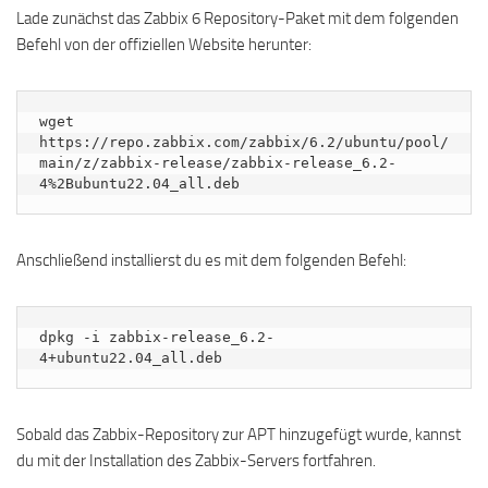
Lade zunächst das Zabbix 6 Repository-Paket mit dem folgenden
Befehl von der offiziellen Website herunter:
wget 
https://repo.zabbix.com/zabbix/6.2/ubuntu/pool/
main/z/zabbix-release/zabbix-release_6.2-
4%2Bubuntu22.04_all.deb
Anschließend installierst du es mit dem folgenden Befehl:
dpkg -i zabbix-release_6.2-
4+ubuntu22.04_all.deb
Sobald das Zabbix-Repository zur APT hinzugefügt wurde, kannst
du mit der Installation des Zabbix-Servers fortfahren.