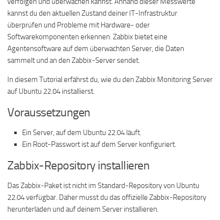
verfolgen und überwachen kannst. Anhand dieser Messwerte
kannst du den aktuellen Zustand deiner IT-Infrastruktur
überprüfen und Probleme mit Hardware- oder
Softwarekomponenten erkennen. Zabbix bietet eine
Agentensoftware auf dem überwachten Server, die Daten
sammelt und an den Zabbix-Server sendet.
In diesem Tutorial erfährst du, wie du den Zabbix Monitoring Server
auf Ubuntu 22.04 installierst.
Voraussetzungen
Ein Server, auf dem Ubuntu 22.04 läuft.
Ein Root-Passwort ist auf dem Server konfiguriert.
Zabbix-Repository installieren
Das Zabbix-Paket ist nicht im Standard-Repository von Ubuntu
22.04 verfügbar. Daher musst du das offizielle Zabbix-Repository
herunterladen und auf deinem Server installieren.