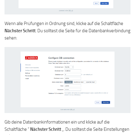
Wenn alle Prüfungen in Ordnung sind, klicke auf die Schaltfläche
Nächster Schritt
. Du solltest die Seite für die Datenbankverbindung
sehen:
Gib deine Datenbankinformationen ein und klicke auf die
Schaltfläche “
Nächster Schritt
„. Du solltest die Seite Einstellungen