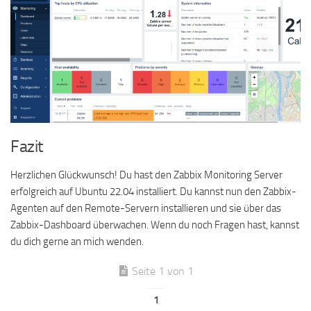
Fazit
Herzlichen Glückwunsch! Du hast den Zabbix Monitoring Server
erfolgreich auf Ubuntu 22.04 installiert. Du kannst nun den Zabbix-
Agenten auf den Remote-Servern installieren und sie über das
Zabbix-Dashboard überwachen. Wenn du noch Fragen hast, kannst
du dich gerne an mich wenden.
Seite 1 von 1
1