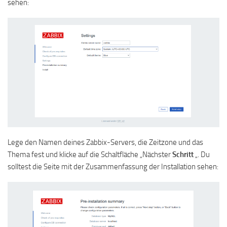
sehen:
Lege den Namen deines Zabbix-Servers, die Zeitzone und das
Thema fest und klicke auf die Schaltfläche „Nächster
Schritt
„. Du
solltest die Seite mit der Zusammenfassung der Installation sehen: