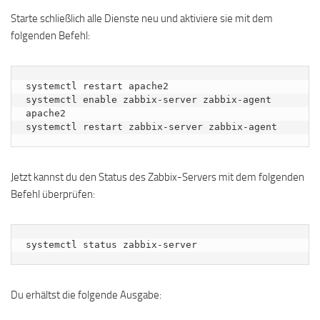
Starte schließlich alle Dienste neu und aktiviere sie mit dem
folgenden Befehl:
systemctl restart apache2

systemctl enable zabbix-server zabbix-agent 
apache2

systemctl restart zabbix-server zabbix-agent
Jetzt kannst du den Status des Zabbix-Servers mit dem folgenden
Befehl überprüfen:
systemctl status zabbix-server
Du erhältst die folgende Ausgabe: