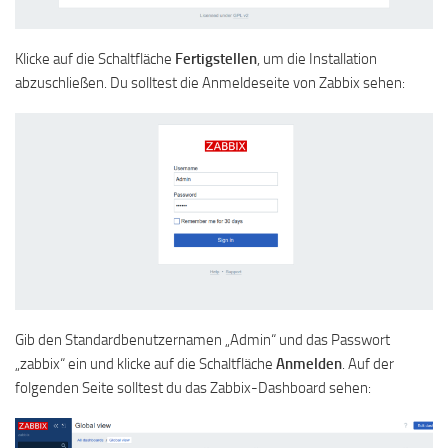
Klicke auf die Schaltfläche
Fertigstellen
, um die Installation
abzuschließen. Du solltest die Anmeldeseite von Zabbix sehen:
Gib den Standardbenutzernamen „Admin“ und das Passwort
„zabbix“ ein und klicke auf die Schaltfläche
Anmelden
. Auf der
folgenden Seite solltest du das Zabbix-Dashboard sehen: