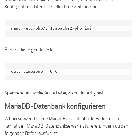
Konfigurationsdatei und stelle deine Zeitzone ein:
nano /etc/php/8.1/apache2/php.ini
Ändere die folgende Zeile:
Speichere und schließe die Datei, wenn du fertig bist.
MariaDB-Datenbank konfigurieren
Zabbix verwendet eine MariaDB als Datenbank-Backend. Du
kannst den MariaDB-Datenbankserver installieren, indem du den
folgenden Befehl ausführst: