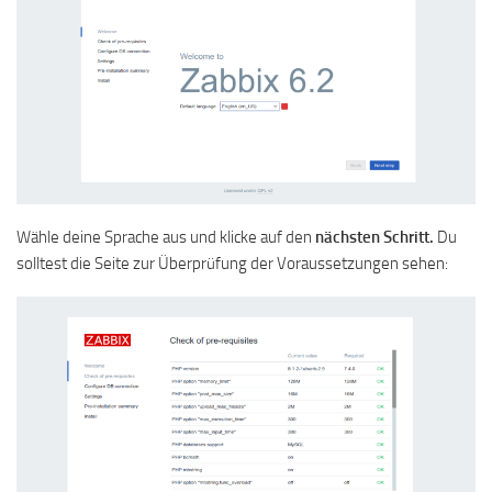
Wähle deine Sprache aus und klicke auf den
nächsten Schritt.
Du
solltest die Seite zur Überprüfung der Voraussetzungen sehen: