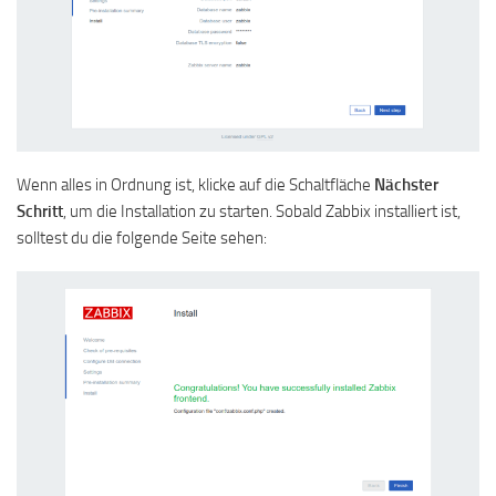
Wenn alles in Ordnung ist, klicke auf die Schaltfläche
Nächster
Schritt
, um die Installation zu starten. Sobald Zabbix installiert ist,
solltest du die folgende Seite sehen: