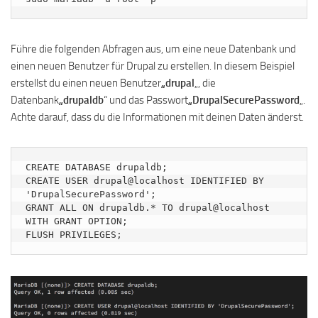
Führe die folgenden Abfragen aus, um eine neue Datenbank und
einen neuen Benutzer für Drupal zu erstellen. In diesem Beispiel
erstellst du einen neuen Benutzer
„drupal
„, die
Datenbank
„drupaldb
“ und das Passwort
„DrupalSecurePassword
„.
Achte darauf, dass du die Informationen mit deinen Daten änderst.
CREATE DATABASE drupaldb;

CREATE USER drupal@localhost IDENTIFIED BY 
'DrupalSecurePassword';

GRANT ALL ON drupaldb.* TO drupal@localhost 
WITH GRANT OPTION;

FLUSH PRIVILEGES;