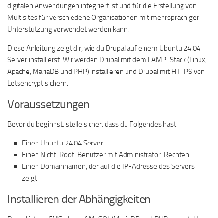
digitalen Anwendungen integriert ist und für die Erstellung von
Multisites für verschiedene Organisationen mit mehrsprachiger
Unterstützung verwendet werden kann.
Diese Anleitung zeigt dir, wie du Drupal auf einem Ubuntu 24.04
Server installierst. Wir werden Drupal mit dem LAMP-Stack (Linux,
Apache, MariaDB und PHP) installieren und Drupal mit HTTPS von
Letsencrypt sichern.
Voraussetzungen
Bevor du beginnst, stelle sicher, dass du Folgendes hast
Einen Ubuntu 24.04 Server
Einen Nicht-Root-Benutzer mit Administrator-Rechten
Einen Domainnamen, der auf die IP-Adresse des Servers
zeigt
Installieren der Abhängigkeiten