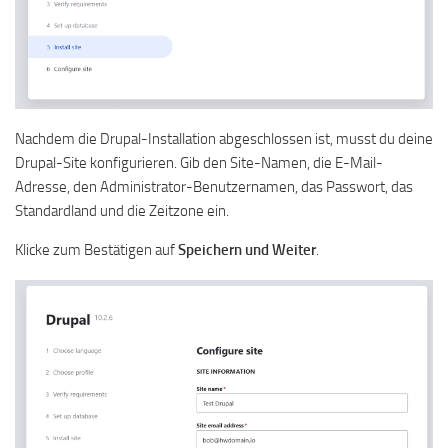
Nachdem die Drupal-Installation abgeschlossen ist, musst du deine
Drupal-Site konfigurieren. Gib den Site-Namen, die E-Mail-
Adresse, den Administrator-Benutzernamen, das Passwort, das
Standardland und die Zeitzone ein.
Klicke zum Bestätigen auf
Speichern und Weiter
.