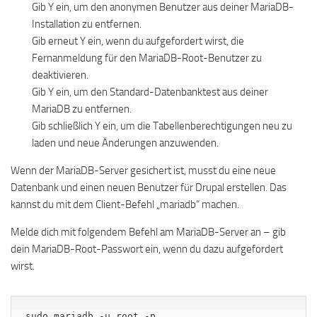
Gib Y ein, um den anonymen Benutzer aus deiner MariaDB-
Installation zu entfernen.
Gib erneut Y ein, wenn du aufgefordert wirst, die
Fernanmeldung für den MariaDB-Root-Benutzer zu
deaktivieren.
Gib Y ein, um den Standard-Datenbanktest aus deiner
MariaDB zu entfernen.
Gib schließlich Y ein, um die Tabellenberechtigungen neu zu
laden und neue Änderungen anzuwenden.
Wenn der MariaDB-Server gesichert ist, musst du eine neue
Datenbank und einen neuen Benutzer für Drupal erstellen. Das
kannst du mit dem Client-Befehl „mariadb“ machen.
Melde dich mit folgendem Befehl am MariaDB-Server an – gib
dein MariaDB-Root-Passwort ein, wenn du dazu aufgefordert
wirst.
sudo mariadb -u root -p