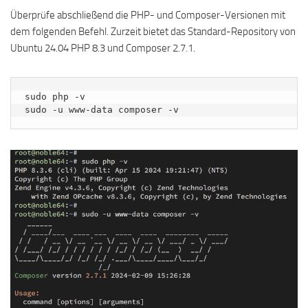
Überprüfe abschließend die PHP- und Composer-Versionen mit
dem folgenden Befehl. Zurzeit bietet das Standard-Repository von
Ubuntu 24.04 PHP 8.3 und Composer 2.7.1.
sudo php -v

sudo -u www-data composer -v