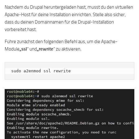
Nachdem du Drupal heruntergeladen hast, musst du den virtuellen
Apache-Host für deine Installation einrichten. Stelle also sicher,
dass du deinen Domainnamen für die Drupal-Installation
vorbereitet hast.
Führe zunächst den folgenden Befehl aus, um die Apache-
Module
„ssl
“ und
„rewrite
“ zu aktivieren.
sudo a2enmod ssl rewrite