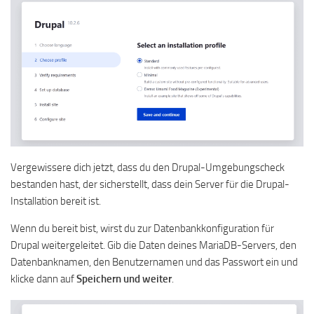
Vergewissere dich jetzt, dass du den Drupal-Umgebungscheck
bestanden hast, der sicherstellt, dass dein Server für die Drupal-
Installation bereit ist.
Wenn du bereit bist, wirst du zur Datenbankkonfiguration für
Drupal weitergeleitet. Gib die Daten deines MariaDB-Servers, den
Datenbanknamen, den Benutzernamen und das Passwort ein und
klicke dann auf
Speichern und weiter
.