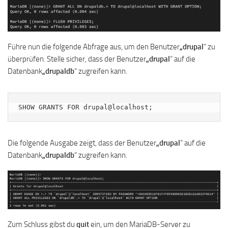
Führe nun die folgende Abfrage aus, um den Benutzer
„drupal
“ zu
überprüfen. Stelle sicher, dass der Benutzer
„drupal
“ auf die
Datenbank
„drupaldb
“ zugreifen kann.
SHOW GRANTS FOR drupal@localhost;
Die folgende Ausgabe zeigt, dass der Benutzer
„drupal
“ auf die
Datenbank
„drupaldb
“ zugreifen kann.
Zum Schluss gibst du
quit
ein, um den MariaDB-Server zu