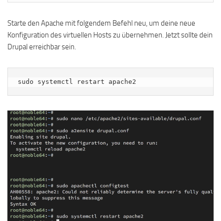
Starte den Apache mit folgendem Befehl neu, um deine neue
Konfiguration des virtuellen Hosts zu übernehmen. Jetzt sollte dein
Drupal erreichbar sein.
sudo systemctl restart apache2