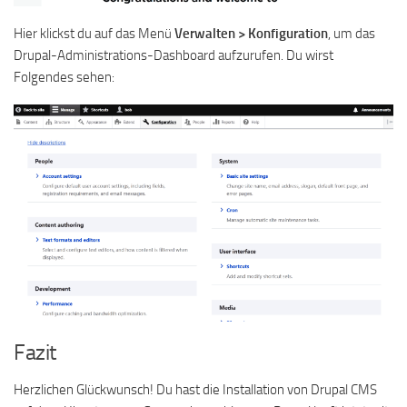
Hier klickst du auf das Menü
Verwalten > Konfiguration
, um das
Drupal-Administrations-Dashboard aufzurufen. Du wirst
Folgendes sehen:
Fazit
Herzlichen Glückwunsch! Du hast die Installation von Drupal CMS