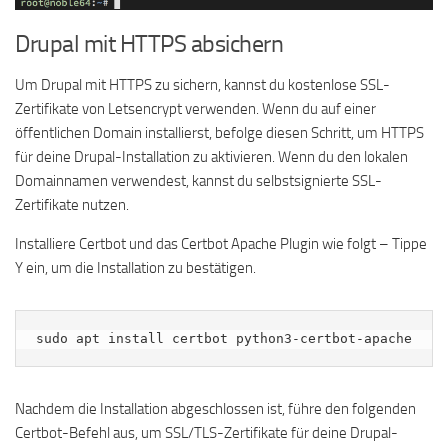
Drupal mit HTTPS absichern
Um Drupal mit HTTPS zu sichern, kannst du kostenlose SSL-
Zertifikate von Letsencrypt verwenden. Wenn du auf einer
öffentlichen Domain installierst, befolge diesen Schritt, um HTTPS
für deine Drupal-Installation zu aktivieren. Wenn du den lokalen
Domainnamen verwendest, kannst du selbstsignierte SSL-
Zertifikate nutzen.
Installiere Certbot und das Certbot Apache Plugin wie folgt – Tippe
Y ein, um die Installation zu bestätigen.
sudo apt install certbot python3-certbot-apache
Nachdem die Installation abgeschlossen ist, führe den folgenden
Certbot-Befehl aus, um SSL/TLS-Zertifikate für deine Drupal-