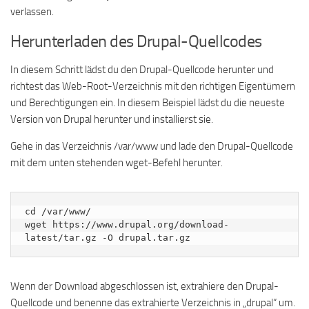
verlassen.
Herunterladen des Drupal-Quellcodes
In diesem Schritt lädst du den Drupal-Quellcode herunter und
richtest das Web-Root-Verzeichnis mit den richtigen Eigentümern
und Berechtigungen ein. In diesem Beispiel lädst du die neueste
Version von Drupal herunter und installierst sie.
Gehe in das Verzeichnis /var/www und lade den Drupal-Quellcode
mit dem unten stehenden wget-Befehl herunter.
cd /var/www/

wget https://www.drupal.org/download-
latest/tar.gz -O drupal.tar.gz
Wenn der Download abgeschlossen ist, extrahiere den Drupal-
Quellcode und benenne das extrahierte Verzeichnis in „drupal“ um.