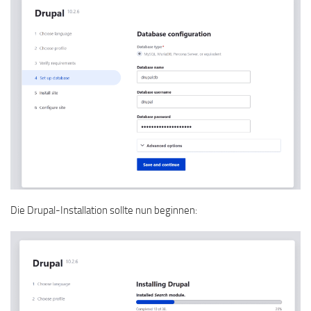
Die Drupal-Installation sollte nun beginnen: