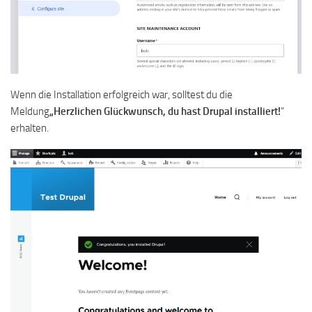
Wenn die Installation erfolgreich war, solltest du die
Meldung
„Herzlichen Glückwunsch, du hast Drupal installiert!
“
erhalten.