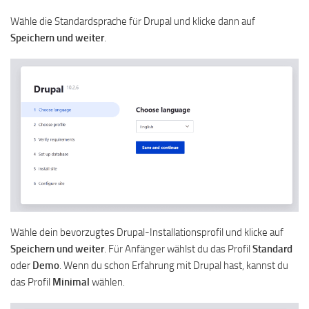
Wähle die Standardsprache für Drupal und klicke dann auf
Speichern und weiter
.
Wähle dein bevorzugtes Drupal-Installationsprofil und klicke auf
Speichern und weiter
. Für Anfänger wählst du das Profil
Standard
oder
Demo
. Wenn du schon Erfahrung mit Drupal hast, kannst du
das Profil
Minimal
wählen.