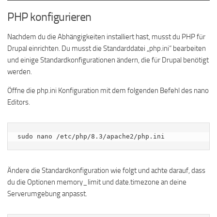
PHP konfigurieren
Nachdem du die Abhängigkeiten installiert hast, musst du PHP für
Drupal einrichten. Du musst die Standarddatei „php.ini“ bearbeiten
und einige Standardkonfigurationen ändern, die für Drupal benötigt
werden.
Öffne die php.ini Konfiguration mit dem folgenden Befehl des nano
Editors.
sudo nano /etc/php/8.3/apache2/php.ini
Ändere die Standardkonfiguration wie folgt und achte darauf, dass
du die Optionen memory_limit und date.timezone an deine
Serverumgebung anpasst.