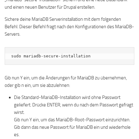
und einen neuen Benutzer für Drupal erstellen.
Sichere deine MariaDB Serverinstallation mit dem folgenden
Befehl. Dieser Befehl fragt nach den Konfigurationen des MariaDB-
Servers.
sudo mariadb-secure-installation
Gib nun Y ein, um die Änderungen für MariaDB zu übernehmen,
oder gib n ein, um sie abzulehnen:
Die Standard-MariaDB-Installation wird ohne Passwort
geliefert. Drücke ENTER, wenn du nach dem Passwort gefragt
wirst.
Gib nun Y ein, um das MariaDB-Root-Passwort einzurichten.
Gib dann das neue Passwort für MariaDB ein und wiederhole
es.