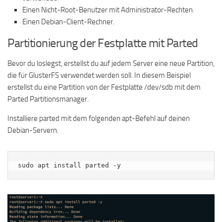
Einen Nicht-Root-Benutzer mit Administrator-Rechten.
Einen Debian-Client-Rechner.
Partitionierung der Festplatte mit Parted
Bevor du loslegst, erstellst du auf jedem Server eine neue Partition,
die für GlusterFS verwendet werden soll. In diesem Beispiel
erstellst du eine Partition von der Festplatte /dev/sdb mit dem
Parted Partitionsmanager.
Installiere parted mit dem folgenden apt-Befehl auf deinen
Debian-Servern.
sudo apt install parted -y