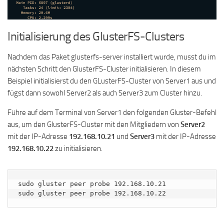
Initialisierung des GlusterFS-Clusters
Nachdem das Paket glusterfs-server installiert wurde, musst du im
nächsten Schritt den GlusterFS-Cluster initialisieren. In diesem
Beispiel initialisierst du den GLusterFS-Cluster von Server1 aus und
fügst dann sowohl Server2 als auch Server3 zum Cluster hinzu.
Führe auf dem Terminal von Server1 den folgenden Gluster-Befehl
aus, um den GlusterFS-Cluster mit den Mitgliedern von
Server2
mit der IP-Adresse
192.168.10.21
und
Server3
mit der IP-Adresse
192.168.10.22
zu initialisieren.
sudo gluster peer probe 192.168.10.21

sudo gluster peer probe 192.168.10.22