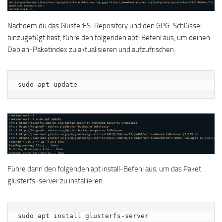
Nachdem du das GlusterFS-Repository und den GPG-Schlüssel
hinzugefügt hast, führe den folgenden apt-Befehl aus, um deinen
Debian-Paketindex zu aktualisieren und aufzufrischen.
sudo apt update
Führe dann den folgenden apt install-Befehl aus, um das Paket
glusterfs-server zu installieren.
sudo apt install glusterfs-server