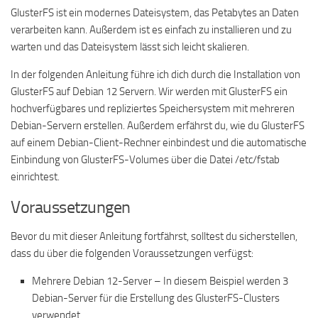
GlusterFS ist ein modernes Dateisystem, das Petabytes an Daten
verarbeiten kann. Außerdem ist es einfach zu installieren und zu
warten und das Dateisystem lässt sich leicht skalieren.
In der folgenden Anleitung führe ich dich durch die Installation von
GlusterFS auf Debian 12 Servern. Wir werden mit GlusterFS ein
hochverfügbares und repliziertes Speichersystem mit mehreren
Debian-Servern erstellen. Außerdem erfährst du, wie du GlusterFS
auf einem Debian-Client-Rechner einbindest und die automatische
Einbindung von GlusterFS-Volumes über die Datei /etc/fstab
einrichtest.
Voraussetzungen
Bevor du mit dieser Anleitung fortfährst, solltest du sicherstellen,
dass du über die folgenden Voraussetzungen verfügst:
Mehrere Debian 12-Server – In diesem Beispiel werden 3
Debian-Server für die Erstellung des GlusterFS-Clusters
verwendet.