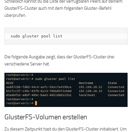
Schließlich kannst du die Liste der verfügbaren Peers auf deinem
GlusterFS-Cluster auch mit dem folgenden Gluster-Befehl
überprüfen.
sudo gluster pool list
Die folgende Ausgabe zeigt, dass der GlusterFS-Cluster drei
verschiedene Server hat.
GlusterFS-Volumen erstellen
Zu diesem Zeitpunkt hast du den GlusterFS-Cluster initialisiert. Um