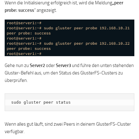
Wenn die Initialisierung erfolgreich ist, wird die Meldung
„peer
probe: success
“ angezeigt.
Gehe nun zu
Server2
oder
Server3
und führe den unten stehenden
Gluster-Befehl aus, um den Status des GlusterFS-Clusters zu
überprüfen.
sudo gluster peer status
Wenn alles gut läuft, sind zwei Peers in deinem GlusterFS-Cluster
verfügbar.