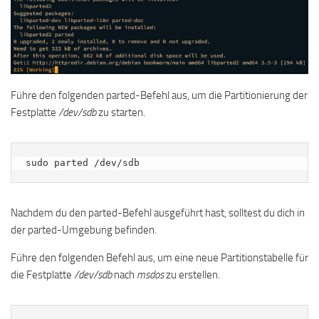
Führe den folgenden parted-Befehl aus, um die Partitionierung der
Festplatte
/dev/sdb
zu starten.
sudo parted /dev/sdb
Nachdem du den parted-Befehl ausgeführt hast, solltest du dich in
der parted-Umgebung befinden.
Führe den folgenden Befehl aus, um eine neue Partitionstabelle für
die Festplatte
/dev/sdb
nach
msdos
zu erstellen.