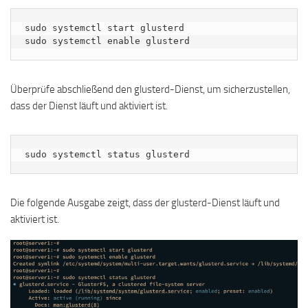
sudo systemctl start glusterd

sudo systemctl enable glusterd
Überprüfe abschließend den glusterd-Dienst, um sicherzustellen,
dass der Dienst läuft und aktiviert ist.
sudo systemctl status glusterd
Die folgende Ausgabe zeigt, dass der glusterd-Dienst läuft und
aktiviert ist.