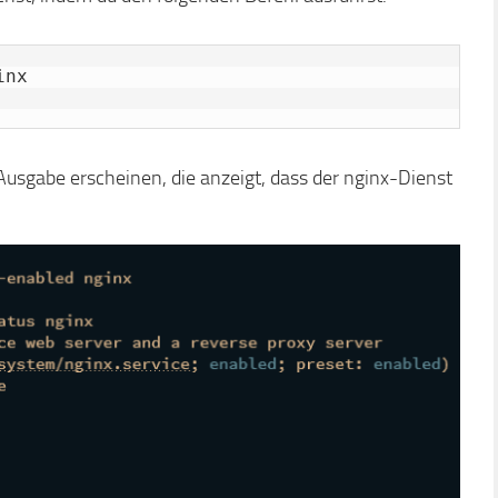
nx

Ausgabe erscheinen, die anzeigt, dass der nginx-Dienst