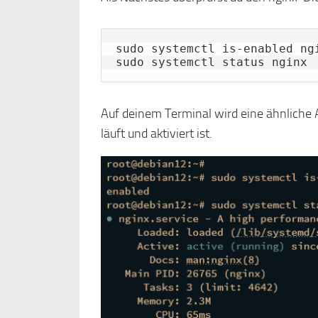
sudo systemctl is-enabled ngi
sudo systemctl status nginx
Auf deinem Terminal wird eine ähnliche 
läuft und aktiviert ist.