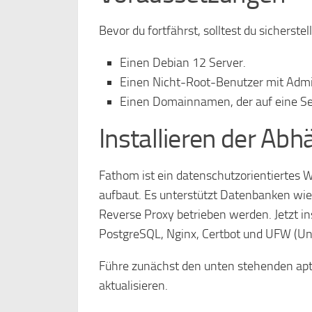
Bevor du fortfährst, solltest du sicherste
Einen Debian 12 Server.
Einen Nicht-Root-Benutzer mit Admi
Einen Domainnamen, der auf eine Se
Installieren der Abh
Fathom ist ein datenschutzorientiertes
aufbaut. Es unterstützt Datenbanken wi
Reverse Proxy betrieben werden. Jetzt in
PostgreSQL, Nginx, Certbot und UFW (Unc
Führe zunächst den unten stehenden apt
aktualisieren.