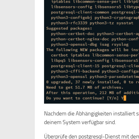
Nachdem die Abhängigkeiten installiert si
deinem System verfügbar sind.
Überprüfe den postgresql-Dienst mit dem