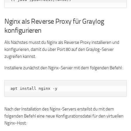
Nginx als Reverse Proxy für Graylog
konfigurieren
Als Nächstes musst du Nginx als Reverse Proxy installieren und
konfigurieren, damit du über Port 80 auf den Graylog-Server
zugreifen kannst.
Installiere zunächst den Nginx-Server mit dem folgenden Befehl:
apt install nginx -y
Nach der Installation des Nginx-Servers erstellst du mit dem
folgenden Befehl eine neue Konfigurationsdatei für den virtuellen
Nginx-Host: