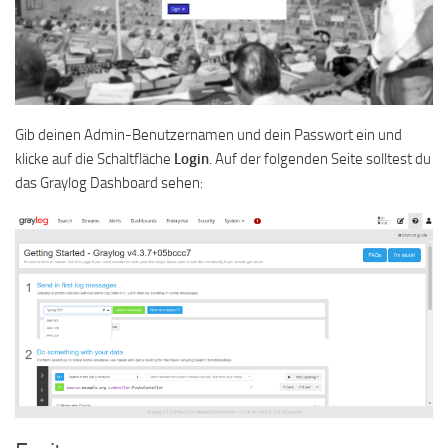
Gib deinen Admin-Benutzernamen und dein Passwort ein und
klicke auf die Schaltfläche
Login
. Auf der folgenden Seite solltest du
das Graylog Dashboard sehen: