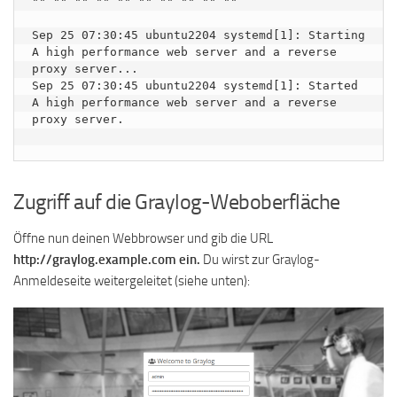
"" "" "" "" "" "" "" "" "" ""

Sep 25 07:30:45 ubuntu2204 systemd[1]: Starting 
A high performance web server and a reverse 
proxy server...

Sep 25 07:30:45 ubuntu2204 systemd[1]: Started 
A high performance web server and a reverse 
proxy server.

Zugriff auf die Graylog-Weboberfläche
Öffne nun deinen Webbrowser und gib die URL
http://graylog.example.com ein.
Du wirst zur Graylog-
Anmeldeseite weitergeleitet (siehe unten):