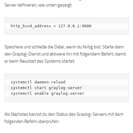
Server definieren, wie unten gezeigt:
Speichere und schließe die Datei, wenn du fertig bist. Starte dann
den Graylog-Dienst und aktiviere ihn mit folgendem Befehl, damit
er beim Neustart des Systems startet:
systemctl daemon-reload

systemctl start graylog-server

systemctl enable graylog-server
Als Nächstes kannst du den Status des Graylog-Servers mit dem
folgenden Befehl überprüfen: