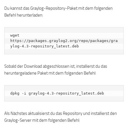
Du kannst das Graylog-Repository-Paket mit dem folgenden
Befehl herunterladen:
wget 
https://packages.graylog2.org/repo/packages/gra
ylog-4.3-repository_latest.deb
Sobald der Download abgeschlossen ist, installierst du das
heruntergeladene Paket mit dem folgenden Befehl:
dpkg -i graylog-4.3-repository_latest.deb
Als Nächstes aktualisierst du das Repository und installierst den
Graylog-Server mit dem folgenden Befehl: