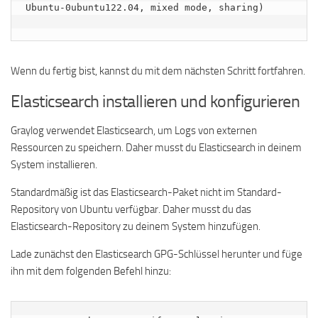
Ubuntu-0ubuntu122.04, mixed mode, sharing)

Wenn du fertig bist, kannst du mit dem nächsten Schritt fortfahren.
Elasticsearch installieren und konfigurieren
Graylog verwendet Elasticsearch, um Logs von externen
Ressourcen zu speichern. Daher musst du Elasticsearch in deinem
System installieren.
Standardmäßig ist das Elasticsearch-Paket nicht im Standard-
Repository von Ubuntu verfügbar. Daher musst du das
Elasticsearch-Repository zu deinem System hinzufügen.
Lade zunächst den Elasticsearch GPG-Schlüssel herunter und füge
ihn mit dem folgenden Befehl hinzu: