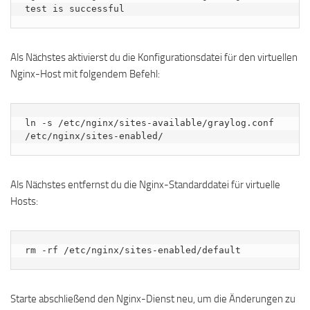
Als Nächstes aktivierst du die Konfigurationsdatei für den virtuellen
Nginx-Host mit folgendem Befehl:
ln -s /etc/nginx/sites-available/graylog.conf 
/etc/nginx/sites-enabled/
Als Nächstes entfernst du die Nginx-Standarddatei für virtuelle
Hosts:
rm -rf /etc/nginx/sites-enabled/default
Starte abschließend den Nginx-Dienst neu, um die Änderungen zu