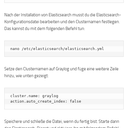
Nach der Installation von Elasticsearch musst du die Elasticsearch-
Konfigurationsdatei bearbeiten und den Clusternamen festlegen.
Das kannst du mit dem folgenden Befehl tun:
nano /etc/elasticsearch/elasticsearch.yml
Setze den Clusternamen auf Graylog und füge eine weitere Zeile
hinzu, wie unten gezeigt:
cluster.name: graylog

Speichere und schließe die Datei, wenn du fertig bist. Starte dann