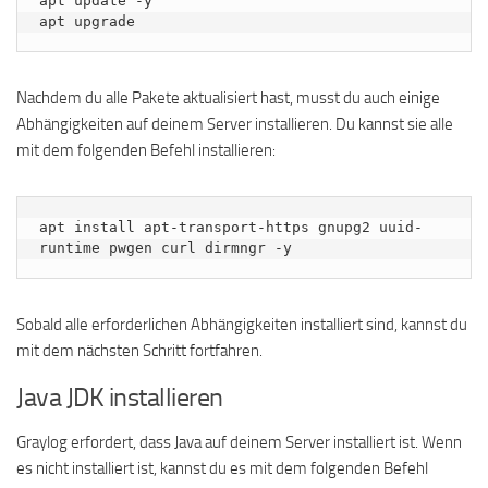
apt update -y

apt upgrade
Nachdem du alle Pakete aktualisiert hast, musst du auch einige
Abhängigkeiten auf deinem Server installieren. Du kannst sie alle
mit dem folgenden Befehl installieren:
apt install apt-transport-https gnupg2 uuid-
runtime pwgen curl dirmngr -y
Sobald alle erforderlichen Abhängigkeiten installiert sind, kannst du
mit dem nächsten Schritt fortfahren.
Java JDK installieren
Graylog erfordert, dass Java auf deinem Server installiert ist. Wenn
es nicht installiert ist, kannst du es mit dem folgenden Befehl