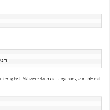
u fertig bist. Aktiviere dann die Umgebungsvariable mit