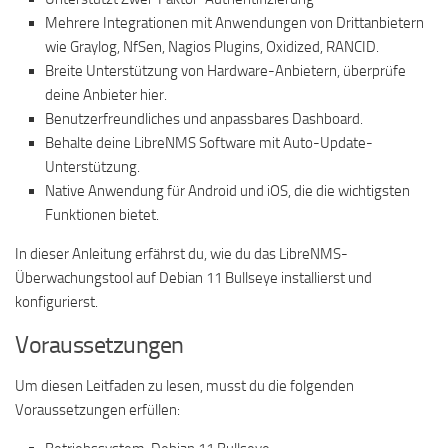
Mehrere Integrationen mit Anwendungen von Drittanbietern
wie Graylog, NfSen, Nagios Plugins, Oxidized, RANCID.
Breite Unterstützung von Hardware-Anbietern, überprüfe
deine Anbieter hier.
Benutzerfreundliches und anpassbares Dashboard.
Behalte deine LibreNMS Software mit Auto-Update-
Unterstützung.
Native Anwendung für Android und iOS, die die wichtigsten
Funktionen bietet.
In dieser Anleitung erfährst du, wie du das LibreNMS-
Überwachungstool auf Debian 11 Bullseye installierst und
konfigurierst.
Voraussetzungen
Um diesen Leitfaden zu lesen, musst du die folgenden
Voraussetzungen erfüllen: