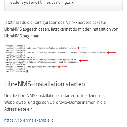
sudo systemctl restart nginx
Jetzt hast du die Konfiguration des Nginx-Serverblocks für
LibreNMS abgeschlossen. Jetzt kannst du mit der Installation von
LibreNMS beginnen.
LibreNMS-Installation starten
Um die LibreNMS-Installation zu starten, öffne deinen
Webbrowser und gib den LibreNMS-Domainnamen in die
Adressleiste ein.
https://librenms.example.io
.