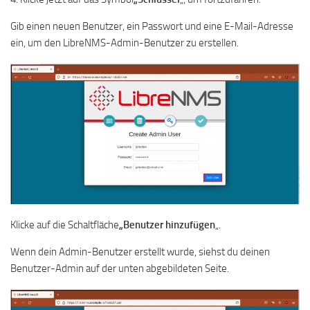
Gib einen neuen Benutzer, ein Passwort und eine E-Mail-Adresse
ein, um den LibreNMS-Admin-Benutzer zu erstellen.
Klicke auf die Schaltfläche
„Benutzer hinzufügen
„.
Wenn dein Admin-Benutzer erstellt wurde, siehst du deinen
Benutzer-Admin auf der unten abgebildeten Seite.