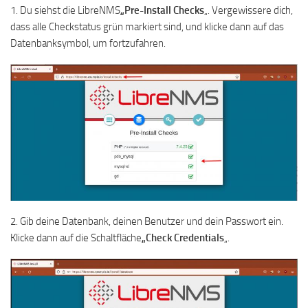
1. Du siehst die LibreNMS
„Pre-Install Checks
„. Vergewissere dich,
dass alle Checkstatus grün markiert sind, und klicke dann auf das
Datenbanksymbol, um fortzufahren.
2. Gib deine Datenbank, deinen Benutzer und dein Passwort ein.
Klicke dann auf die Schaltfläche
„Check Credentials
„.