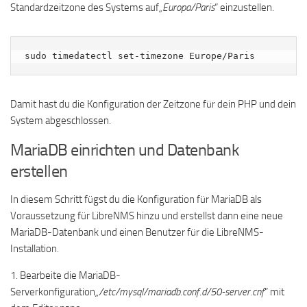
Standardzeitzone des Systems auf
„Europa/Paris
“ einzustellen.
sudo timedatectl set-timezone Europe/Paris
Damit hast du die Konfiguration der Zeitzone für dein PHP und dein
System abgeschlossen.
MariaDB einrichten und Datenbank
erstellen
In diesem Schritt fügst du die Konfiguration für MariaDB als
Voraussetzung für LibreNMS hinzu und erstellst dann eine neue
MariaDB-Datenbank und einen Benutzer für die LibreNMS-
Installation.
1. Bearbeite die MariaDB-
Serverkonfiguration
„/etc/mysql/mariadb.conf.d/50-server.cnf
“ mit