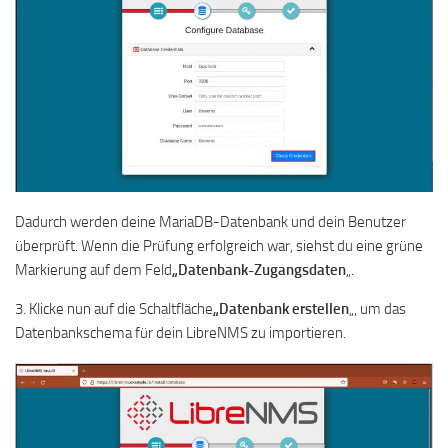
Dadurch werden deine MariaDB-Datenbank und dein Benutzer
überprüft. Wenn die Prüfung erfolgreich war, siehst du eine grüne
Markierung auf dem Feld
„Datenbank-Zugangsdaten
„.
3. Klicke nun auf die Schaltfläche
„Datenbank erstellen
„, um das
Datenbankschema für dein LibreNMS zu importieren.