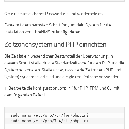
Gib ein neues sicheres Passwort ein und wiederhole es.
Fahre mit dem nächsten Schritt fort, um dein System für die
Installation von LibreNMS zu konfigurieren.
Zeitzonensystem und PHP einrichten
Die Zeit ist ein wesentlicher Bestandteil der Überwachung. In
diesem Schritt stellst du die Standardzeitzone für dein PHP und die
Systemzeitzone ein. Stelle sicher, dass beide Zeitzonen (PHP und
System) synchronisiert sind und die gleiche Zeitzone verwenden.
1. Bearbeite die Konfiguration „php.ini“ für PHP-FPM und CLI mit
dem folgenden Befehl.
sudo nano /etc/php/7.4/fpm/php.ini

sudo nano /etc/php/7.4/cli/php.ini