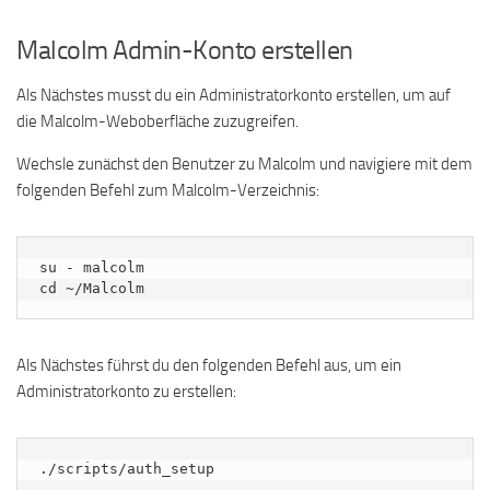
Malcolm Admin-Konto erstellen
Als Nächstes musst du ein Administratorkonto erstellen, um auf
die Malcolm-Weboberfläche zuzugreifen.
Wechsle zunächst den Benutzer zu Malcolm und navigiere mit dem
folgenden Befehl zum Malcolm-Verzeichnis:
su - malcolm

cd ~/Malcolm
Als Nächstes führst du den folgenden Befehl aus, um ein
Administratorkonto zu erstellen:
./scripts/auth_setup