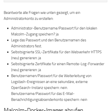
Beantworte alle Fragen wie unten gezeigt, um ein
Administratorkonto zu erstellen:
Administrator-Benutzername/Passwort für den lokalen
Malcolm-Zugang speichern? ja
Lege das Passwort und den Benutzernamen des
Administrators fest.
Selbstsignierte SSL-Zertifikate für den Webverkehr HTTPS
(neu) generieren: ja
Selbstsignierte Zertifikate für einen Remote-Log-Forwarder
(neu) generieren: ja
Benutzernamen/Passwort für die Weiterleitung von
Logstash-Ereignissen an eine sekundäre, externe
OpenSearch-Instanz speichern: nein.
Benutzername/Passwort für das E-Mail-
Benachrichtigungsabsenderkonto speichern: nein
Malcolm-Docker-Images abrufen