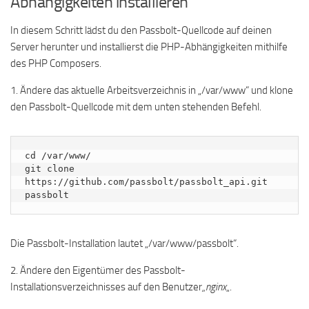
Abhängigkeiten installieren
In diesem Schritt lädst du den Passbolt-Quellcode auf deinen
Server herunter und installierst die PHP-Abhängigkeiten mithilfe
des PHP Composers.
1. Ändere das aktuelle Arbeitsverzeichnis in „/var/www“ und klone
den Passbolt-Quellcode mit dem unten stehenden Befehl.
cd /var/www/

git clone 
https://github.com/passbolt/passbolt_api.git 
passbolt
Die Passbolt-Installation lautet „/var/www/passbolt“.
2. Ändere den Eigentümer des Passbolt-
Installationsverzeichnisses auf den Benutzer
„nginx
„.