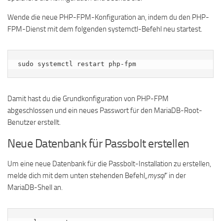
Wende die neue PHP-FPM-Konfiguration an, indem du den PHP-
FPM-Dienst mit dem folgenden systemctl-Befehl neu startest.
sudo systemctl restart php-fpm
Damit hast du die Grundkonfiguration von PHP-FPM
abgeschlossen und ein neues Passwort für den MariaDB-Root-
Benutzer erstellt.
Neue Datenbank für Passbolt erstellen
Um eine neue Datenbank für die Passbolt-Installation zu erstellen,
melde dich mit dem unten stehenden Befehl
„mysql
“ in der
MariaDB-Shell an.