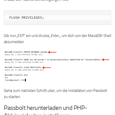
FLUSH PRIVILEGES;
Gib nun
„EXIT
“ ein und drücke
„Enter
„, um dich von der MariaDB-Shell
abzumelden.
Gehe zum nächsten Schritt über, um die Installation von Passbolt
zu starten.
Passbolt herunterladen und PHP-