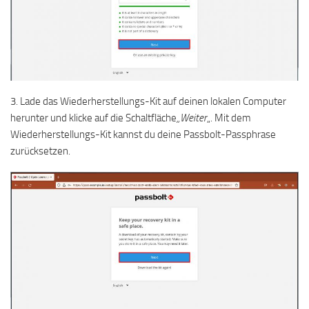
3. Lade das Wiederherstellungs-Kit auf deinen lokalen Computer
herunter und klicke auf die Schaltfläche
„Weiter
„. Mit dem
Wiederherstellungs-Kit kannst du deine Passbolt-Passphrase
zurücksetzen.