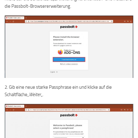
die Passbolt-Browsererweiterung.
2. Gib eine neue starke Passphrase ein und klicke auf die
Schaltfläche
„Weiter
„.