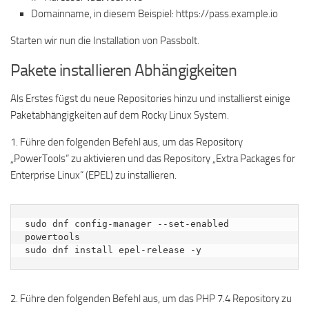
Domainname, in diesem Beispiel: https://pass.example.io
Starten wir nun die Installation von Passbolt.
Pakete installieren Abhängigkeiten
Als Erstes fügst du neue Repositories hinzu und installierst einige
Paketabhängigkeiten auf dem Rocky Linux System.
1. Führe den folgenden Befehl aus, um das Repository
„PowerTools“ zu aktivieren und das Repository „Extra Packages for
Enterprise Linux“ (EPEL) zu installieren.
sudo dnf config-manager --set-enabled 
powertools

sudo dnf install epel-release -y
2. Führe den folgenden Befehl aus, um das PHP 7.4 Repository zu