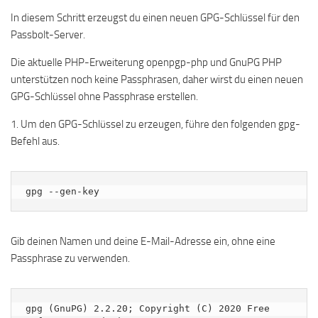
In diesem Schritt erzeugst du einen neuen GPG-Schlüssel für den
Passbolt-Server.
Die aktuelle PHP-Erweiterung openpgp-php und GnuPG PHP
unterstützen noch keine Passphrasen, daher wirst du einen neuen
GPG-Schlüssel ohne Passphrase erstellen.
1. Um den GPG-Schlüssel zu erzeugen, führe den folgenden gpg-
Befehl aus.
gpg --gen-key
Gib deinen Namen und deine E-Mail-Adresse ein, ohne eine
Passphrase zu verwenden.
gpg (GnuPG) 2.2.20; Copyright (C) 2020 Free 