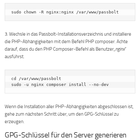
sudo chown -R nginx:nginx /var/www/passbolt
3. Wechsle in das Passbolt-Installationsverzeichnis und installiere
die PHP-Abhängigkeiten mit dem Befehl PHP composer. Achte
darauf, dass du den PHP Composer-Befehl als Benutzer
„nginx
“
ausführst.
cd /var/www/passbolt

sudo -u nginx composer install --no-dev
Wenn die Installation aller PHP-Abhängigkeiten abgeschlossen ist,
gehe zum nächsten Schritt über, um den GPG-Schlüssel zu
erzeugen.
GPG-Schlüssel für den Server generieren