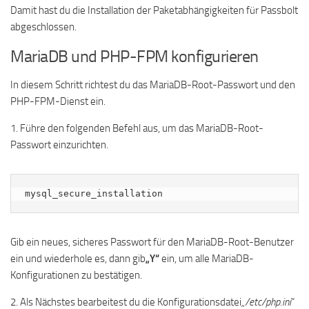
Damit hast du die Installation der Paketabhängigkeiten für Passbolt
abgeschlossen.
MariaDB und PHP-FPM konfigurieren
In diesem Schritt richtest du das MariaDB-Root-Passwort und den
PHP-FPM-Dienst ein.
1. Führe den folgenden Befehl aus, um das MariaDB-Root-
Passwort einzurichten.
mysql_secure_installation
Gib ein neues, sicheres Passwort für den MariaDB-Root-Benutzer
ein und wiederhole es, dann gib
„Y“
ein, um alle MariaDB-
Konfigurationen zu bestätigen.
2. Als Nächstes bearbeitest du die Konfigurationsdatei
„/etc/php.ini
“