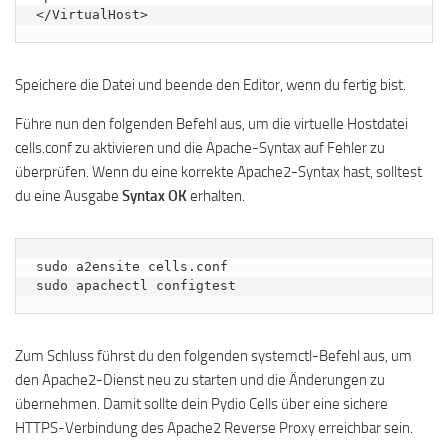
</VirtualHost>
Speichere die Datei und beende den Editor, wenn du fertig bist.
Führe nun den folgenden Befehl aus, um die virtuelle Hostdatei
cells.conf zu aktivieren und die Apache-Syntax auf Fehler zu
überprüfen. Wenn du eine korrekte Apache2-Syntax hast, solltest
du eine Ausgabe
Syntax OK
erhalten.
sudo a2ensite cells.conf

sudo apachectl configtest
Zum Schluss führst du den folgenden systemctl-Befehl aus, um
den Apache2-Dienst neu zu starten und die Änderungen zu
übernehmen. Damit sollte dein Pydio Cells über eine sichere
HTTPS-Verbindung des Apache2 Reverse Proxy erreichbar sein.