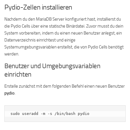
Pydio-Zellen installieren
Nachdem du den MariaDB Server konfiguriert hast, installierst du
die Pydio Cells über eine statische Binärdatei. Zuvor musst du dein
System vorbereiten, indem du einen neuen Benutzer anlegst, ein
Datenverzeichnis einrichtest und einige
Systemumgebungsvariablen erstellst, die von Pydio Cells benötigt
werden.
Benutzer und Umgebungsvariablen
einrichten
Erstelle zunächst mit dem folgenden Befehl einen neuen Benutzer
pydio
.
sudo useradd -m -s /bin/bash pydio