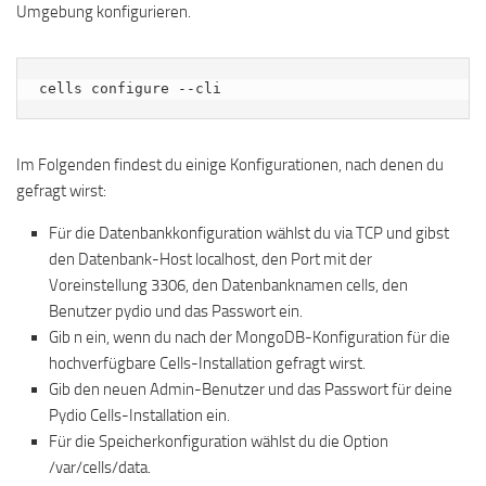
Umgebung konfigurieren.
cells configure --cli
Im Folgenden findest du einige Konfigurationen, nach denen du
gefragt wirst:
Für die Datenbankkonfiguration wählst du via TCP und gibst
den Datenbank-Host localhost, den Port mit der
Voreinstellung 3306, den Datenbanknamen cells, den
Benutzer pydio und das Passwort ein.
Gib n ein, wenn du nach der MongoDB-Konfiguration für die
hochverfügbare Cells-Installation gefragt wirst.
Gib den neuen Admin-Benutzer und das Passwort für deine
Pydio Cells-Installation ein.
Für die Speicherkonfiguration wählst du die Option
/var/cells/data.