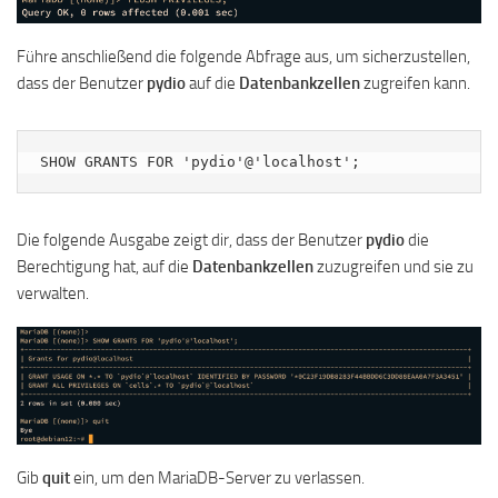
Führe anschließend die folgende Abfrage aus, um sicherzustellen,
dass der Benutzer
pydio
auf die
Datenbankzellen
zugreifen kann.
SHOW GRANTS FOR 'pydio'@'localhost';
Die folgende Ausgabe zeigt dir, dass der Benutzer
pydio
die
Berechtigung hat, auf die
Datenbankzellen
zuzugreifen und sie zu
verwalten.
Gib
quit
ein, um den MariaDB-Server zu verlassen.