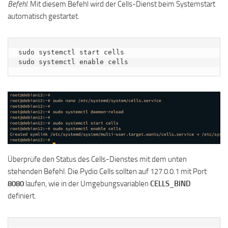
Befehl
. Mit diesem Befehl wird der Cells-Dienst beim Systemstart
automatisch gestartet.
sudo systemctl start cells

sudo systemctl enable cells
Überprüfe den Status des Cells-Dienstes mit dem unten
stehenden Befehl. Die Pydio Cells sollten auf 127.0.0.1 mit Port
8080
laufen, wie in der Umgebungsvariablen
CELLS_BIND
definiert.