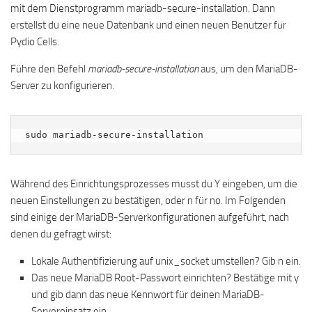
mit dem Dienstprogramm mariadb-secure-installation. Dann
erstellst du eine neue Datenbank und einen neuen Benutzer für
Pydio Cells.
Führe den Befehl
mariadb-secure-installation
aus, um den MariaDB-
Server zu konfigurieren.
sudo mariadb-secure-installation
Während des Einrichtungsprozesses musst du Y eingeben, um die
neuen Einstellungen zu bestätigen, oder n für no. Im Folgenden
sind einige der MariaDB-Serverkonfigurationen aufgeführt, nach
denen du gefragt wirst:
Lokale Authentifizierung auf unix_socket umstellen? Gib n ein.
Das neue MariaDB Root-Passwort einrichten? Bestätige mit y
und gib dann das neue Kennwort für deinen MariaDB-
Servereinsatz ein.