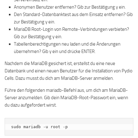
Anonymen Benutzer entfernen? Gib zur Bestätigung y ein.
Den Standard-Datenbanktest aus dem Einsatz entfernen? Gib
zur Bestätigung y ein.
MariaDB Root-Login von Remote-Verbindungen verbieten?
Gib zur Bestätigung y ein.
Tabellenberechtigungen neu laden und die Änderungen
übernehmen? Gib y ein und drücke ENTER.
Nachdem die MariaDB gesichert ist, erstellst du eine neue
Datenbank und einen neuen Benutzer für die Installation von Pydio
Cells. Dazu musst du dich am MariaDB-Server anmelden.
Führe den folgenden mariadb-Befehl aus, um dich am MariaDB-
Server anzumelden. Gib dein MariaDB-Root-Passwort ein, wenn
du dazu aufgefordert wirst.
sudo mariadb -u root -p