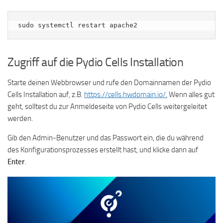
sudo systemctl restart apache2
Zugriff auf die Pydio Cells Installation
Starte deinen Webbrowser und rufe den Domainnamen der Pydio
Cells Installation auf, z.B.
https://cells.hwdomain.io/.
Wenn alles gut
geht, solltest du zur Anmeldeseite von Pydio Cells weitergeleitet
werden.
Gib den Admin-Benutzer und das Passwort ein, die du während
des Konfigurationsprozesses erstellt hast, und klicke dann auf
Enter
.