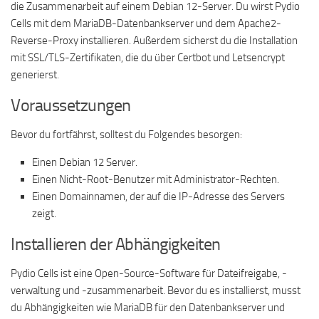
die Zusammenarbeit auf einem Debian 12-Server. Du wirst Pydio
Cells mit dem MariaDB-Datenbankserver und dem Apache2-
Reverse-Proxy installieren. Außerdem sicherst du die Installation
mit SSL/TLS-Zertifikaten, die du über Certbot und Letsencrypt
generierst.
Voraussetzungen
Bevor du fortfährst, solltest du Folgendes besorgen:
Einen Debian 12 Server.
Einen Nicht-Root-Benutzer mit Administrator-Rechten.
Einen Domainnamen, der auf die IP-Adresse des Servers
zeigt.
Installieren der Abhängigkeiten
Pydio Cells ist eine Open-Source-Software für Dateifreigabe, -
verwaltung und -zusammenarbeit. Bevor du es installierst, musst
du Abhängigkeiten wie MariaDB für den Datenbankserver und