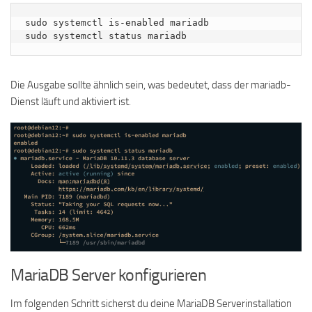
sudo systemctl is-enabled mariadb

sudo systemctl status mariadb
Die Ausgabe sollte ähnlich sein, was bedeutet, dass der mariadb-
Dienst läuft und aktiviert ist.
MariaDB Server konfigurieren
Im folgenden Schritt sicherst du deine MariaDB Serverinstallation