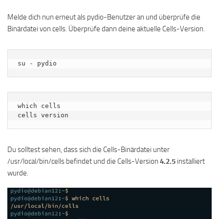
Melde dich nun erneut als pydio-Benutzer an und überprüfe die
Binärdatei von cells. Überprüfe dann deine aktuelle Cells-Version.
su - pydio
which cells

cells version
Du solltest sehen, dass sich die Cells-Binärdatei unter
/usr/local/bin/cells befindet und die Cells-Version
4.2.5
installiert
wurde.