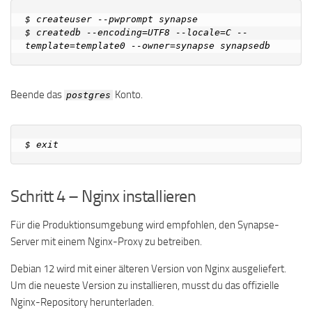
$ createuser --pwprompt synapse

$ createdb --encoding=UTF8 --locale=C --
Beende das
Konto.
postgres
Schritt 4 – Nginx installieren
Für die Produktionsumgebung wird empfohlen, den Synapse-
Server mit einem Nginx-Proxy zu betreiben.
Debian 12 wird mit einer älteren Version von Nginx ausgeliefert.
Um die neueste Version zu installieren, musst du das offizielle
Nginx-Repository herunterladen.