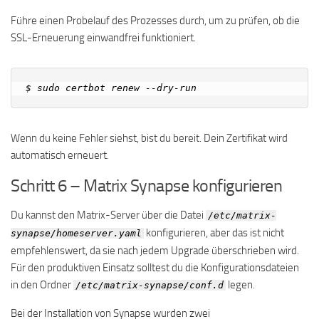
Führe einen Probelauf des Prozesses durch, um zu prüfen, ob die
SSL-Erneuerung einwandfrei funktioniert.
Wenn du keine Fehler siehst, bist du bereit. Dein Zertifikat wird
automatisch erneuert.
Schritt 6 – Matrix Synapse konfigurieren
Du kannst den Matrix-Server über die Datei
/etc/matrix-
konfigurieren, aber das ist nicht
synapse/homeserver.yaml
empfehlenswert, da sie nach jedem Upgrade überschrieben wird.
Für den produktiven Einsatz solltest du die Konfigurationsdateien
in den Ordner
legen.
/etc/matrix-synapse/conf.d
Bei der Installation von Synapse wurden zwei