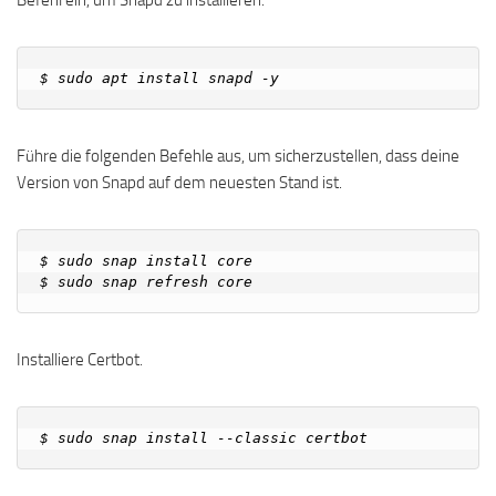
Befehl ein, um Snapd zu installieren.
Führe die folgenden Befehle aus, um sicherzustellen, dass deine
Version von Snapd auf dem neuesten Stand ist.
$ sudo snap install core

Installiere Certbot.