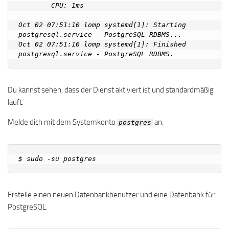
        CPU: 1ms

Oct 02 07:51:10 lomp systemd[1]: Starting 
postgresql.service - PostgreSQL RDBMS...

Oct 02 07:51:10 lomp systemd[1]: Finished 
Du kannst sehen, dass der Dienst aktiviert ist und standardmäßig
läuft.
Melde dich mit dem Systemkonto
an.
postgres
Erstelle einen neuen Datenbankbenutzer und eine Datenbank für
PostgreSQL.