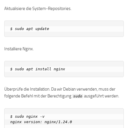
Aktualisiere die System-Repositories.
Installiere Nginx.
Überprüfe die Installation. Da wir Debian verwenden, muss der
folgende Befehl mit der Berechtigung
ausgeführt werden.
sudo
$ sudo nginx -v
