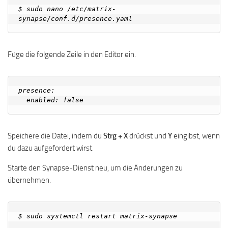
$ sudo nano /etc/matrix-
Füge die folgende Zeile in den Editor ein.
presence:

Speichere die Datei, indem du
Strg + X
drückst und
Y
eingibst, wenn
du dazu aufgefordert wirst.
Starte den Synapse-Dienst neu, um die Änderungen zu
übernehmen.