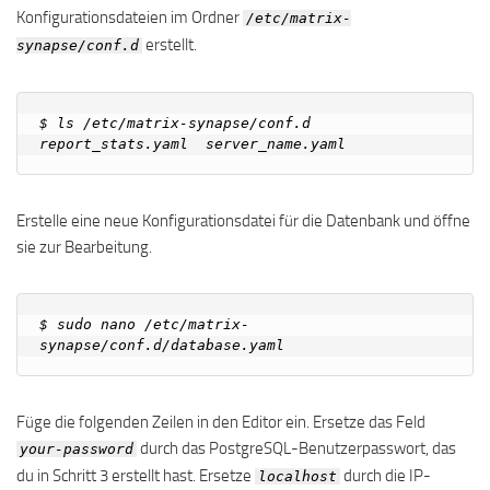
Konfigurationsdateien im Ordner
/etc/matrix-
erstellt.
synapse/conf.d
$ ls /etc/matrix-synapse/conf.d

Erstelle eine neue Konfigurationsdatei für die Datenbank und öffne
sie zur Bearbeitung.
$ sudo nano /etc/matrix-
Füge die folgenden Zeilen in den Editor ein. Ersetze das Feld
durch das PostgreSQL-Benutzerpasswort, das
your-password
du in Schritt 3 erstellt hast. Ersetze
durch die IP-
localhost