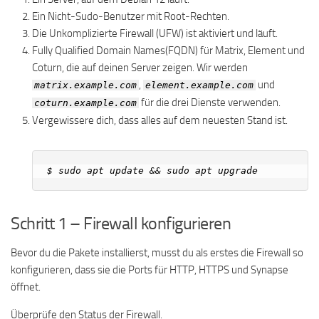
Ein Nicht-Sudo-Benutzer mit Root-Rechten.
Die Unkomplizierte Firewall (UFW) ist aktiviert und läuft.
Fully Qualified Domain Names(FQDN) für Matrix, Element und
Coturn, die auf deinen Server zeigen. Wir werden
,
und
matrix.example.com
element.example.com
für die drei Dienste verwenden.
coturn.example.com
Vergewissere dich, dass alles auf dem neuesten Stand ist.
Schritt 1 – Firewall konfigurieren
Bevor du die Pakete installierst, musst du als erstes die Firewall so
konfigurieren, dass sie die Ports für HTTP, HTTPS und Synapse
öffnet.
Überprüfe den Status der Firewall.