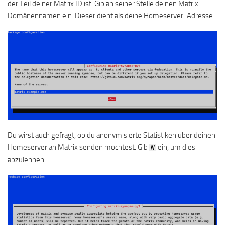
der Teil deiner Matrix ID ist. Gib an seiner Stelle deinen Matrix-
Domänennamen ein. Dieser dient als deine Homeserver-Adresse.
Du wirst auch gefragt, ob du anonymisierte Statistiken über deinen
Homeserver an Matrix senden möchtest. Gib
ein, um dies
N
abzulehnen.