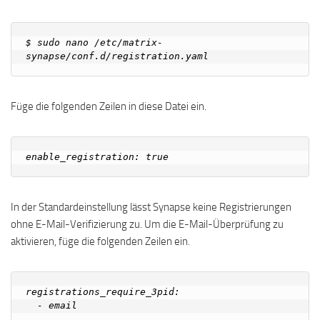
$ sudo nano /etc/matrix-
Füge die folgenden Zeilen in diese Datei ein.
In der Standardeinstellung lässt Synapse keine Registrierungen
ohne E-Mail-Verifizierung zu. Um die E-Mail-Überprüfung zu
aktivieren, füge die folgenden Zeilen ein.
registrations_require_3pid:

  - email
