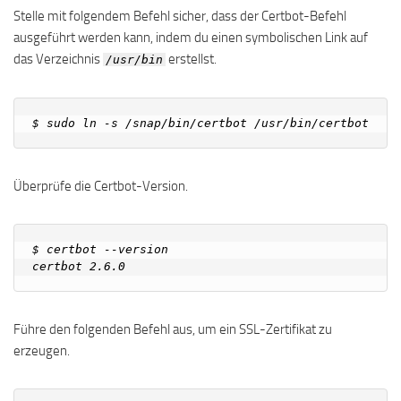
Stelle mit folgendem Befehl sicher, dass der Certbot-Befehl
ausgeführt werden kann, indem du einen symbolischen Link auf
das Verzeichnis
erstellst.
/usr/bin
Überprüfe die Certbot-Version.
$ certbot --version

Führe den folgenden Befehl aus, um ein SSL-Zertifikat zu
erzeugen.