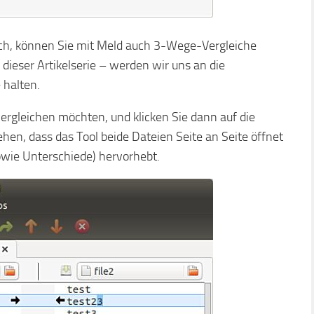
ich, können Sie mit Meld auch 3-Wege-Vergleiche
 dieser Artikelserie – werden wir uns an die
 halten.
vergleichen möchten, und klicken Sie dann auf die
ehen, dass das Tool beide Dateien Seite an Seite öffnet
owie Unterschiede) hervorhebt.