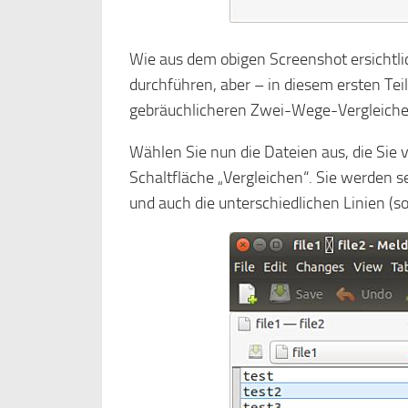
Wie aus dem obigen Screenshot ersichtl
durchführen, aber – in diesem ersten Teil
gebräuchlicheren Zwei-Wege-Vergleiche
Wählen Sie nun die Dateien aus, die Sie 
Schaltfläche „Vergleichen“. Sie werden s
und auch die unterschiedlichen Linien (s