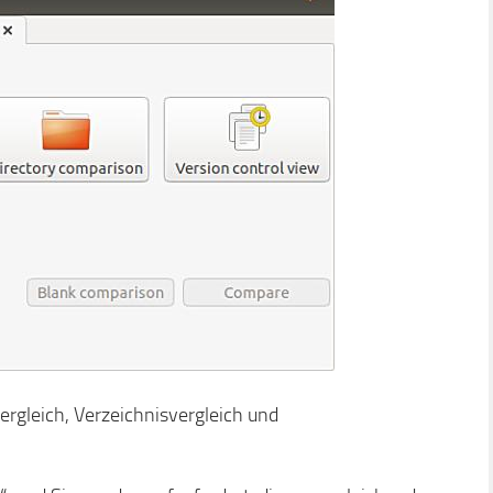
ergleich, Verzeichnisvergleich und