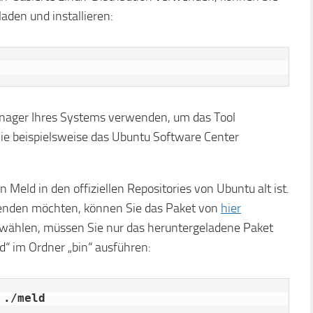
aden und installieren:
nager Ihres Systems verwenden, um das Tool
ie beispielsweise das Ubuntu Software Center
n Meld in den offiziellen Repositories von Ubuntu alt ist.
wenden möchten, können Sie das Paket von
hier
wählen, müssen Sie nur das heruntergeladene Paket
d“ im Ordner „bin“ ausführen:
 
./meld