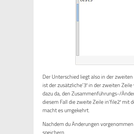
Der Unterschied liegt also in der zweiten
ist der zusätzliche’3′ in der zweiten Zeil
dazu da, den Zusammenführungs-/Änderun
diesem Fall die zweite Zeile in’file2′ mit 
macht es umgekehrt.
Nachdem du Änderungen vorgenommen has
speichern.