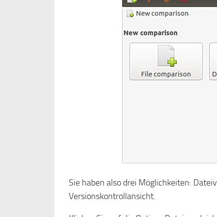
Sie haben also drei Möglichkeiten: Dateiv
Versionskontrollansicht.