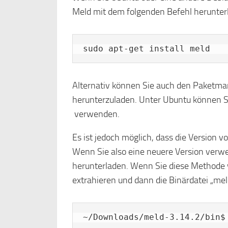
Meld mit dem folgenden Befehl herunterl
sudo apt-get install meld
Alternativ können Sie auch den Paketma
herunterzuladen. Unter Ubuntu können S
verwenden.
Es ist jedoch möglich, dass die Version vo
Wenn Sie also eine neuere Version ver
herunterladen. Wenn Sie diese Methode 
extrahieren und dann die Binärdatei „mel
~/Downloads/meld-3.14.2/bin$