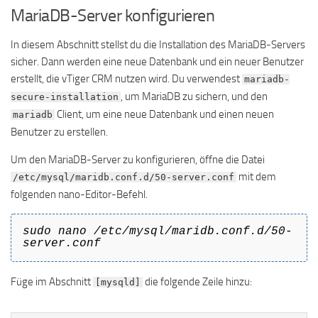
MariaDB-Server konfigurieren
In diesem Abschnitt stellst du die Installation des MariaDB-Servers
sicher. Dann werden eine neue Datenbank und ein neuer Benutzer
erstellt, die vTiger CRM nutzen wird. Du verwendest
mariadb-
, um MariaDB zu sichern, und den
secure-installation
Client, um eine neue Datenbank und einen neuen
mariadb
Benutzer zu erstellen.
Um den MariaDB-Server zu konfigurieren, öffne die Datei
mit dem
/etc/mysql/maridb.conf.d/50-server.conf
folgenden nano-Editor-Befehl.
sudo nano /etc/mysql/maridb.conf.d/50-
server.conf
Füge im Abschnitt
die folgende Zeile hinzu:
[mysqld]