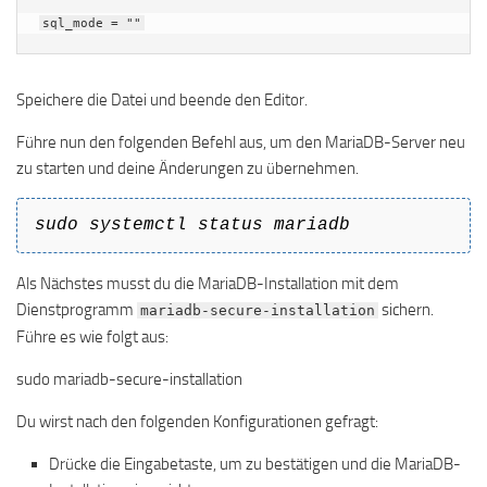
Speichere die Datei und beende den Editor.
Führe nun den folgenden Befehl aus, um den MariaDB-Server neu
zu starten und deine Änderungen zu übernehmen.
sudo systemctl status mariadb
Als Nächstes musst du die MariaDB-Installation mit dem
Dienstprogramm
sichern.
mariadb-secure-installation
Führe es wie folgt aus:
sudo mariadb-secure-installation
Du wirst nach den folgenden Konfigurationen gefragt:
Drücke die Eingabetaste, um zu bestätigen und die MariaDB-