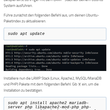
System ausführen.
Führe zunächst den folgenden Befehl aus, um deinen Ubuntu-
Paketindex zu aktualisieren.
sudo apt update
Installiere nun die LAMP Stack (Linux, Apache2, MySQL/MariaDB
und PHP) Pakete mit dem folgenden Befehl. Gib
ein, um die
Y
Installation zu bestätigen.
sudo apt install apache2 mariadb-
server php libapache2-mod-php php-