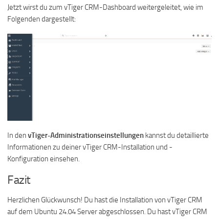
Jetzt wirst du zum vTiger CRM-Dashboard weitergeleitet, wie im
Folgenden dargestellt:
In den
vTiger-Administrationseinstellungen
kannst du detaillierte
Informationen zu deiner vTiger CRM-Installation und -
Konfiguration einsehen.
Fazit
Herzlichen Glückwunsch! Du hast die Installation von vTiger CRM
auf dem Ubuntu 24.04 Server abgeschlossen. Du hast vTiger CRM