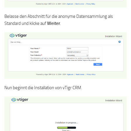
Belasse den Abschnitt für die anonyme Datensammlung als
Standard und klicke auf
Weiter
.
Nun beginnt die Installation von vTigr CRM.