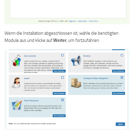
Wenn die Installation abgeschlossen ist, wähle die benötigten
Module aus und klicke auf
Weiter
, um fortzufahren.