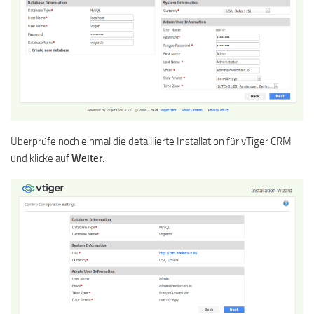
Überprüfe noch einmal die detaillierte Installation für vTiger CRM
und klicke auf
Weiter
.