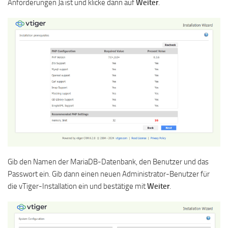
Anforderungen Ja ist und klicke dann auf
Weiter
.
Gib den Namen der MariaDB-Datenbank, den Benutzer und das
Passwort ein. Gib dann einen neuen Administrator-Benutzer für
die vTiger-Installation ein und bestätige mit
Weiter
.