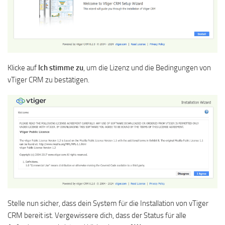
Klicke auf
Ich stimme zu
, um die Lizenz und die Bedingungen von
vTiger CRM zu bestätigen.
Stelle nun sicher, dass dein System für die Installation von vTiger
CRM bereit ist. Vergewissere dich, dass der Status für alle