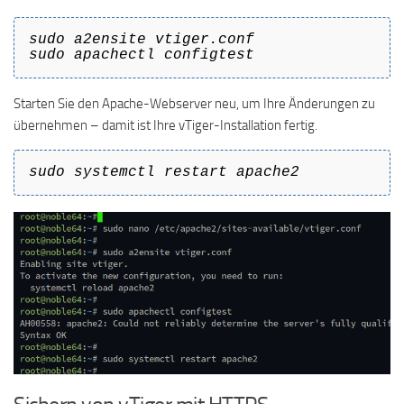
sudo a2ensite vtiger.conf
sudo apachectl configtest
Starten Sie den Apache-Webserver neu, um Ihre Änderungen zu
übernehmen – damit ist Ihre vTiger-Installation fertig.
sudo systemctl restart apache2