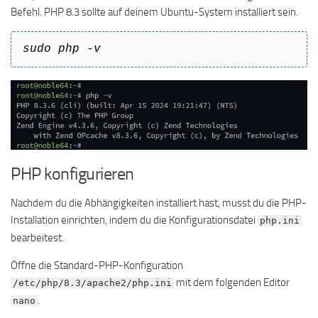
Befehl. PHP 8.3 sollte auf deinem Ubuntu-System installiert sein.
sudo php -v
PHP konfigurieren
Nachdem du die Abhängigkeiten installiert hast, musst du die PHP-
Installation einrichten, indem du die Konfigurationsdatei
php.ini
bearbeitest.
Öffne die Standard-PHP-Konfiguration
mit dem folgenden Editor
/etc/php/8.3/apache2/php.ini
.
nano