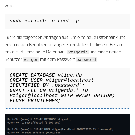
wirst.
sudo mariadb -u root -p
Führe die folgenden Abfragen aus, um eine neue Datenbank und
einen neuen Benutzer für vTiger zu erstellen. In diesem Beispiel
erstellst du eine neue Datenbank
und einen neuen
vtigerdb
Benutzer
mit dem Passwort
.
vtiger
password
CREATE DATABASE vtigerdb;
CREATE USER vtiger@localhost
IDENTIFIED BY ‚password‘;
GRANT ALL ON vtigerdb.* TO
vtiger@localhost WITH GRANT OPTION;
FLUSH PRIVILEGES;