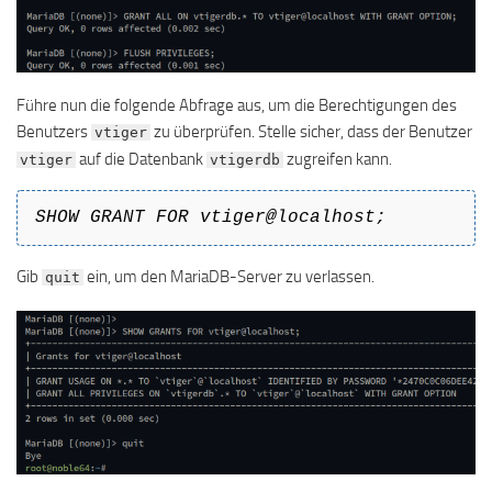
Führe nun die folgende Abfrage aus, um die Berechtigungen des
Benutzers
zu überprüfen. Stelle sicher, dass der Benutzer
vtiger
auf die Datenbank
zugreifen kann.
vtiger
vtigerdb
SHOW GRANT FOR vtiger@localhost;
Gib
ein, um den MariaDB-Server zu verlassen.
quit