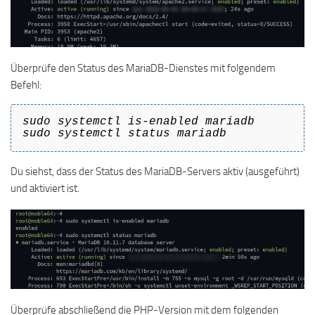
Überprüfe den Status des MariaDB-Dienstes mit folgendem
Befehl:
sudo systemctl is-enabled mariadb
sudo systemctl status mariadb
Du siehst, dass der Status des MariaDB-Servers aktiv (ausgeführt)
und aktiviert ist.
Überprüfe abschließend die PHP-Version mit dem folgenden