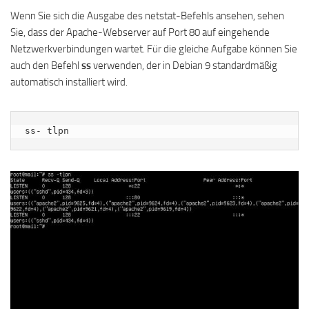
Wenn Sie sich die Ausgabe des netstat-Befehls ansehen, sehen
Sie, dass der Apache-Webserver auf Port 80 auf eingehende
Netzwerkverbindungen wartet. Für die gleiche Aufgabe können Sie
auch den Befehl
ss
verwenden, der in Debian 9 standardmäßig
automatisch installiert wird.
ss- tlpn