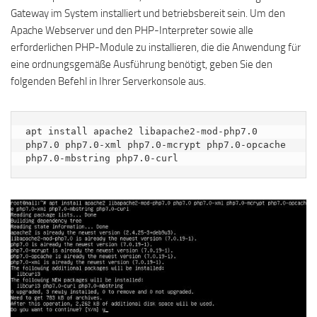
Gateway im System installiert und betriebsbereit sein. Um den
Apache Webserver und den PHP-Interpreter sowie alle
erforderlichen PHP-Module zu installieren, die die Anwendung für
eine ordnungsgemäße Ausführung benötigt, geben Sie den
folgenden Befehl in Ihrer Serverkonsole aus.
apt install apache2 libapache2-mod-php7.0 
php7.0 php7.0-xml php7.0-mcrypt php7.0-opcache 
php7.0-mbstring php7.0-curl