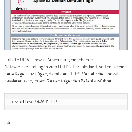
Falls die UFW-Firewall-Anwendung eingehende
Netzwerkverbindungen zum HTTPS-Port blockiert, sollten Sie eine
neue Regel hinzufügen, damit der HTTPS-Verkehr die Firewall
passieren kann, indem Sie den folgenden Befehl ausführen.
ufw allow 'WWW Full'
oder