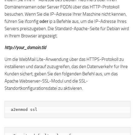
Domänennamen oder Server FQDN über das HTTP-Protokoll
besuchen. Wenn Sie die IP-Adresse Ihrer Maschine nicht kennen,
führen Sie ifconfig
oder
ip a Befehle aus, um die IP-Adresse Ihres
Servers preiszugeben. Die Standard-Apache-Seite für Debian wird
in Ihrem Browser angezeigt.
http://your_domain.tld
Um die WebMail Lite-Anwendung über das HTTPS-Protokoll zu
installieren und darauf zuzugreifen, das den Datenverkehr für Ihre
Kunden sichert, geben Sie den folgenden Befehl aus, um das
Apache Webserver-SSL-Modul und die SSL-
Standortkonfigurationsdatei zu aktivieren.
a2enmod ssl