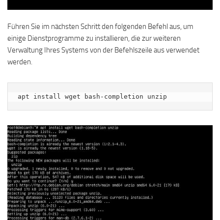
Führen Sie im nächsten Schritt den folgenden Befehl aus, um
einige Dienstprogramme zu installieren, die zur weiteren
Verwaltung Ihres Systems von der Befehlszeile aus verwendet
werden.
apt install wget bash-completion unzip