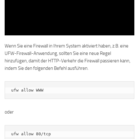
Wenn Sie eine Firewall in Ihrem System aktiviert haben, z.B. eine
UFW-Firewall-Anwendung, sollten Sie eine neue Regel
hinzufügen, damit der HTTP-Verkehr die Firewall passieren kann,
indem Sie den folgenden Befehl ausführen.
ufw allow WWW
oder
ufw allow 80/tcp