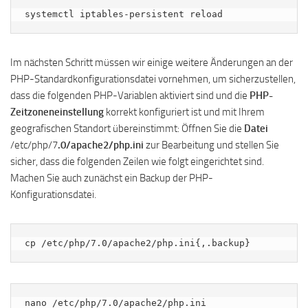
systemctl iptables-persistent reload
Im nächsten Schritt müssen wir einige weitere Änderungen an der
PHP-Standardkonfigurationsdatei vornehmen, um sicherzustellen,
dass die folgenden PHP-Variablen aktiviert sind und die
PHP-
Zeitzoneneinstellung
korrekt konfiguriert ist und mit Ihrem
geografischen Standort übereinstimmt: Öffnen Sie die
Datei
/etc/php/7
.0/apache2/php.ini
zur Bearbeitung und stellen Sie
sicher, dass die folgenden Zeilen wie folgt eingerichtet sind.
Machen Sie auch zunächst ein Backup der PHP-
Konfigurationsdatei.
cp /etc/php/7.0/apache2/php.ini{,.backup}
nano /etc/php/7.0/apache2/php.ini