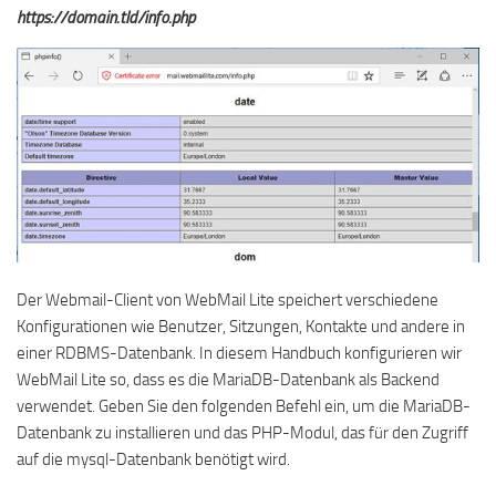
https://domain.tld/info.php
Der Webmail-Client von WebMail Lite speichert verschiedene
Konfigurationen wie Benutzer, Sitzungen, Kontakte und andere in
einer RDBMS-Datenbank. In diesem Handbuch konfigurieren wir
WebMail Lite so, dass es die MariaDB-Datenbank als Backend
verwendet. Geben Sie den folgenden Befehl ein, um die MariaDB-
Datenbank zu installieren und das PHP-Modul, das für den Zugriff
auf die mysql-Datenbank benötigt wird.