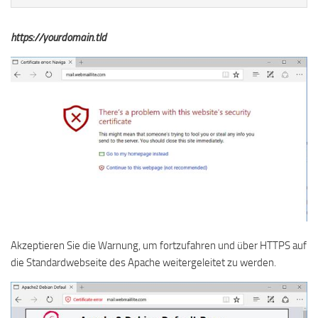
https://yourdomain.tld
Akzeptieren Sie die Warnung, um fortzufahren und über HTTPS auf
die Standardwebseite des Apache weitergeleitet zu werden.