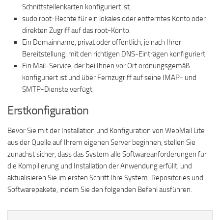
Schnittstellenkarten konfiguriert ist.
sudo root-Rechte für ein lokales oder entferntes Konto oder
direkten Zugriff auf das root-Konto.
Ein Domainname, privat oder öffentlich, je nach Ihrer
Bereitstellung, mit den richtigen DNS-Einträgen konfiguriert.
Ein Mail-Service, der bei Ihnen vor Ort ordnungsgemäß
konfiguriert ist und über Fernzugriff auf seine IMAP- und
SMTP-Dienste verfügt.
Erstkonfiguration
Bevor Sie mit der Installation und Konfiguration von WebMail Lite
aus der Quelle auf Ihrem eigenen Server beginnen, stellen Sie
zunächst sicher, dass das System alle Softwareanforderungen für
die Kompilierung und Installation der Anwendung erfüllt, und
aktualisieren Sie im ersten Schritt Ihre System-Repositories und
Softwarepakete, indem Sie den folgenden Befehl ausführen.