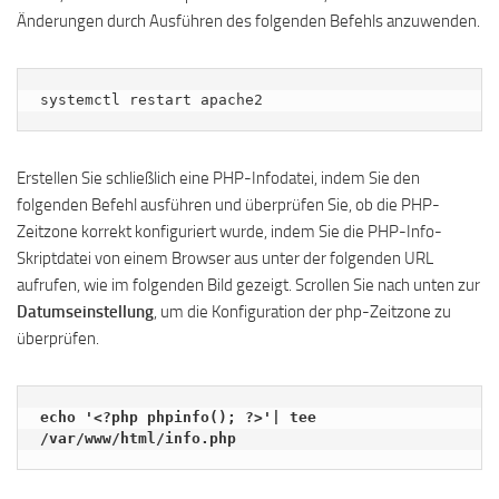
Änderungen durch Ausführen des folgenden Befehls anzuwenden.
systemctl restart apache2
Erstellen Sie schließlich eine PHP-Infodatei, indem Sie den
folgenden Befehl ausführen und überprüfen Sie, ob die PHP-
Zeitzone korrekt konfiguriert wurde, indem Sie die PHP-Info-
Skriptdatei von einem Browser aus unter der folgenden URL
aufrufen, wie im folgenden Bild gezeigt. Scrollen Sie nach unten zur
Datumseinstellung
, um die Konfiguration der php-Zeitzone zu
überprüfen.
echo '<?php phpinfo(); ?>'| tee 
/var/www/html/info.php