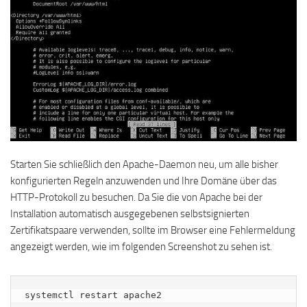
Starten Sie schließlich den Apache-Daemon neu, um alle bisher
konfigurierten Regeln anzuwenden und Ihre Domäne über das
HTTP-Protokoll zu besuchen. Da Sie die von Apache bei der
Installation automatisch ausgegebenen selbstsignierten
Zertifikatspaare verwenden, sollte im Browser eine Fehlermeldung
angezeigt werden, wie im folgenden Screenshot zu sehen ist.
systemctl restart apache2