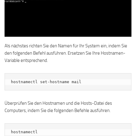
Als nächstes richten Sie den Namen für Ihr System ein, indem Sie
den folgenden Befehl ausführen. Ersetzen Sie Ihre Hostnamen-
Variable entsprechend.
hostnamectl set-hostname mail
Überprüfen Sie den Hostnamen und die Hosts-Datei des
Computers, indem Sie die folgenden Befehle ausführen.
hostnamectl