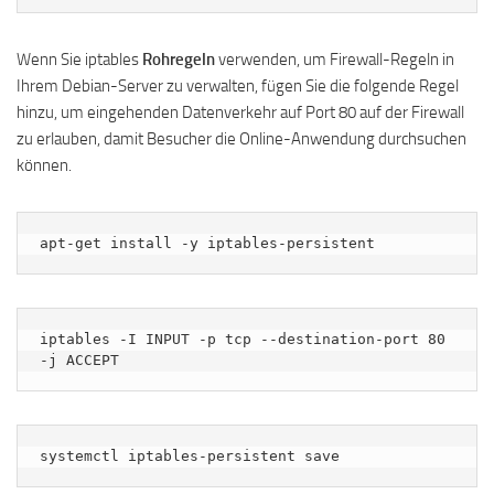
Wenn Sie iptables
Rohregeln
verwenden, um Firewall-Regeln in
Ihrem Debian-Server zu verwalten, fügen Sie die folgende Regel
hinzu, um eingehenden Datenverkehr auf Port 80 auf der Firewall
zu erlauben, damit Besucher die Online-Anwendung durchsuchen
können.
apt-get install -y iptables-persistent
iptables -I INPUT -p tcp --destination-port 80 
-j ACCEPT
systemctl iptables-persistent save