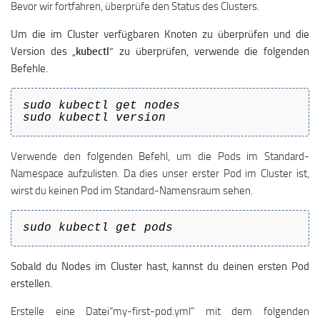
Bevor wir fortfahren, überprüfe den Status des Clusters.
Um die im Cluster verfügbaren Knoten zu überprüfen und die
Version des „
kubectl
“ zu überprüfen, verwende die folgenden
Befehle.
sudo kubectl get nodes
sudo kubectl version
Verwende den folgenden Befehl, um die Pods im Standard-
Namespace aufzulisten. Da dies unser erster Pod im Cluster ist,
wirst du keinen Pod im Standard-Namensraum sehen.
sudo kubectl get pods
Sobald du Nodes im Cluster hast, kannst du deinen ersten Pod
erstellen.
Erstelle eine Datei“my-first-pod.yml“ mit dem folgenden