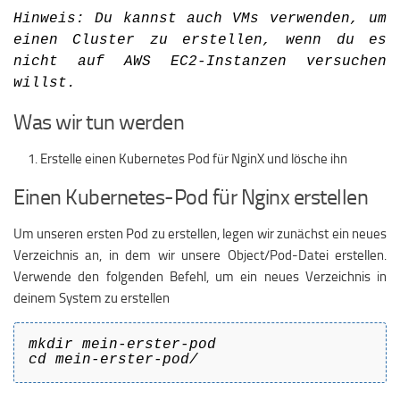
Hinweis: Du kannst auch VMs verwenden, um
einen Cluster zu erstellen, wenn du es
nicht auf AWS EC2-Instanzen versuchen
willst.
Was wir tun werden
Erstelle einen Kubernetes Pod für NginX und lösche ihn
Einen Kubernetes-Pod für Nginx erstellen
Um unseren ersten Pod zu erstellen, legen wir zunächst ein neues
Verzeichnis an, in dem wir unsere Object/Pod-Datei erstellen.
Verwende den folgenden Befehl, um ein neues Verzeichnis in
deinem System zu erstellen
mkdir mein-erster-pod
cd mein-erster-pod/