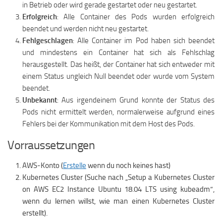
in Betrieb oder wird gerade gestartet oder neu gestartet.
Erfolgreich
: Alle Container des Pods wurden erfolgreich
beendet und werden nicht neu gestartet.
Fehlgeschlagen
: Alle Container im Pod haben sich beendet
und mindestens ein Container hat sich als Fehlschlag
herausgestellt. Das heißt, der Container hat sich entweder mit
einem Status ungleich Null beendet oder wurde vom System
beendet.
Unbekannt
: Aus irgendeinem Grund konnte der Status des
Pods nicht ermittelt werden, normalerweise aufgrund eines
Fehlers bei der Kommunikation mit dem Host des Pods.
Vorraussetzungen
AWS-Konto (
Erstelle
wenn du noch keines hast)
Kubernetes Cluster (Suche nach „Setup a Kubernetes Cluster
on AWS EC2 Instance Ubuntu 18.04 LTS using kubeadm“,
wenn du lernen willst, wie man einen Kubernetes Cluster
erstellt).