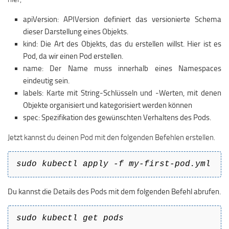
apiVersion
: APIVersion definiert das versionierte Schema
dieser Darstellung eines Objekts.
kind
: Die Art des Objekts, das du erstellen willst. Hier ist es
Pod, da wir einen Pod erstellen.
name
: Der Name muss innerhalb eines Namespaces
eindeutig sein.
labels
: Karte mit String-Schlüsseln und -Werten, mit denen
Objekte organisiert und kategorisiert werden können
spec
: Spezifikation des gewünschten Verhaltens des Pods.
Jetzt kannst du deinen Pod mit den folgenden Befehlen erstellen.
sudo kubectl apply -f my-first-pod.yml
Du kannst die Details des Pods mit dem folgenden Befehl abrufen.
sudo kubectl get pods