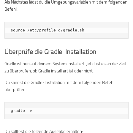
Als Nächstes lädst du die Umgebungsvariablen mit dem folgenden
Befehl:
source /etc/profile.d/gradle.sh
Überprüfe die Gradle-Installation
Gradle ist nun auf deinem System installiert. Jetzt ist es an der Zeit
zu überprüfen, ob Gradle installiert ist oder nicht.
Du kannst die Gradle-Installation mit dem folgenden Befehl
überprüfen:
gradle -v
Du solltest die folgende Ausgabe erhalten: