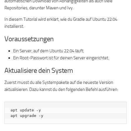
automatischen Download von Abhängigkeiten als auch viele
Repositories, darunter Maven und Ivy.
In diesem Tutorial wird erklärt, wie du Gradle auf Ubuntu 22.04
installierst.
Voraussetzungen
Ein Server, auf dem Ubuntu 22.04 läuft.
Ein Root-Passwort ist für deinen Server eingerichtet.
Aktualisiere dein System
Zuerst musst du alle Systempakete auf die neueste Version
aktualisieren. Dazu kannst du den folgenden Befehl ausführen:
apt update -y

apt upgrade -y