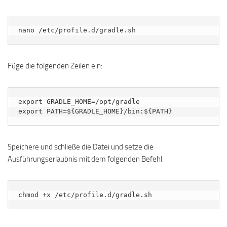
nano /etc/profile.d/gradle.sh
Füge die folgenden Zeilen ein:
export GRADLE_HOME=/opt/gradle

Speichere und schließe die Datei und setze die
Ausführungserlaubnis mit dem folgenden Befehl:
chmod +x /etc/profile.d/gradle.sh