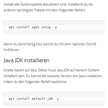
Sobald alle Systempakete aktualisiert sind, installierst du die
anderen benötigten Pakete mit dem folgenden Befehl.
apt install wget unzip -y
Wenn du damit fertig bist, kannst du mit dem nächsten Schritt
fortfahren.
Java JDK installieren
Gradle basiert auf Java. Daher muss Java JDK auf deinem System
installiert sein. Du kannst die neueste Version von Java installieren,
indem du den folgenden Befehl ausführst:
apt install default-jdk -y