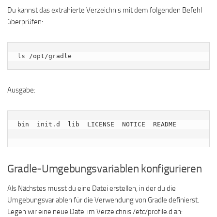
Du kannst das extrahierte Verzeichnis mit dem folgenden Befehl
überprüfen:
ls /opt/gradle
Ausgabe:
bin  init.d  lib  LICENSE  NOTICE  README

Gradle-Umgebungsvariablen konfigurieren
Als Nächstes musst du eine Datei erstellen, in der du die
Umgebungsvariablen für die Verwendung von Gradle definierst.
Legen wir eine neue Datei im Verzeichnis /etc/profile.d an: