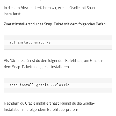
In diesem Abschnitt erfahren wir, wie du Gradle mit Snap
installierst.
Zuerst installierst du das Snap-Paket mit dem folgenden Befehl:
apt install snapd -y
Als Nächstes führst du den folgenden Befehl aus, um Gradle mit
dem Snap-Paketmanager zu installieren.
snap install gradle --classic
Nachdem du Gradle installiert hast, kannst du die Gradle-
Installation mit folgendem Befehl überprüfen: