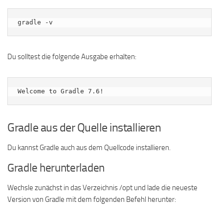
gradle -v
Du solltest die folgende Ausgabe erhalten:
Gradle aus der Quelle installieren
Du kannst Gradle auch aus dem Quellcode installieren.
Gradle herunterladen
Wechsle zunächst in das Verzeichnis /opt und lade die neueste
Version von Gradle mit dem folgenden Befehl herunter: