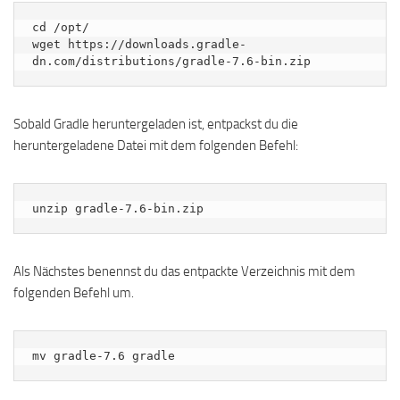
cd /opt/

wget https://downloads.gradle-
dn.com/distributions/gradle-7.6-bin.zip
Sobald Gradle heruntergeladen ist, entpackst du die
heruntergeladene Datei mit dem folgenden Befehl:
unzip gradle-7.6-bin.zip
Als Nächstes benennst du das entpackte Verzeichnis mit dem
folgenden Befehl um.
mv gradle-7.6 gradle