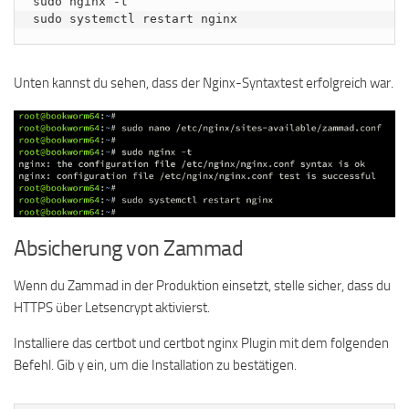
sudo nginx -t

sudo systemctl restart nginx
Unten kannst du sehen, dass der Nginx-Syntaxtest erfolgreich war.
Absicherung von Zammad
Wenn du Zammad in der Produktion einsetzt, stelle sicher, dass du
HTTPS über Letsencrypt aktivierst.
Installiere das certbot und certbot nginx Plugin mit dem folgenden
Befehl. Gib y ein, um die Installation zu bestätigen.