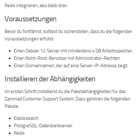
Redis integrieren, also bleib dran.
Voraussetzungen
Bevor du fortfährst, solltest du sicherstellen, dass du die folgenden
Voraussetzungen erfüllst:
Einen Debian 12-Server mit mindestens 4 GB Arbeitsspeicher.
Einen Nicht-Root-Benutzer mit Administrator-Rechten.
Einen Domainnamen, der auf eine Server-IP-Adresse zeigt.
Installieren der Abhängigkeiten
Im ersten Schritt installierst du die Paketabhängigkeiten für das
Zammad Customer Support System. Dazu gehören die folgenden
Pakete:
Elasticsearch
PostgreSQL-Datenbankserver
Redis