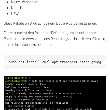
Nginx Webserver
Node.js
UFW
Diese Pakete wirst du auf deinem Debian-Server installieren.
Führe zunächst den folgenden Befehl aus, um grundlegende
Pakete für die Verwaltung des Repositorys zu installieren. Gib y ein,
um die Installation zu bestätigen.
sudo apt install curl apt-transport-https gnupg