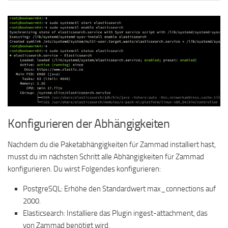
Konfigurieren der Abhängigkeiten
Nachdem du die Paketabhängigkeiten für Zammad installiert hast,
musst du im nächsten Schritt alle Abhängigkeiten für Zammad
konfigurieren. Du wirst Folgendes konfigurieren:
PostgreSQL: Erhöhe den Standardwert max_connections auf
2000.
Elasticsearch: Installiere das Plugin ingest-attachment, das
von Zammad benötigt wird.