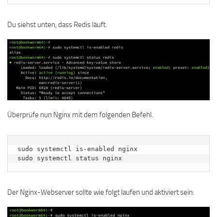
Du siehst unten, dass Redis läuft.
Überprüfe nun Nginx mit dem folgenden Befehl.
sudo systemctl is-enabled nginx

sudo systemctl status nginx
Der Nginx-Webserver sollte wie folgt laufen und aktiviert sein: