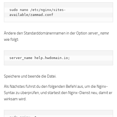
sudo nano /etc/nginx/sites-
available/zammad.conf
Ändere den Standarddomänennamen in der Option
server_name
wie folgt:
server_name help.hwdomain.io;
Speichere und beende die Datei.
Als Nächstes führst du den folgenden Befehl aus, um die Nginx-
Syntax zu überprüfen, und startest den Nginx-Dienst neu, damit er
wirksam wird.