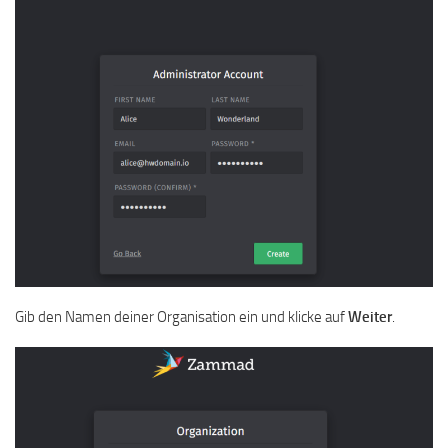
Gib den Namen deiner Organisation ein und klicke auf
Weiter
.