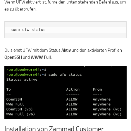
Wenn UFW aktiviert ist, führe den unten stehenden Befehl aus, um
es zu überprüfen.
sudo ufw status
Du siehst UFW mit dem Status
Aktiv
und den aktivierten Profilen
OpenSSH
und
WWW Full
.
Installation von Zammad Customer