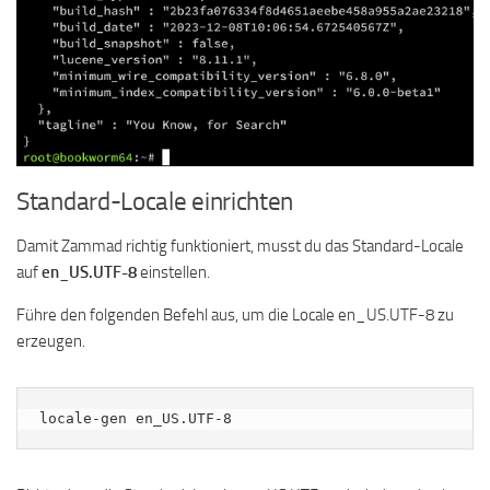
Standard-Locale einrichten
Damit Zammad richtig funktioniert, musst du das Standard-Locale
auf
en_US.UTF-8
einstellen.
Führe den folgenden Befehl aus, um die Locale en_US.UTF-8 zu
erzeugen.
locale-gen en_US.UTF-8