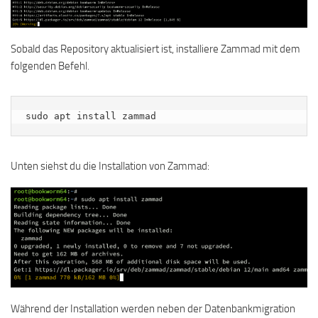
Sobald das Repository aktualisiert ist, installiere Zammad mit dem
folgenden Befehl.
sudo apt install zammad
Unten siehst du die Installation von Zammad:
Während der Installation werden neben der Datenbankmigration