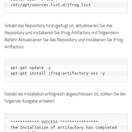
/etc/apt/sources.list.d/jfrog.list
Sobald das Repository hinzugefügt ist, aktualisieren Sie das
Repository und installieren Sie JFrog Artifactory mit folgendem
Befehl: Aktualisieren Sie das Repository und installieren Sie JFrog
Artifactory:
apt-get update -y

apt-get install jfrog-artifactory-oss -y
Sobald die Installation erfolgreich abgeschlossen ist, sollten Sie die
folgende Ausgabe erhalten:
************ SUCCESS ****************

The Installation of Artifactory has completed 