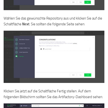
Wählen Sie das gewünschte Repository aus und klicken Sie auf die
Schaltfläche
Next
. Sie sollten die folgende Seite sehen:
Klicken Sie jetzt auf die Schaltfläche Fertig stellen. Auf dem
folgenden Bildschirm sollten Sie das Artifactory-Dashboard sehen: