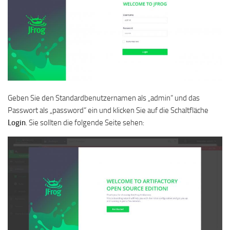
Geben Sie den Standardbenutzernamen als „admin“ und das
Passwort als „password“ ein und klicken Sie auf die Schaltfläche
Login
. Sie sollten die folgende Seite sehen: