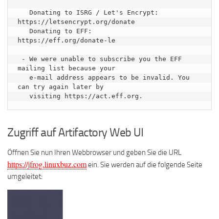
   Donating to ISRG / Let's Encrypt:   
https://letsencrypt.org/donate

   Donating to EFF:                    
https://eff.org/donate-le

 - We were unable to subscribe you the EFF 
mailing list because your

   e-mail address appears to be invalid. You 
can try again later by

Zugriff auf Artifactory Web UI
Öffnen Sie nun Ihren Webbrowser und geben Sie die URL
https://jfrog.linuxbuz.com
ein. Sie werden auf die folgende Seite
umgeleitet: