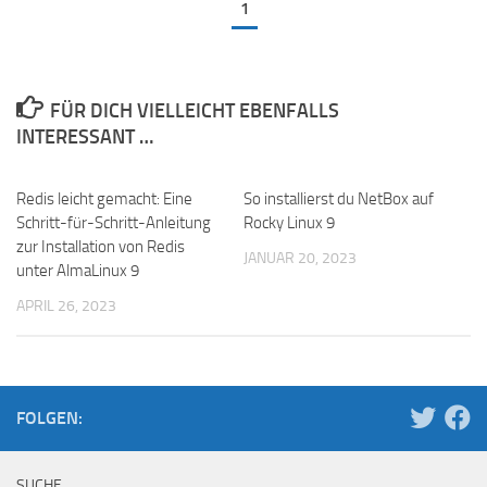
1
FÜR DICH VIELLEICHT EBENFALLS
INTERESSANT …
Redis leicht gemacht: Eine
So installierst du NetBox auf
Schritt-für-Schritt-Anleitung
Rocky Linux 9
zur Installation von Redis
JANUAR 20, 2023
unter AlmaLinux 9
APRIL 26, 2023
FOLGEN:
SUCHE