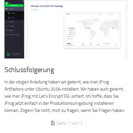
Schlussfolgerung
In der obigen Anleitung haben wir gelernt, wie man JFrog
Artifactory unter Ubuntu 20.04 installiert. Wir haben auch gelernt,
wie man JFrog mit Let’s Encrypt SSL sichert. Ich hoffe, dass Sie
JFrog jetzt einfach in der Produktionsumgebung installieren
können. Zögern Sie nicht, mich zu fragen, wenn Sie Fragen haben.
Seite 1 von 1