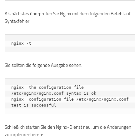
Als nächstes überprüfen Sie Nginx mit dem folgenden Befehl auf
Syntaxfehler:
nginx -t
Sie sollten die folgende Ausgabe sehen:
nginx: the configuration file 
/etc/nginx/nginx.conf syntax is ok

nginx: configuration file /etc/nginx/nginx.conf 
Schließlich starten Sie den Nginx-Dienst neu, um die Änderungen
zu implementieren: