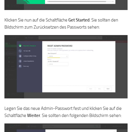
Klicken Sie nun auf die Schaltfläche
Get
Started
. Sie sollten den
Bildschirm zum Zurücksetzen des Passworts sehen:
Legen Sie das neue Admin-Passwort fest und klicken Sie auf die
Schaltfläche
Weiter
. Sie sollten den folgenden Bildschirm sehen: