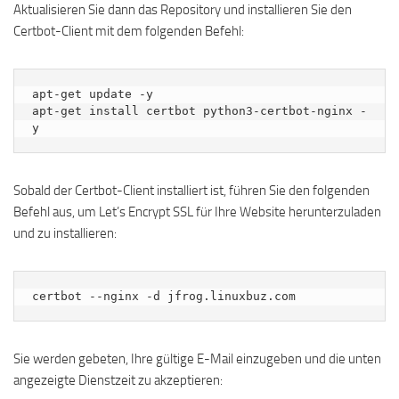
Aktualisieren Sie dann das Repository und installieren Sie den
Certbot-Client mit dem folgenden Befehl:
apt-get update -y

apt-get install certbot python3-certbot-nginx -
y
Sobald der Certbot-Client installiert ist, führen Sie den folgenden
Befehl aus, um Let’s Encrypt SSL für Ihre Website herunterzuladen
und zu installieren:
certbot --nginx -d jfrog.linuxbuz.com
Sie werden gebeten, Ihre gültige E-Mail einzugeben und die unten
angezeigte Dienstzeit zu akzeptieren: