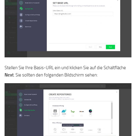
Stellen Sie Ihre Basis-URL ein und klicken Sie auf die Schaltfläche
Next
. Sie sollten den folgenden Bildschirm sehen: