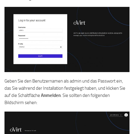
Geben Sie den Benutzernamen als admin und das Passwort ein,
das Sie während der Installation festgelegt haben, und klicken Sie
auf die Schaltfläche
Anmelden
. Sie sollten den folgenden
Bildschirm sehen: