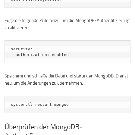
Füge die folgende Zeile hinzu, um die MongoDB-Authentifizierung
zu aktivieren:
security:

Speichere und schließe die Datei und starte den MongoDB-Dienst
neu, um die Änderungen zu übernehmen:
systemctl restart mongod
Überprüfen der MongoDB-