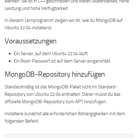
werden. Sie ist in C++ geschrieben und bietet Skalierbarkeit, hohe
Leistung und hohe Verfügbarkeit.
In diesem Lernprogramm zeigen wir dir, wie du MongoDB auf
Ubuntu 22.04 installierst.
Voraussetzungen
Ein Server, auf dem Ubuntu 22.04 läuft.
Ein Root-Passwort ist auf dem Server eingerichtet.
MongoDB-Repository hinzufügen
Standardmäßig ist das MongoDB-Paket nicht im Standard-
Repository von Ubuntu 22.04 enthalten. Daher musst du das
offizielle MongoDB-Repository zum APT hinzufügen.
Installiere zunächst alle erforderlichen Abhängigkeiten mit dem
folgenden Befehl: