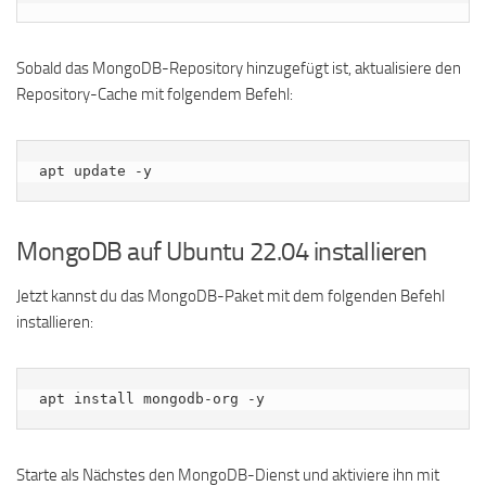
Sobald das MongoDB-Repository hinzugefügt ist, aktualisiere den
Repository-Cache mit folgendem Befehl:
apt update -y
MongoDB auf Ubuntu 22.04 installieren
Jetzt kannst du das MongoDB-Paket mit dem folgenden Befehl
installieren:
apt install mongodb-org -y
Starte als Nächstes den MongoDB-Dienst und aktiviere ihn mit