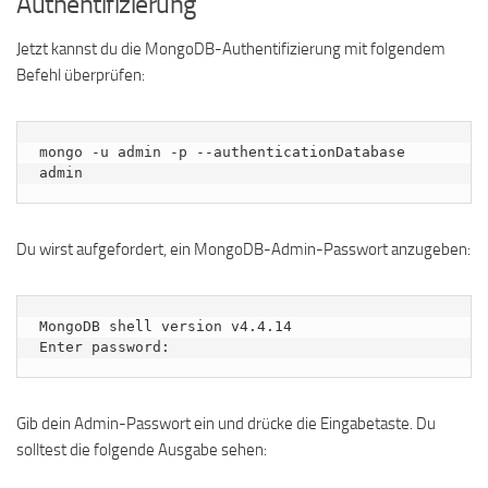
Authentifizierung
Jetzt kannst du die MongoDB-Authentifizierung mit folgendem
Befehl überprüfen:
mongo -u admin -p --authenticationDatabase 
admin
Du wirst aufgefordert, ein MongoDB-Admin-Passwort anzugeben:
MongoDB shell version v4.4.14

Gib dein Admin-Passwort ein und drücke die Eingabetaste. Du
solltest die folgende Ausgabe sehen: