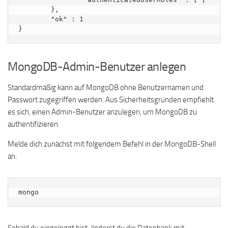
	},

	"ok" : 1

MongoDB-Admin-Benutzer anlegen
Standardmäßig kann auf MongoDB ohne Benutzernamen und
Passwort zugegriffen werden. Aus Sicherheitsgründen empfiehlt
es sich, einen Admin-Benutzer anzulegen, um MongoDB zu
authentifizieren.
Melde dich zunächst mit folgendem Befehl in der MongoDB-Shell
an:
mongo