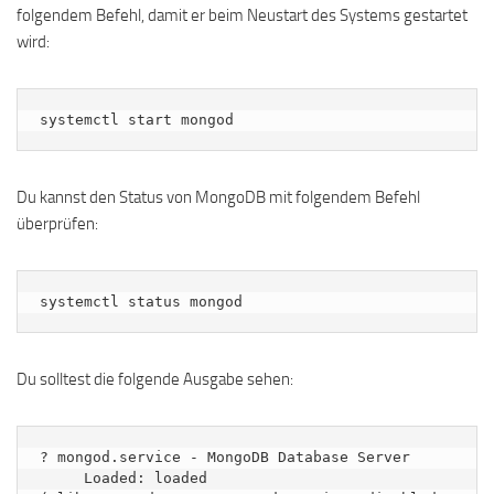
folgendem Befehl, damit er beim Neustart des Systems gestartet
wird:
systemctl start mongod
Du kannst den Status von MongoDB mit folgendem Befehl
überprüfen:
systemctl status mongod
Du solltest die folgende Ausgabe sehen:
? mongod.service - MongoDB Database Server

     Loaded: loaded 