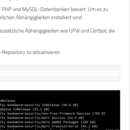
uf PHP und MySQL-Datenbanken basiert. Um es zu
erlichen Abhängigkeiten installiert sind.
 zusätzliche Abhängigkeiten wie UFW und Certbot, die
Repository zu aktualisieren.