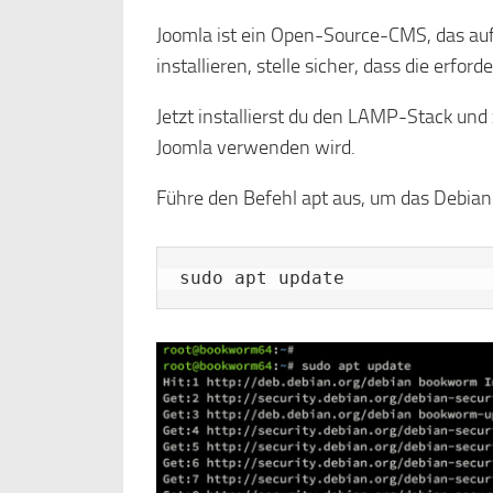
Joomla ist ein Open-Source-CMS, das a
installieren, stelle sicher, dass die erford
Jetzt installierst du den LAMP-Stack und
Joomla verwenden wird.
Führe den Befehl apt aus, um das Debian-
sudo apt update