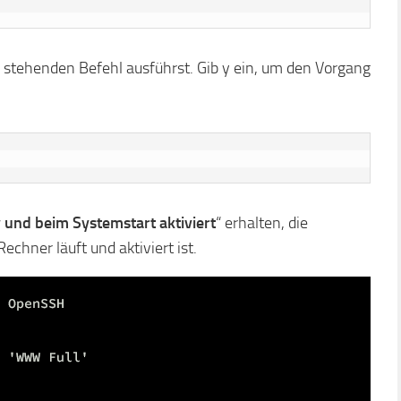
stehenden Befehl ausführst. Gib y ein, um den Vorgang
iv und beim Systemstart aktiviert
“ erhalten, die
chner läuft und aktiviert ist.