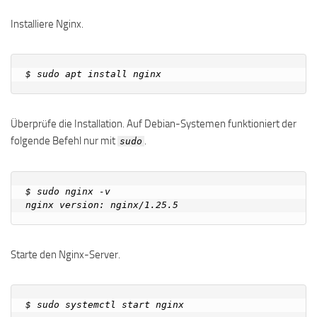
Installiere Nginx.
Überprüfe die Installation. Auf Debian-Systemen funktioniert der
folgende Befehl nur mit
.
sudo
$ sudo nginx -v

Starte den Nginx-Server.