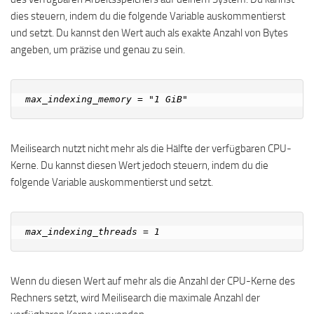
dies steuern, indem du die folgende Variable auskommentierst
und setzt. Du kannst den Wert auch als exakte Anzahl von Bytes
angeben, um präzise und genau zu sein.
Meilisearch nutzt nicht mehr als die Hälfte der verfügbaren CPU-
Kerne. Du kannst diesen Wert jedoch steuern, indem du die
folgende Variable auskommentierst und setzt.
Wenn du diesen Wert auf mehr als die Anzahl der CPU-Kerne des
Rechners setzt, wird Meilisearch die maximale Anzahl der