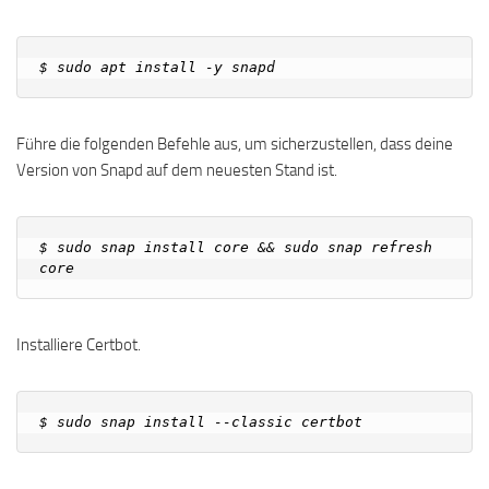
Führe die folgenden Befehle aus, um sicherzustellen, dass deine
Version von Snapd auf dem neuesten Stand ist.
$ sudo snap install core && sudo snap refresh 
Installiere Certbot.