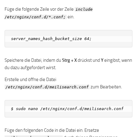
Füge die folgende Zeile vor der Zeile
include
ein.
/etc/nginx/conf.d/*.conf;
Speichere die Datei, indem du
Strg + X
drückst und
Y
eingibst, wenn
du dazu aufgefordert wirst.
Erstelle und öffne die Datei
zum Bearbeiten.
/etc/nginx/conf.d/meilisearch.conf
Füge den folgenden Code in die Datei ein. Ersetze