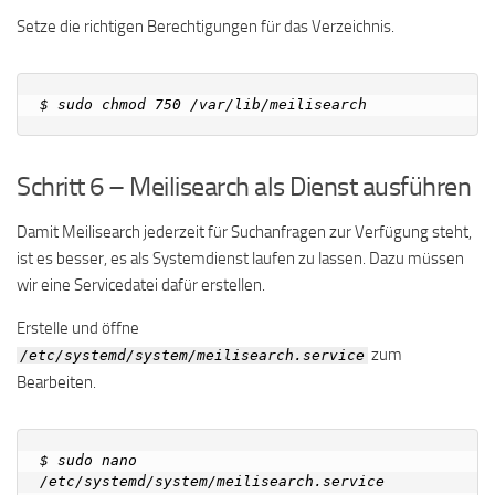
Setze die richtigen Berechtigungen für das Verzeichnis.
Schritt 6 – Meilisearch als Dienst ausführen
Damit Meilisearch jederzeit für Suchanfragen zur Verfügung steht,
ist es besser, es als Systemdienst laufen zu lassen. Dazu müssen
wir eine Servicedatei dafür erstellen.
Erstelle und öffne
zum
/etc/systemd/system/meilisearch.service
Bearbeiten.
$ sudo nano 