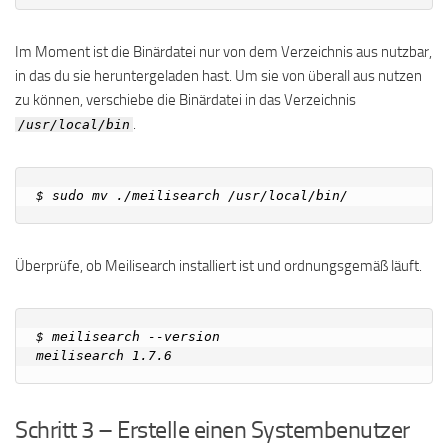
Im Moment ist die Binärdatei nur von dem Verzeichnis aus nutzbar,
in das du sie heruntergeladen hast. Um sie von überall aus nutzen
zu können, verschiebe die Binärdatei in das Verzeichnis
.
/usr/local/bin
Überprüfe, ob Meilisearch installiert ist und ordnungsgemäß läuft.
$ meilisearch --version

Schritt 3 – Erstelle einen Systembenutzer