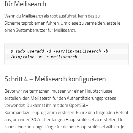
für Meilisearch
Wenn du Meilisearch als root ausführst, kann das zu
Sicherheitsproblemen führen. Um diese zu vermeiden, erstelle
einen Systembenutzer für Meilisearch.
$ sudo useradd -d /var/lib/meilisearch -b 
Schritt 4 – Meilisearch konfigurieren
Bevor wir weitermachen, müssen wir einen Hauptschlüssel
erstellen, den Meilisearch für den Authentifizierungsprozess
verwendet. Du kannst ihn mit dem OpenSSL-
Kommandozeilenprogramm erstellen. Führe den folgenden Befehl
aus, um einen 30 Zeichen langen Hauptschlüssel zu erstellen. Du
kannst eine beliebige Länge für deinen Hauptschlüssel wählen. Je