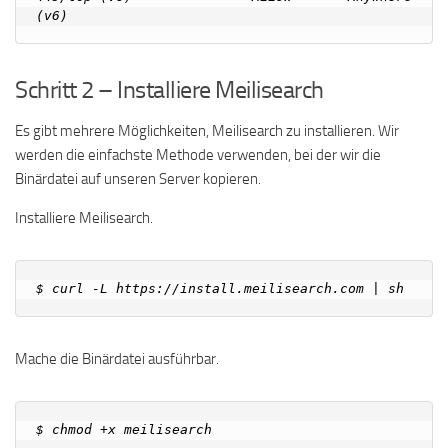
Schritt 2 – Installiere Meilisearch
Es gibt mehrere Möglichkeiten, Meilisearch zu installieren. Wir
werden die einfachste Methode verwenden, bei der wir die
Binärdatei auf unseren Server kopieren.
Installiere Meilisearch.
Mache die Binärdatei ausführbar.