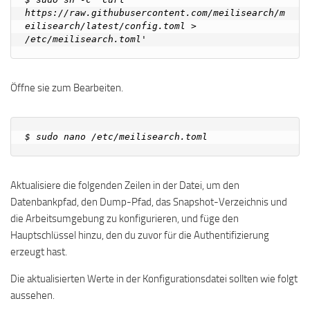
https://raw.githubusercontent.com/meilisearch/m
eilisearch/latest/config.toml > 
Öffne sie zum Bearbeiten.
Aktualisiere die folgenden Zeilen in der Datei, um den
Datenbankpfad, den Dump-Pfad, das Snapshot-Verzeichnis und
die Arbeitsumgebung zu konfigurieren, und füge den
Hauptschlüssel hinzu, den du zuvor für die Authentifizierung
erzeugt hast.
Die aktualisierten Werte in der Konfigurationsdatei sollten wie folgt
aussehen.