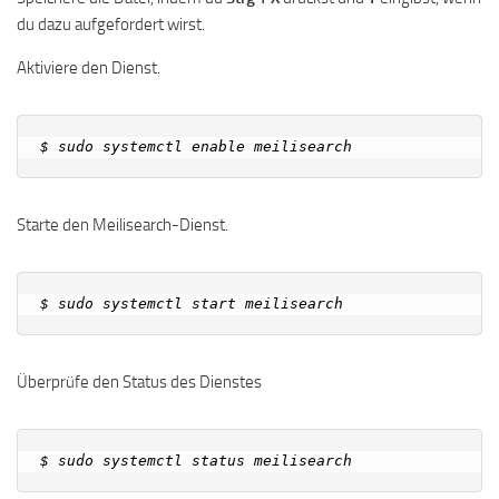
du dazu aufgefordert wirst.
Aktiviere den Dienst.
Starte den Meilisearch-Dienst.
Überprüfe den Status des Dienstes