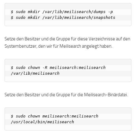
$ sudo mkdir /var/lib/meilisearch/dumps -p

Setze den Besitzer und die Gruppe für diese Verzeichnisse auf den
Systembenutzer, den wir für Meilisearch angelegt haben.
$ sudo chown -R meilisearch:meilisearch 
Setze den Besitzer und die Gruppe für die Meilisearch-Binärdatei.
$ sudo chown meilisearch:meilisearch 