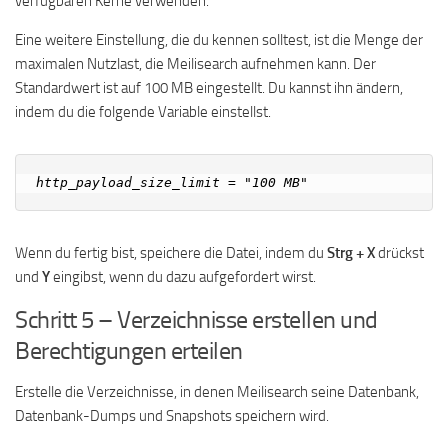
verfügbaren Kerne verwenden.
Eine weitere Einstellung, die du kennen solltest, ist die Menge der
maximalen Nutzlast, die Meilisearch aufnehmen kann. Der
Standardwert ist auf 100 MB eingestellt. Du kannst ihn ändern,
indem du die folgende Variable einstellst.
Wenn du fertig bist, speichere die Datei, indem du
Strg + X
drückst
und
Y
eingibst, wenn du dazu aufgefordert wirst.
Schritt 5 – Verzeichnisse erstellen und
Berechtigungen erteilen
Erstelle die Verzeichnisse, in denen Meilisearch seine Datenbank,
Datenbank-Dumps und Snapshots speichern wird.