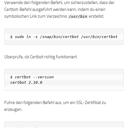
Verwende den folgenden Befehl, um sicherzustellen, dass der
Certbot-Befehl ausgeführt werden kann, indem du einen
symbolischen Link zum Verzeichnis
erstellst.
/usr/bin
Überprüfe, ob Certbot richtig funktioniert.
$ certbot --version

Führe den folgenden Befehl aus, um ein SSL-Zertifikat zu
erzeugen.