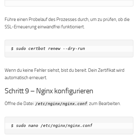
Führe einen Probelauf des Prozesses durch, um zu prüfen, ob die
SSL-Erneuerung einwandfrei funktioniert.
Wenn du keine Fehler siehst, bist du bereit. Dein Zertifikat wird
automatisch erneuert.
Schritt 9 – Nginx konfigurieren
Öffne die Datei
zum Bearbeiten.
/etc/nginx/nginx.conf