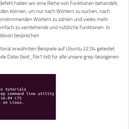
Befehl haben wir eine Reihe von Funktionen behandelt,
wenden können, um nur nach Wörtern zu suchen, nach
reinstimmenden Wörtern zu zählen und vieles mehr.
infach zu verstehende und nützliche Funktionen. In
 davon besprechen.
Tutorial erwähnten Beispiele auf Ubuntu 22.04 getestet
 Datei (test_file1.txt) für alle unsere grep-bezogenen