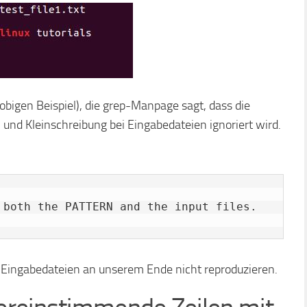
m obigen Beispiel), die grep-Manpage sagt, dass die
- und Kleinschreibung bei Eingabedateien ignoriert wird.
r Eingabedateien an unserem Ende nicht reproduzieren.