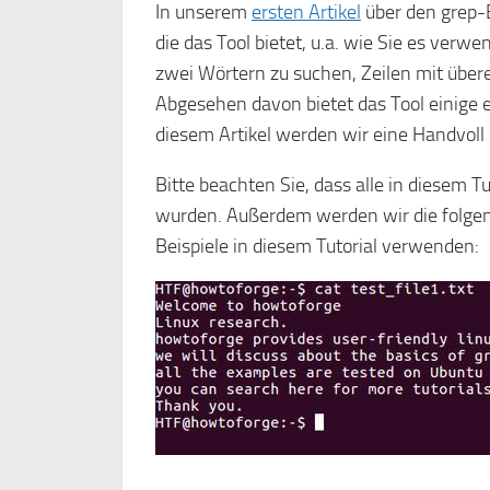
In unserem
ersten Artikel
über den grep-
die das Tool bietet, u.a. wie Sie es ver
zwei Wörtern zu suchen, Zeilen mit übe
Abgesehen davon bietet das Tool einige e
diesem Artikel werden wir eine Handvoll
Bitte beachten Sie, dass alle in diesem 
wurden. Außerdem werden wir die folgende
Beispiele in diesem Tutorial verwenden: