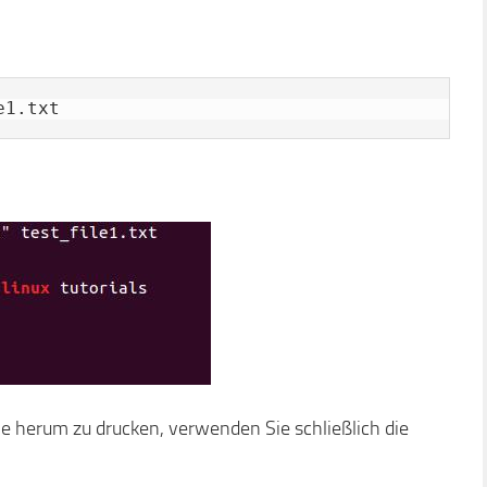
e1.txt
 herum zu drucken, verwenden Sie schließlich die