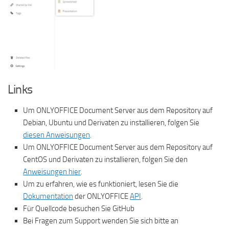
Links
Um ONLYOFFICE Document Server aus dem Repository auf
Debian, Ubuntu und Derivaten zu installieren, folgen Sie
diesen Anweisungen
.
Um ONLYOFFICE Document Server aus dem Repository auf
CentOS und Derivaten zu installieren, folgen Sie den
Anweisungen hier
.
Um zu erfahren, wie es funktioniert, lesen Sie die
Dokumentation
der ONLYOFFICE
API
.
Für Quellcode besuchen Sie GitHub
Bei Fragen zum Support wenden Sie sich bitte an