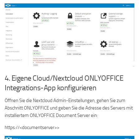
4. Eigene Cloud/Nextcloud ONLYOFFICE
Integrations-App konfigurieren
Öffnen Sie die Nextcloud Admin-Einstellungen, gehen Sie zum
Abschnitt ONLYOFFICE und geben Sie die Adresse des Servers mit
installiertem ONLYOFFICE Document Server ein:
https://<documentserver>>