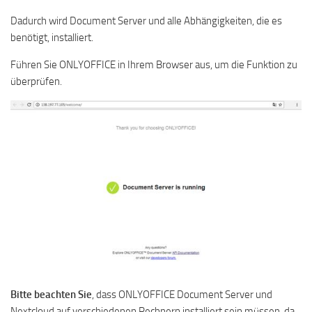
Dadurch wird Document Server und alle Abhängigkeiten, die es
benötigt, installiert.
Führen Sie ONLYOFFICE in Ihrem Browser aus, um die Funktion zu
überprüfen.
Bitte beachten Sie
, dass ONLYOFFICE Document Server und
Nextcloud auf verschiedenen Rechnern installiert sein müssen, da