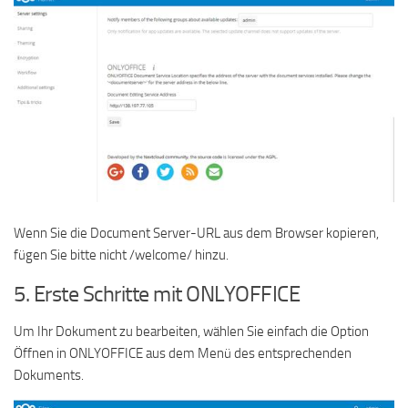
Wenn Sie die Document Server-URL aus dem Browser kopieren,
fügen Sie bitte nicht /welcome/ hinzu.
5. Erste Schritte mit ONLYOFFICE
Um Ihr Dokument zu bearbeiten, wählen Sie einfach die Option
Öffnen in ONLYOFFICE aus dem Menü des entsprechenden
Dokuments.