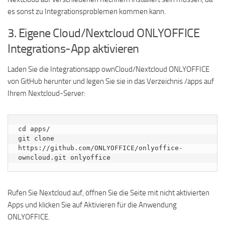
es sonst zu Integrationsproblemen kommen kann.
3. Eigene Cloud/Nextcloud ONLYOFFICE
Integrations-App aktivieren
Laden Sie die Integrationsapp ownCloud/Nextcloud ONLYOFFICE
von GitHub herunter und legen Sie sie in das Verzeichnis /apps auf
Ihrem Nextcloud-Server:
cd apps/ 

git clone 
https://github.com/ONLYOFFICE/onlyoffice-
owncloud.git onlyoffice
Rufen Sie Nextcloud auf, öffnen Sie die Seite mit nicht aktivierten
Apps und klicken Sie auf Aktivieren für die Anwendung
ONLYOFFICE.