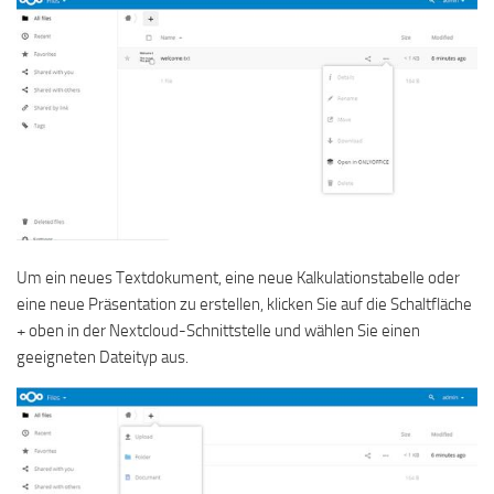
Um ein neues Textdokument, eine neue Kalkulationstabelle oder
eine neue Präsentation zu erstellen, klicken Sie auf die Schaltfläche
+ oben in der Nextcloud-Schnittstelle und wählen Sie einen
geeigneten Dateityp aus.