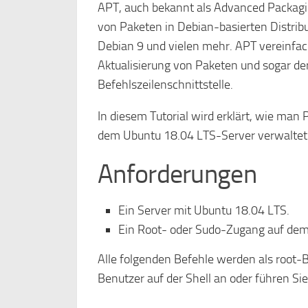
APT, auch bekannt als Advanced Packagi
von Paketen in Debian-basierten Distrib
Debian 9 und vielen mehr. APT vereinfach
Aktualisierung von Paketen und sogar de
Befehlszeilenschnittstelle.
In diesem Tutorial wird erklärt, wie m
dem Ubuntu 18.04 LTS-Server verwaltet
Anforderungen
Ein Server mit Ubuntu 18.04 LTS.
Ein Root- oder Sudo-Zugang auf dem
Alle folgenden Befehle werden als root-B
Benutzer auf der Shell an oder führen Sie