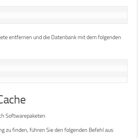
ete entfernen und die Datenbank mit dem folgenden
Cache
ach Softwarepaketen.
 zu finden, führen Sie den folgenden Befehl aus: