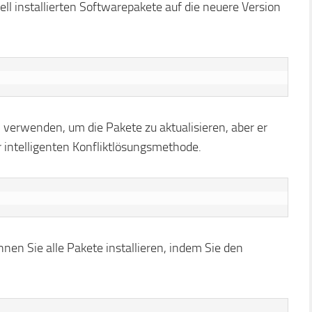
ll installierten Softwarepakete auf die neuere Version
 verwenden, um die Pakete zu aktualisieren, aber er
 intelligenten Konfliktlösungsmethode.
nnen Sie alle Pakete installieren, indem Sie den