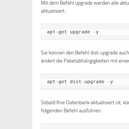
Mit dem Befehl upgrade werden alle aktue
aktualisiert.
apt-get upgrade -y
Sie können den Befehl dist-upgrade auch
ändert die Paketabhängigkeiten mit einer
apt-get dist-upgrade -y
Sobald Ihre Datenbank aktualisiert ist, kö
folgenden Befehl ausführen: