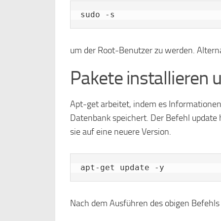
sudo -s
um der Root-Benutzer zu werden. Alternat
Pakete installieren 
Apt-get arbeitet, indem es Informationen
Datenbank speichert. Der Befehl update h
sie auf eine neuere Version.
apt-get update -y
Nach dem Ausführen des obigen Befehls 