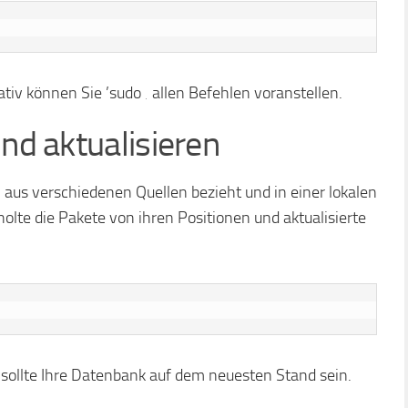
iv können Sie ’sudo ‚ allen Befehlen voranstellen.
und aktualisieren
 aus verschiedenen Quellen bezieht und in einer lokalen
olte die Pakete von ihren Positionen und aktualisierte
sollte Ihre Datenbank auf dem neuesten Stand sein.