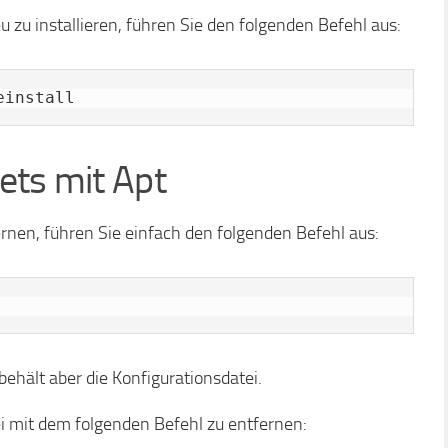
 zu installieren, führen Sie den folgenden Befehl aus:
einstall
ets mit Apt
nen, führen Sie einfach den folgenden Befehl aus:
behält aber die Konfigurationsdatei.
i mit dem folgenden Befehl zu entfernen: