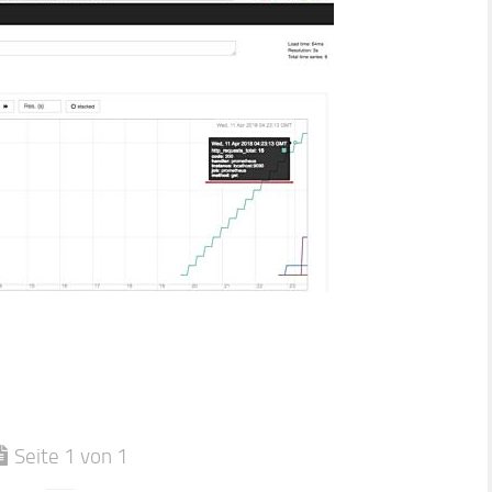
Seite 1 von 1