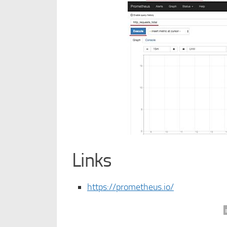
Links
https://prometheus.io/