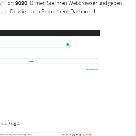
uf Port
9090
. Öffnen Sie Ihren Webbrowser und geben
ein. Du wirst zum Prometheus Dashboard
nabfrage.