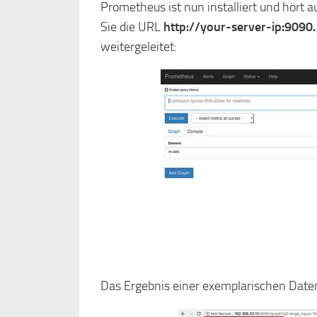
Prometheus ist nun installiert und hört a
Sie die URL
http://your-server-ip:9090.
weitergeleitet:
Das Ergebnis einer exemplarischen Date