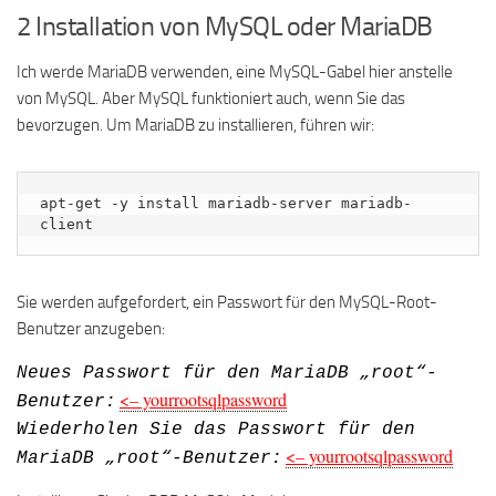
2 Installation von MySQL oder MariaDB
Ich werde MariaDB verwenden, eine MySQL-Gabel hier anstelle
von MySQL. Aber MySQL funktioniert auch, wenn Sie das
bevorzugen. Um MariaDB zu installieren, führen wir:
apt-get -y install mariadb-server mariadb-
client
Sie werden aufgefordert, ein Passwort für den MySQL-Root-
Benutzer anzugeben:
Neues Passwort für den MariaDB „root“-
<– yourrootsqlpassword
Benutzer:
Wiederholen Sie das Passwort für den
<– yourrootsqlpassword
MariaDB „root“-Benutzer: