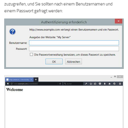
zuzugreifen, und Sie sollten nach einem Benutzernamen und
einem Passwort gefragt werden: