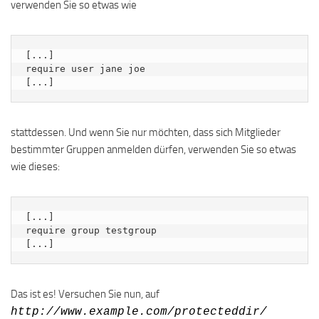
verwenden Sie so etwas wie
[...]

require user jane joe

[...]
stattdessen. Und wenn Sie nur möchten, dass sich Mitglieder
bestimmter Gruppen anmelden dürfen, verwenden Sie so etwas
wie dieses:
[...]

require group testgroup

[...]
Das ist es! Versuchen Sie nun, auf
http://www.example.com/protecteddir/