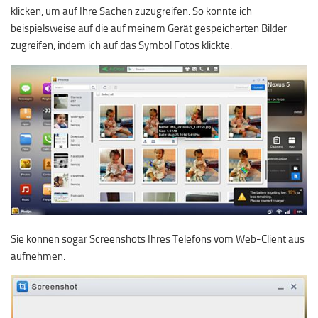
klicken, um auf Ihre Sachen zuzugreifen. So konnte ich
beispielsweise auf die auf meinem Gerät gespeicherten Bilder
zugreifen, indem ich auf das Symbol Fotos klickte:
Sie können sogar Screenshots Ihres Telefons vom Web-Client aus
aufnehmen.