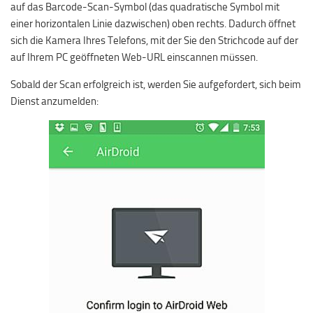
auf das Barcode-Scan-Symbol (das quadratische Symbol mit
einer horizontalen Linie dazwischen) oben rechts. Dadurch öffnet
sich die Kamera Ihres Telefons, mit der Sie den Strichcode auf der
auf Ihrem PC geöffneten Web-URL einscannen müssen.
Sobald der Scan erfolgreich ist, werden Sie aufgefordert, sich beim
Dienst anzumelden: