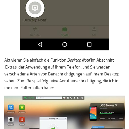
Aktivieren Sie einfach die Funktion
Desktop Notif
im Abschnitt
‚Extras‘ der Anwendung auf Ihrem Telefon, und Sie werden
verschiedene Arten von Benachrichtigungen auf Ihrem Desktop
sehen. Zum Beispiel folgt eine Anrufbenachrichtigung, die ich in
meinem Fall erhalten habe: