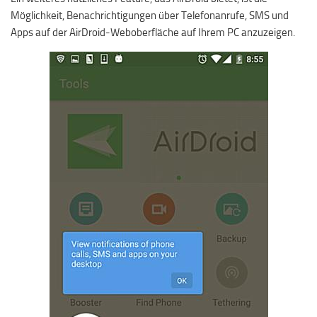
Möglichkeit, Benachrichtigungen über Telefonanrufe, SMS und
Apps auf der AirDroid-Weboberfläche auf Ihrem PC anzuzeigen.