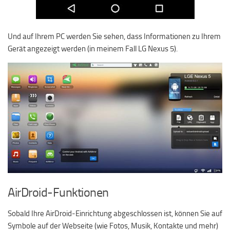
Und auf Ihrem PC werden Sie sehen, dass Informationen zu Ihrem
Gerät angezeigt werden (in meinem Fall LG Nexus 5).
AirDroid-Funktionen
Sobald Ihre AirDroid-Einrichtung abgeschlossen ist, können Sie auf
Symbole auf der Webseite (wie Fotos, Musik, Kontakte und mehr)