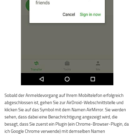
Sobald der Anmeldevorgang auf Ihrem Mobiltelefon erfolgreich
abgeschlossen ist, gehen Sie zur AirDroid-Webschnittstelle und
klicken Sie auf das Symbol mit dem Namen AirMirror. Sie werden
sehen, dass dabei eine Benachrichtigung angezeigt wird, die
besagt, dass Sie zuerst ein Plugin (ein Chrome-Browser-Plugin, da
ich Google Chrome verwende) mit demselben Namen