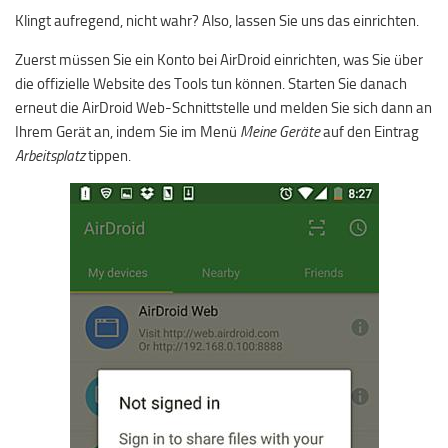
Klingt aufregend, nicht wahr? Also, lassen Sie uns das einrichten.
Zuerst müssen Sie ein Konto bei AirDroid einrichten, was Sie über
die offizielle Website des Tools tun können. Starten Sie danach
erneut die AirDroid Web-Schnittstelle und melden Sie sich dann an
Ihrem Gerät an, indem Sie im Menü
Meine Geräte
auf den Eintrag
Arbeitsplatz
tippen.