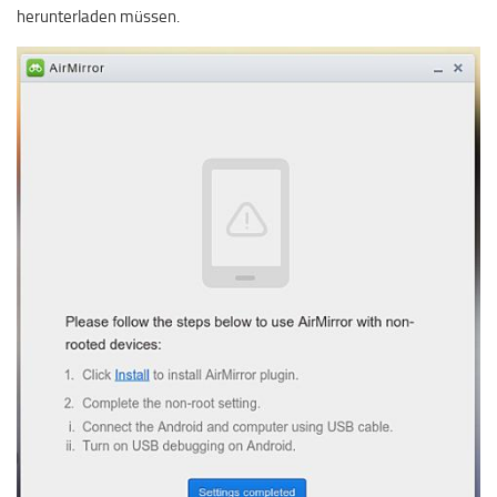
herunterladen müssen.