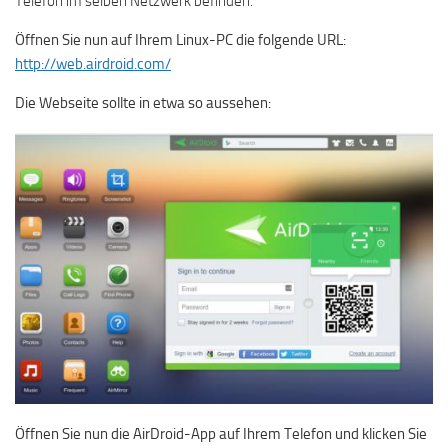
Telefon im selben Netzwerk befinden.
Öffnen Sie nun auf Ihrem Linux-PC die folgende URL:
http://web.airdroid.com/
Die Webseite sollte in etwa so aussehen:
Öffnen Sie nun die AirDroid-App auf Ihrem Telefon und klicken Sie