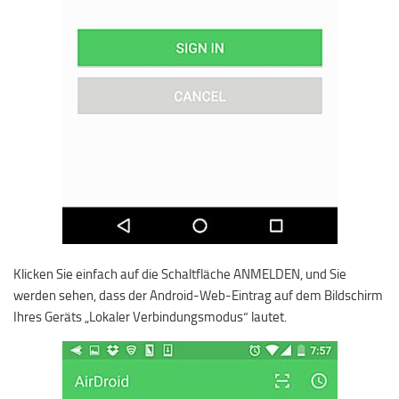
Klicken Sie einfach auf die Schaltfläche ANMELDEN, und Sie
werden sehen, dass der Android-Web-Eintrag auf dem Bildschirm
Ihres Geräts „Lokaler Verbindungsmodus“ lautet.