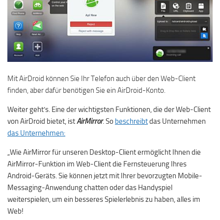
Mit AirDroid können Sie Ihr Telefon auch über den Web-Client
finden, aber dafür benötigen Sie ein AirDroid-Konto.
Weiter geht’s. Eine der wichtigsten Funktionen, die der Web-Client
von AirDroid bietet, ist
AirMirror
. So
beschreibt
das Unternehmen
das Unternehmen:
„Wie AirMirror für unseren Desktop-Client ermöglicht Ihnen die
AirMirror-Funktion im Web-Client die Fernsteuerung Ihres
Android-Geräts. Sie können jetzt mit Ihrer bevorzugten Mobile-
Messaging-Anwendung chatten oder das Handyspiel
weiterspielen, um ein besseres Spielerlebnis zu haben, alles im
Web!