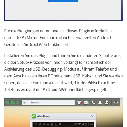
Für die Neugierigen unter Ihnen ist dieses Plugin erforderlich,
damit die AirMirror-Funktion mit nicht verwurzelten Android-
Geräten in AirDroid Web funktioniert.
Installieren Sie das Plugin und führen Sie die anderen Schritte aus,
die der Setup-Prozess von Ihnen verlangt (einschließlich der
Aktivierung des USB-Debugging-Modus auf Ihrem Telefon und
dem Anschluss an Ihren PC mit einem USB-Kabel), und Sie werden
sehen, dass die Funktion aktiviert wird, d.h. der Bildschirm Ihres
Telefons wird auf der AirDroid-Weboberfläche gespiegelt.