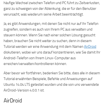
häufige Wechsel zwischen Telefon und PC führt zu Zeitverlusten,
ganz zu schweigen von der Ablenkung, die er für den Benutzer
verursacht, was wiederum seine Arbeit beeinträchtigt.
Ja, es gibt Anwendungen, mit denen Sie nicht nur auf Ihr Telefon
zugreifen, sondern es auch von Ihrem PC aus verwalten und
steuern können. Wenn Sie nach einer solchen Lösung gesucht
haben, brauchen Sie nicht weiter zu suchen, denn in diesem
Tutorial werden wir eine Anwendung mit dem Namen
AirDroid
diskutieren, wobei wir uns darauf konzentrieren, wie Sie damit Ihr
Android-Telefon von Ihrem Linux-Computer aus
erreichen/verwalten/kontrollieren können.
Aber bevor wir fortfahren, bedenken Sie bitte, dass alle in diesem
Tutorial erwähnten Beispiele, Befehle und Anweisungen auf
Ubuntu 14.04 LTS getestet wurden und die von uns verwendete
AirDroid-Version 4.0.0.1 ist.
AirDroid